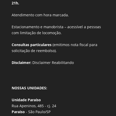
21h.
Atendimento com hora marcada.
Estacionamento e manobrista –
acessível a pessoas
com limitação de locomoção.
Consultas particulares
(emitimos nota fiscal para
solicitação de reembolso).
Disclaimer:
Disclaimer Reabilitando
NOSSAS UNIDADES:
Unidade Paraíso
Rua Apeninos, 485 - cj. 24
Paraiso
- São Paulo/SP