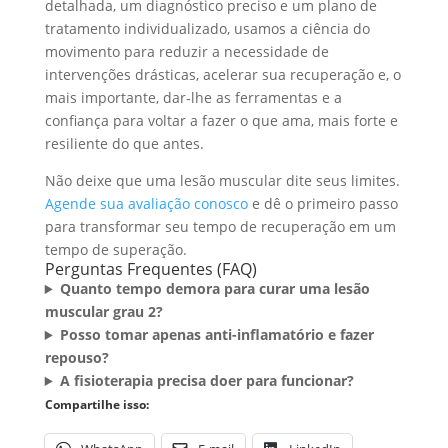
detalhada, um diagnóstico preciso e um plano de
tratamento individualizado, usamos a ciência do
movimento para reduzir a necessidade de
intervenções drásticas, acelerar sua recuperação e, o
mais importante, dar-lhe as ferramentas e a
confiança para voltar a fazer o que ama, mais forte e
resiliente do que antes.
Não deixe que uma lesão muscular dite seus limites.
Agende sua avaliação conosco
e dê o primeiro passo
para transformar seu tempo de recuperação em um
tempo de superação.
Perguntas Frequentes (FAQ)
Quanto tempo demora para curar uma lesão
muscular grau 2?
Posso tomar apenas anti-inflamatório e fazer
repouso?
A fisioterapia precisa doer para funcionar?
Compartilhe isso: