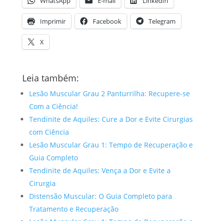
WhatsApp
E-mail
LinkedIn
Imprimir
Facebook
Telegram
X
Leia também:
Lesão Muscular Grau 2 Panturrilha: Recupere-se
Com a Ciência!
Tendinite de Aquiles: Cure a Dor e Evite Cirurgias
com Ciência
Lesão Muscular Grau 1: Tempo de Recuperação e
Guia Completo
Tendinite de Aquiles: Vença a Dor e Evite a
Cirurgia
Distensão Muscular: O Guia Completo para
Tratamento e Recuperação