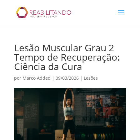
Lesão Muscular Grau 2
Tempo de Recuperação:
Ciência da Cura
por
Marco Added
|
09/03/2026
|
Lesões