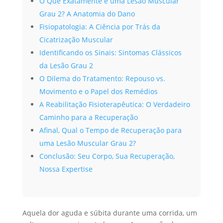
O Que Exatamente é uma Lesão Muscular
Grau 2? A Anatomia do Dano
Fisiopatologia: A Ciência por Trás da
Cicatrização Muscular
Identificando os Sinais: Sintomas Clássicos
da Lesão Grau 2
O Dilema do Tratamento: Repouso vs.
Movimento e o Papel dos Remédios
A Reabilitação Fisioterapêutica: O Verdadeiro
Caminho para a Recuperação
Afinal, Qual o Tempo de Recuperação para
uma Lesão Muscular Grau 2?
Conclusão: Seu Corpo, Sua Recuperação,
Nossa Expertise
Aquela dor aguda e súbita durante uma corrida, um