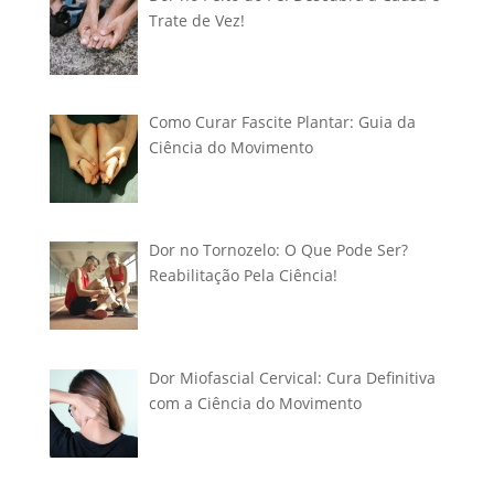
Trate de Vez!
Como Curar Fascite Plantar: Guia da
Ciência do Movimento
Dor no Tornozelo: O Que Pode Ser?
Reabilitação Pela Ciência!
Dor Miofascial Cervical: Cura Definitiva
com a Ciência do Movimento