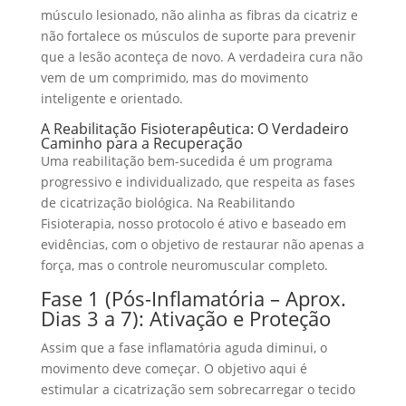
músculo lesionado, não alinha as fibras da cicatriz e
não fortalece os músculos de suporte para prevenir
que a lesão aconteça de novo. A verdadeira cura não
vem de um comprimido, mas do movimento
inteligente e orientado.
A Reabilitação Fisioterapêutica: O Verdadeiro
Caminho para a Recuperação
Uma reabilitação bem-sucedida é um programa
progressivo e individualizado, que respeita as fases
de cicatrização biológica. Na Reabilitando
Fisioterapia, nosso protocolo é ativo e baseado em
evidências, com o objetivo de restaurar não apenas a
força, mas o controle neuromuscular completo.
Fase 1 (Pós-Inflamatória – Aprox.
Dias 3 a 7): Ativação e Proteção
Assim que a fase inflamatória aguda diminui, o
movimento deve começar. O objetivo aqui é
estimular a cicatrização sem sobrecarregar o tecido