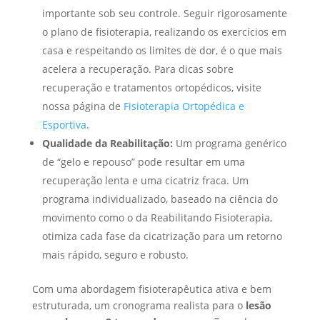
importante sob seu controle. Seguir rigorosamente
o plano de fisioterapia, realizando os exercícios em
casa e respeitando os limites de dor, é o que mais
acelera a recuperação. Para dicas sobre
recuperação e tratamentos ortopédicos, visite
nossa página de
Fisioterapia Ortopédica e
Esportiva
.
Qualidade da Reabilitação:
Um programa genérico
de “gelo e repouso” pode resultar em uma
recuperação lenta e uma cicatriz fraca. Um
programa individualizado, baseado na ciência do
movimento como o da Reabilitando Fisioterapia,
otimiza cada fase da cicatrização para um retorno
mais rápido, seguro e robusto.
Com uma abordagem fisioterapêutica ativa e bem
estruturada, um cronograma realista para o
lesão