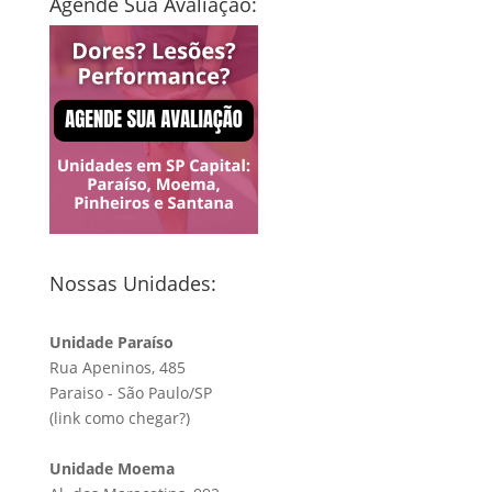
Agende Sua Avaliação:
Nossas Unidades:
Unidade Paraíso
Rua Apeninos, 485
Paraiso - São Paulo/SP
(link
como chegar?
)
Unidade Moema