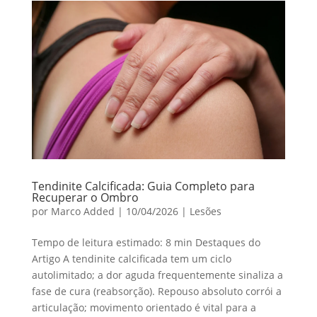
Tendinite Calcificada: Guia Completo para
Recuperar o Ombro
por
Marco Added
|
10/04/2026
|
Lesões
Tempo de leitura estimado: 8 min Destaques do
Artigo A tendinite calcificada tem um ciclo
autolimitado; a dor aguda frequentemente sinaliza a
fase de cura (reabsorção). Repouso absoluto corrói a
articulação; movimento orientado é vital para a