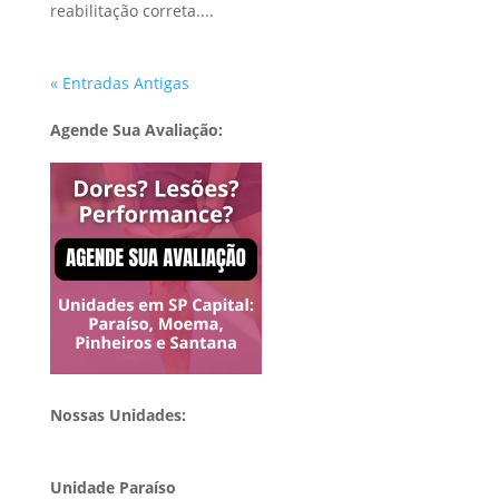
reabilitação correta....
« Entradas Antigas
Agende Sua Avaliação:
Nossas Unidades:
Unidade Paraíso