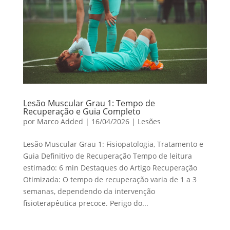
Lesão Muscular Grau 1: Tempo de
Recuperação e Guia Completo
por
Marco Added
|
16/04/2026
|
Lesões
Lesão Muscular Grau 1: Fisiopatologia, Tratamento e
Guia Definitivo de Recuperação Tempo de leitura
estimado: 6 min Destaques do Artigo Recuperação
Otimizada: O tempo de recuperação varia de 1 a 3
semanas, dependendo da intervenção
fisioterapêutica precoce. Perigo do...