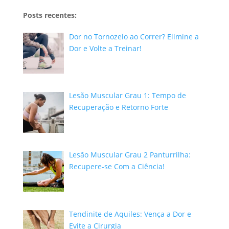
Posts recentes:
Dor no Tornozelo ao Correr? Elimine a
Dor e Volte a Treinar!
Lesão Muscular Grau 1: Tempo de
Recuperação e Retorno Forte
Lesão Muscular Grau 2 Panturrilha:
Recupere-se Com a Ciência!
Tendinite de Aquiles: Vença a Dor e
Evite a Cirurgia