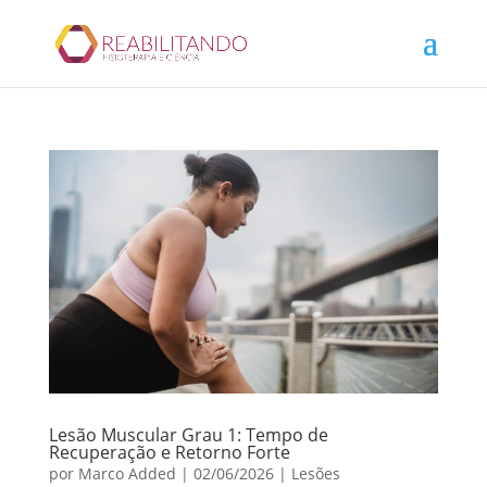
Lesão Muscular Grau 1: Tempo de
Recuperação e Retorno Forte
por
Marco Added
|
02/06/2026
|
Lesões