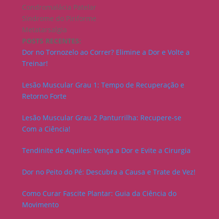
Condromalácia Patelar
Síndrome do Piriforme
Metatarsalgia
POSTS RECENTES:
Dor no Tornozelo ao Correr? Elimine a Dor e Volte a
Treinar!
Lesão Muscular Grau 1: Tempo de Recuperação e
Retorno Forte
Lesão Muscular Grau 2 Panturrilha: Recupere-se
Com a Ciência!
Tendinite de Aquiles: Vença a Dor e Evite a Cirurgia
Dor no Peito do Pé: Descubra a Causa e Trate de Vez!
Como Curar Fascite Plantar: Guia da Ciência do
Movimento