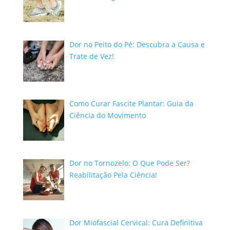
Dor no Peito do Pé: Descubra a Causa e
Trate de Vez!
Como Curar Fascite Plantar: Guia da
Ciência do Movimento
Dor no Tornozelo: O Que Pode Ser?
Reabilitação Pela Ciência!
Dor Miofascial Cervical: Cura Definitiva