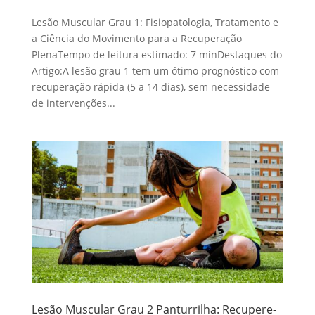
Lesão Muscular Grau 1: Fisiopatologia, Tratamento e
a Ciência do Movimento para a Recuperação
PlenaTempo de leitura estimado: 7 minDestaques do
Artigo:A lesão grau 1 tem um ótimo prognóstico com
recuperação rápida (5 a 14 dias), sem necessidade
de intervenções...
Lesão Muscular Grau 2 Panturrilha: Recupere-