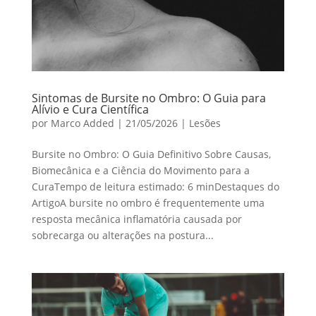
Sintomas de Bursite no Ombro: O Guia para
Alívio e Cura Científica
por
Marco Added
|
21/05/2026
|
Lesões
Bursite no Ombro: O Guia Definitivo Sobre Causas,
Biomecânica e a Ciência do Movimento para a
CuraTempo de leitura estimado: 6 minDestaques do
ArtigoA bursite no ombro é frequentemente uma
resposta mecânica inflamatória causada por
sobrecarga ou alterações na postura...