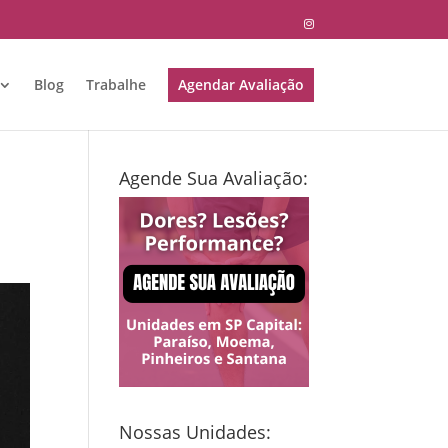
Blog
Trabalhe
Agendar Avaliação
Agende Sua Avaliação:
Nossas Unidades: