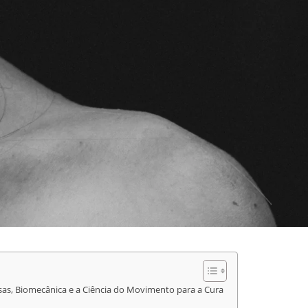
sas, Biomecânica e a Ciência do Movimento para a Cura