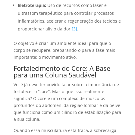
Eletroterapia:
Uso de recursos como laser e
ultrassom terapêutico para controlar processos
inflamatórios, acelerar a regeneração dos tecidos e
proporcionar alívio da dor
[3]
.
O objetivo é criar um ambiente ideal para que o
corpo se recupere, preparando-o para a fase mais
importante: o movimento ativo.
Fortalecimento do Core: A Base
para uma Coluna Saudável
Você já deve ter ouvido falar sobre a importância de
fortalecer o “core”. Mas o que isso realmente
significa? O core é um complexo de músculos
profundos do abdômen, da região lombar e da pelve
que funciona como um cilindro de estabilização para
a sua coluna.
Quando essa musculatura está fraca, a sobrecarga