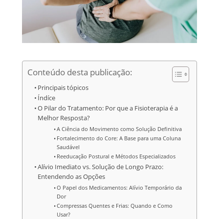
Conteúdo desta publicação:
Principais tópicos
Índíce
O Pilar do Tratamento: Por que a Fisioterapia é a
Melhor Resposta?
A Ciência do Movimento como Solução Definitiva
Fortalecimento do Core: A Base para uma Coluna
Saudável
Reeducação Postural e Métodos Especializados
Alívio Imediato vs. Solução de Longo Prazo:
Entendendo as Opções
O Papel dos Medicamentos: Alívio Temporário da
Dor
Compressas Quentes e Frias: Quando e Como
Usar?