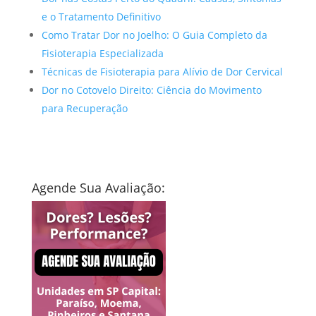
e o Tratamento Definitivo
Como Tratar Dor no Joelho: O Guia Completo da
Fisioterapia Especializada
Técnicas de Fisioterapia para Alívio de Dor Cervical
Dor no Cotovelo Direito: Ciência do Movimento
para Recuperação
Agende Sua Avaliação: