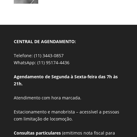
CENTRAL DE AGENDAMENTO:
Telefone: (11) 3443-0857
WhatsApp: (11) 95174-4436
Agendamento de Segunda à Sexta-feira das 7h às
21h.
Atendimento com hora marcada.
Estacionamento e manobrista –
acessível a pessoas
com limitação de locomoção.
Consultas particulares
(emitimos nota fiscal para