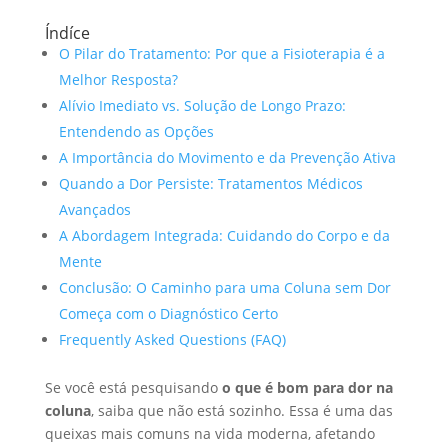
Índíce
O Pilar do Tratamento: Por que a Fisioterapia é a
Melhor Resposta?
Alívio Imediato vs. Solução de Longo Prazo:
Entendendo as Opções
A Importância do Movimento e da Prevenção Ativa
Quando a Dor Persiste: Tratamentos Médicos
Avançados
A Abordagem Integrada: Cuidando do Corpo e da
Mente
Conclusão: O Caminho para uma Coluna sem Dor
Começa com o Diagnóstico Certo
Frequently Asked Questions (FAQ)
Se você está pesquisando
o que é bom para dor na
coluna
, saiba que não está sozinho. Essa é uma das
queixas mais comuns na vida moderna, afetando