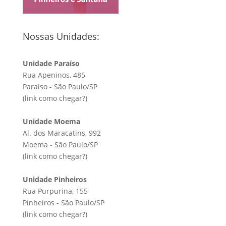
Nossas Unidades:
Unidade Paraíso
Rua Apeninos, 485
Paraiso - São Paulo/SP
(link
como chegar?
)
Unidade Moema
Al. dos Maracatins, 992
Moema - São Paulo/SP
(link
como chegar?
)
Unidade Pinheiros
Rua Purpurina, 155
Pinheiros - São Paulo/SP
(link
como chegar?
)