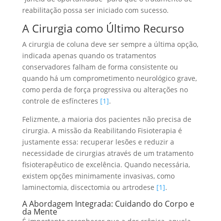
reabilitação possa ser iniciado com sucesso.
A Cirurgia como Último Recurso
A cirurgia de coluna deve ser sempre a última opção,
indicada apenas quando os tratamentos
conservadores falham de forma consistente ou
quando há um comprometimento neurológico grave,
como perda de força progressiva ou alterações no
controle de esfíncteres
[1]
.
Felizmente, a maioria dos pacientes não precisa de
cirurgia. A missão da Reabilitando Fisioterapia é
justamente essa: recuperar lesões e reduzir a
necessidade de cirurgias através de um tratamento
fisioterapêutico de excelência. Quando necessária,
existem opções minimamente invasivas, como
laminectomia, discectomia ou artrodese
[1]
.
A Abordagem Integrada: Cuidando do Corpo e
da Mente