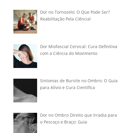
Dor no Tornozelo: O Que Pode Ser?
Reabilitação Pela Ciência!
Dor Miofascial Cervical: Cura Definitiva
com a Ciência do Movimento
Sintomas de Bursite no Ombro: O Guia
para Alívio e Cura Científica
Dor no Ombro Direito que Irradia para
o Pescoço e Braço: Guia