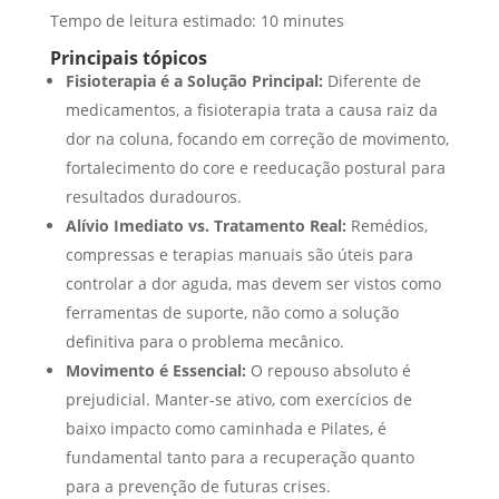
Tempo de leitura estimado: 10 minutes
Principais tópicos
Fisioterapia é a Solução Principal:
Diferente de
medicamentos, a fisioterapia trata a causa raiz da
dor na coluna, focando em correção de movimento,
fortalecimento do core e reeducação postural para
resultados duradouros.
Alívio Imediato vs. Tratamento Real:
Remédios,
compressas e terapias manuais são úteis para
controlar a dor aguda, mas devem ser vistos como
ferramentas de suporte, não como a solução
definitiva para o problema mecânico.
Movimento é Essencial:
O repouso absoluto é
prejudicial. Manter-se ativo, com exercícios de
baixo impacto como caminhada e Pilates, é
fundamental tanto para a recuperação quanto
para a prevenção de futuras crises.