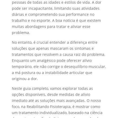
pessoas de todas as idades e estilos de vida. A dor
pode ser incapacitante, limitando suas atividades
diárias e comprometendo sua performance no
trabalho e no esporte. A boa notícia é que existem
muitas abordagens para tratar e aliviar esse
problema.
No entanto, é crucial entender a diferença entre
soluções que apenas mascaram os sintomas e
tratamentos que resolvem a causa raiz do problema.
Enquanto um analgésico pode oferecer alívio
temporário, ele não corrige o desequilíbrio muscular,
a má postura ou a instabilidade articular que
originou a dor.
Neste guia completo, vamos explorar todas as
opções disponíveis, desde medidas de alívio
imediato até as soluções mais avançadas. O nosso
foco, na Reabilitando Fisioterapia, é mostrar como
um tratamento individualizado, baseado na ciência