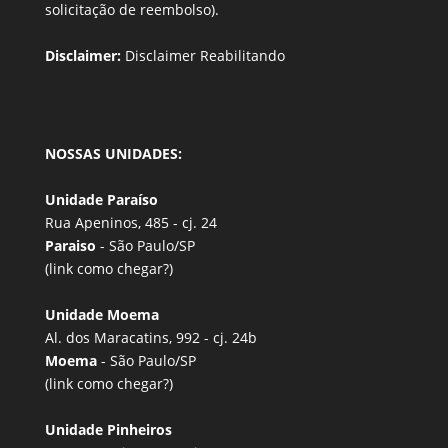
solicitação de reembolso).
Disclaimer:
Disclaimer Reabilitando
NOSSAS UNIDADES:
Unidade Paraíso
Rua Apeninos, 485 - cj. 24
Paraiso
- São Paulo/SP
(link
como chegar?
)
Unidade Moema
Al. dos Maracatins, 992 - cj. 24b
Moema
- São Paulo/SP
(link
como chegar?
)
Unidade Pinheiros