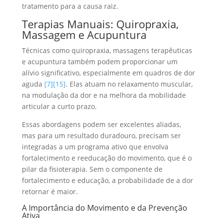
tratamento para a causa raiz.
Terapias Manuais: Quiropraxia,
Massagem e Acupuntura
Técnicas como quiropraxia, massagens terapêuticas
e acupuntura também podem proporcionar um
alívio significativo, especialmente em quadros de dor
aguda
[7]
[15]
. Elas atuam no relaxamento muscular,
na modulação da dor e na melhora da mobilidade
articular a curto prazo.
Essas abordagens podem ser excelentes aliadas,
mas para um resultado duradouro, precisam ser
integradas a um programa ativo que envolva
fortalecimento e reeducação do movimento, que é o
pilar da fisioterapia. Sem o componente de
fortalecimento e educação, a probabilidade de a dor
retornar é maior.
A Importância do Movimento e da Prevenção
Ativa