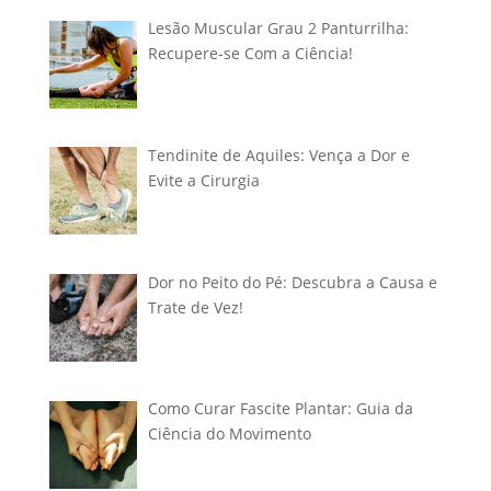
Lesão Muscular Grau 2 Panturrilha:
Recupere-se Com a Ciência!
Tendinite de Aquiles: Vença a Dor e
Evite a Cirurgia
Dor no Peito do Pé: Descubra a Causa e
Trate de Vez!
Como Curar Fascite Plantar: Guia da
Ciência do Movimento