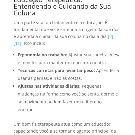
Entendendo e Cuidando da Sua
Coluna
Uma parte vital do tratamento é a educação. É
fundamental que você entenda a origem da sua dor
e aprenda a cuidar da sua coluna no dia a dia
[2]
[11]
. Isso inclui:
Ergonomia no trabalho:
Ajustar sua cadeira, mesa
e monitor para manter uma postura neutra.
Técnicas corretas para levantar peso:
Aprender a
usar as pernas, e não as costas.
Ajustes nas atividades diárias:
Pequenas
mudanças na forma como você se senta, dorme e
se movimenta podem fazer uma diferença
enorme.
Um bom fisioterapeuta atua como um educador,
capacitando você a se tornar o agente principal da