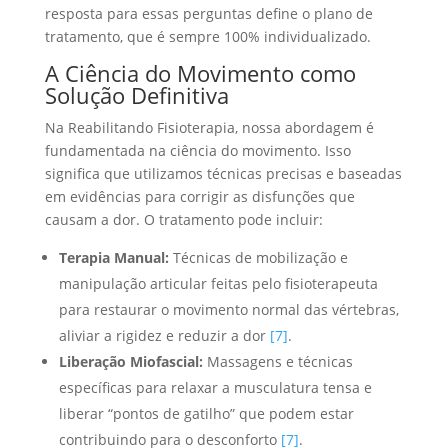
resposta para essas perguntas define o plano de
tratamento, que é sempre 100% individualizado.
A Ciência do Movimento como
Solução Definitiva
Na Reabilitando Fisioterapia, nossa abordagem é
fundamentada na ciência do movimento. Isso
significa que utilizamos técnicas precisas e baseadas
em evidências para corrigir as disfunções que
causam a dor. O tratamento pode incluir:
Terapia Manual:
Técnicas de mobilização e
manipulação articular feitas pelo fisioterapeuta
para restaurar o movimento normal das vértebras,
aliviar a rigidez e reduzir a dor
[7]
.
Liberação Miofascial:
Massagens e técnicas
específicas para relaxar a musculatura tensa e
liberar “pontos de gatilho” que podem estar
contribuindo para o desconforto
[7]
.