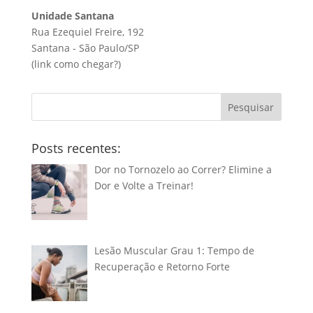
Unidade Santana
Rua Ezequiel Freire, 192
Santana - São Paulo/SP
(link
como chegar?
)
Pesquisar
Posts recentes:
Dor no Tornozelo ao Correr? Elimine a
Dor e Volte a Treinar!
Lesão Muscular Grau 1: Tempo de
Recuperação e Retorno Forte