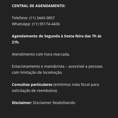
CENTRAL DE AGENDAMENTO:
Telefone: (11) 3443-0857
WhatsApp: (11) 95174-4436
Agendamento de Segunda à Sexta-feira das 7h às
21h.
Atendimento com hora marcada.
Estacionamento e manobrista –
acessível a pessoas
com limitação de locomoção.
Consultas particulares
(emitimos nota fiscal para
solicitação de reembolso).
Disclaimer:
Disclaimer Reabilitando