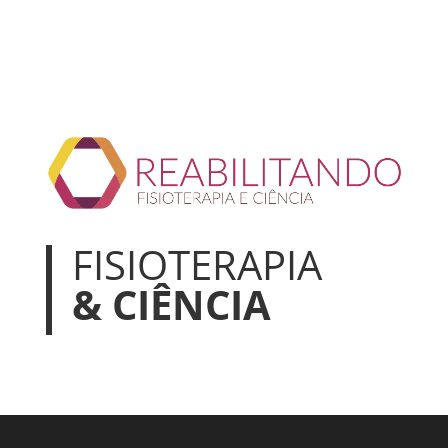
FISIOTERAPIA
& CIÊNCIA