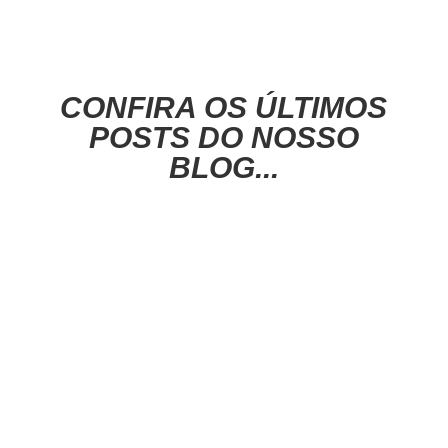
CONFIRA OS ÚLTIMOS
POSTS DO NOSSO
BLOG...