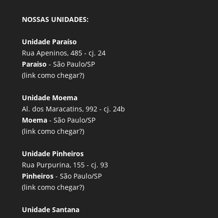
NOSSAS UNIDADES:
Unidade Paraíso
Rua Apeninos, 485 - cj. 24
Paraiso
- São Paulo/SP
(link
como chegar?
)
Unidade Moema
Al. dos Maracatins, 992 - cj. 24b
Moema
- São Paulo/SP
(link
como chegar?
)
Unidade Pinheiros
Rua Purpurina, 155 - cj. 93
Pinheiros
- São Paulo/SP
(link
como chegar?
)
Unidade Santana