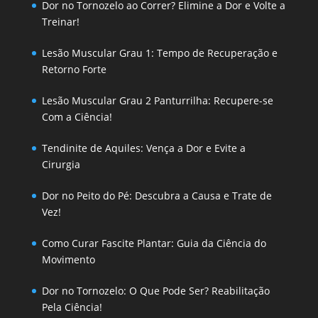
Dor no Tornozelo ao Correr? Elimine a Dor e Volte a
Treinar!
Lesão Muscular Grau 1: Tempo de Recuperação e
Retorno Forte
Lesão Muscular Grau 2 Panturrilha: Recupere-se
Com a Ciência!
Tendinite de Aquiles: Vença a Dor e Evite a
Cirurgia
Dor no Peito do Pé: Descubra a Causa e Trate de
Vez!
Como Curar Fascite Plantar: Guia da Ciência do
Movimento
Dor no Tornozelo: O Que Pode Ser? Reabilitação
Pela Ciência!