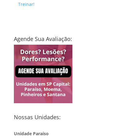
Treinar!
Agende Sua Avaliação:
Nossas Unidades:
Unidade Paraíso