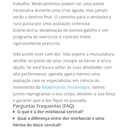
trabalho. Medicamentos podem ser uma ponte
necessária durante uma crise aguda, mas jamais
serão o destino final. O caminho para a verdadeira
cura passa por uma avaliação criteriosa
biomecânica, desativação de pontos-gatilho e um
programa de exercícios e controle motor
rigorosamente prescrito.
Não aceite viver com dor. Não espere a musculatura
atrofiar ao ponto de uma cirurgia se tornar a única
opção. Se você busca voltar às suas atividades com
alta performance, agende agora mesmo uma
avaliação com os especialistas em ciência do
movimento da
Reabilitando Fisioterapia
. Vamos
juntos reprogramar o seu corpo, devolver a sua força
e garantir que a dor fique no passado.
Perguntas Frequentes (FAQ)
O que é a dor miofascial cervical?
Qual a diferença entre dor miofascial e uma
hérnia de disco cervical?