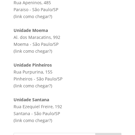
Rua Apeninos, 485
Paraiso - São Paulo/SP
(link
como chegar?
)
Unidade Moema
Al. dos Maracatins, 992
Moema - São Paulo/SP
(link
como chegar?
)
Unidade Pinheiros
Rua Purpurina, 155
Pinheiros - São Paulo/SP
(link
como chegar?
)
Unidade Santana
Rua Ezequiel Freire, 192
Santana - São Paulo/SP
(link
como chegar?
)