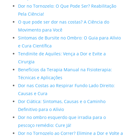
Dor no Tornozelo: O Que Pode Ser? Reabilitação
Pela Ciência!
O que pode ser dor nas costas? A Ciência do
Movimento para Você
Sintomas de Bursite no Ombro: O Guia para Alívio
e Cura Científica
Tendinite de Aquiles: Vença a Dor e Evite a
Cirurgia
Benefícios da Terapia Manual na Fisioterapia:
Técnicas e Aplicações
Dor nas Costas ao Respirar Fundo Lado Direito:
Causas e Cura
Dor Ciática: Sintomas, Causas e o Caminho
Definitivo para o Alívio
Dor no ombro esquerdo que irradia para o
pescoço remédio: Cure Já!
Dor no Tornozelo ao Correr? Elimine a Dor e Volte a