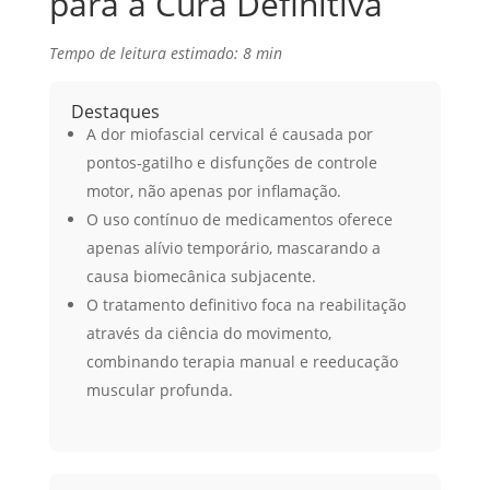
para a Cura Definitiva
Tempo de leitura estimado: 8 min
Destaques
A dor miofascial cervical é causada por
pontos-gatilho e disfunções de controle
motor, não apenas por inflamação.
O uso contínuo de medicamentos oferece
apenas alívio temporário, mascarando a
causa biomecânica subjacente.
O tratamento definitivo foca na reabilitação
através da ciência do movimento,
combinando terapia manual e reeducação
muscular profunda.