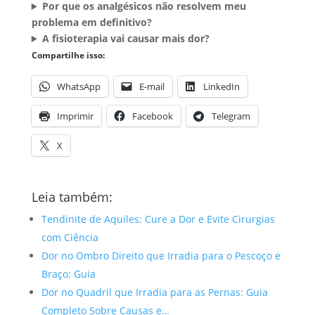
Por que os analgésicos não resolvem meu
problema em definitivo?
A fisioterapia vai causar mais dor?
Compartilhe isso:
WhatsApp
E-mail
LinkedIn
Imprimir
Facebook
Telegram
X
Leia também:
Tendinite de Aquiles: Cure a Dor e Evite Cirurgias
com Ciência
Dor no Ombro Direito que Irradia para o Pescoço e
Braço: Guia
Dor no Quadril que Irradia para as Pernas: Guia
Completo Sobre Causas e…