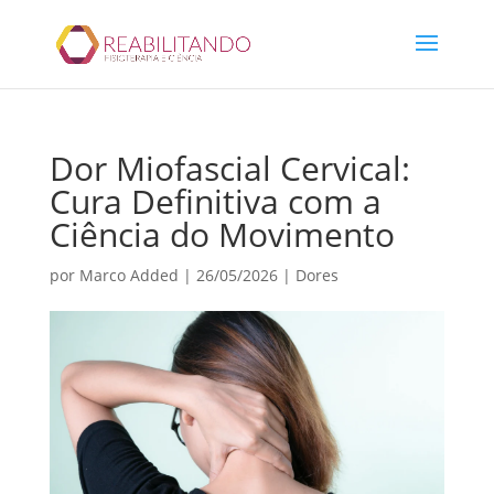
Dor Miofascial Cervical:
Cura Definitiva com a
Ciência do Movimento
por
Marco Added
|
26/05/2026
|
Dores