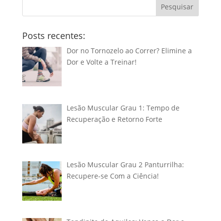
Pesquisar
Posts recentes:
Dor no Tornozelo ao Correr? Elimine a
Dor e Volte a Treinar!
Lesão Muscular Grau 1: Tempo de
Recuperação e Retorno Forte
Lesão Muscular Grau 2 Panturrilha:
Recupere-se Com a Ciência!