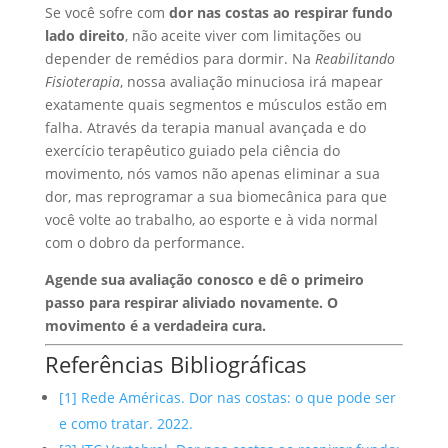
Se você sofre com
dor nas costas ao respirar fundo
lado direito
, não aceite viver com limitações ou
depender de remédios para dormir. Na
Reabilitando
Fisioterapia
, nossa avaliação minuciosa irá mapear
exatamente quais segmentos e músculos estão em
falha. Através da terapia manual avançada e do
exercício terapêutico guiado pela ciência do
movimento, nós vamos não apenas eliminar a sua
dor, mas reprogramar a sua biomecânica para que
você volte ao trabalho, ao esporte e à vida normal
com o dobro da performance.
Agende sua avaliação conosco e dê o primeiro
passo para respirar aliviado novamente. O
movimento é a verdadeira cura.
Referências Bibliográficas
[1] Rede Américas. Dor nas costas: o que pode ser
e como tratar. 2022.