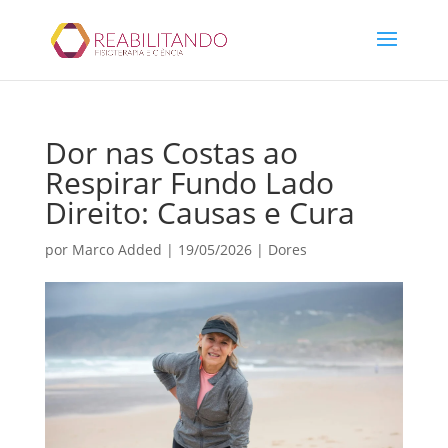
Dor nas Costas ao
Respirar Fundo Lado
Direito: Causas e Cura
por
Marco Added
|
19/05/2026
|
Dores