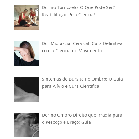
Dor no Tornozelo: O Que Pode Ser?
Reabilitação Pela Ciência!
Dor Miofascial Cervical: Cura Definitiva
com a Ciência do Movimento
Sintomas de Bursite no Ombro: O Guia
para Alívio e Cura Científica
Dor no Ombro Direito que Irradia para
o Pescoço e Braço: Guia