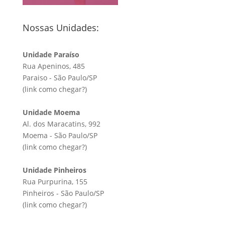
Nossas Unidades:
Unidade Paraíso
Rua Apeninos, 485
Paraiso - São Paulo/SP
(link
como chegar?
)
Unidade Moema
Al. dos Maracatins, 992
Moema - São Paulo/SP
(link
como chegar?
)
Unidade Pinheiros
Rua Purpurina, 155
Pinheiros - São Paulo/SP
(link
como chegar?
)