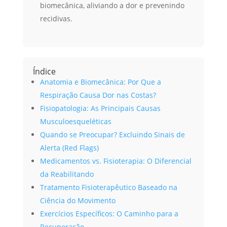
biomecânica, aliviando a dor e prevenindo
recidivas.
Índice
Anatomia e Biomecânica: Por Que a
Respiração Causa Dor nas Costas?
Fisiopatologia: As Principais Causas
Musculoesqueléticas
Quando se Preocupar? Excluindo Sinais de
Alerta (Red Flags)
Medicamentos vs. Fisioterapia: O Diferencial
da Reabilitando
Tratamento Fisioterapêutico Baseado na
Ciência do Movimento
Exercícios Específicos: O Caminho para a
Recuperação