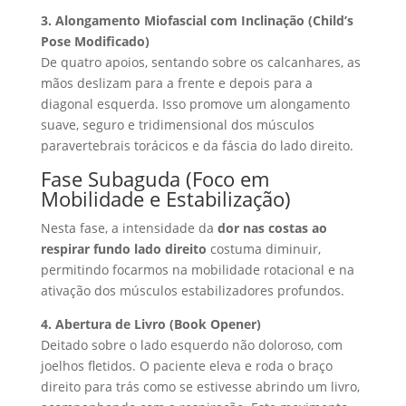
3. Alongamento Miofascial com Inclinação (Child’s
Pose Modificado)
De quatro apoios, sentando sobre os calcanhares, as
mãos deslizam para a frente e depois para a
diagonal esquerda. Isso promove um alongamento
suave, seguro e tridimensional dos músculos
paravertebrais torácicos e da fáscia do lado direito.
Fase Subaguda (Foco em
Mobilidade e Estabilização)
Nesta fase, a intensidade da
dor nas costas ao
respirar fundo lado direito
costuma diminuir,
permitindo focarmos na mobilidade rotacional e na
ativação dos músculos estabilizadores profundos.
4. Abertura de Livro (Book Opener)
Deitado sobre o lado esquerdo não doloroso, com
joelhos fletidos. O paciente eleva e roda o braço
direito para trás como se estivesse abrindo um livro,