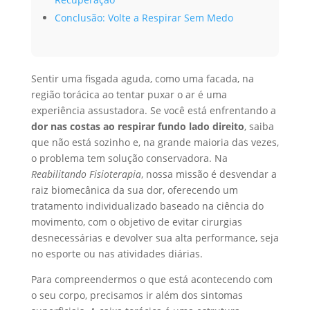
Conclusão: Volte a Respirar Sem Medo
Sentir uma fisgada aguda, como uma facada, na
região torácica ao tentar puxar o ar é uma
experiência assustadora. Se você está enfrentando a
dor nas costas ao respirar fundo lado direito
, saiba
que não está sozinho e, na grande maioria das vezes,
o problema tem solução conservadora. Na
Reabilitando Fisioterapia
, nossa missão é desvendar a
raiz biomecânica da sua dor, oferecendo um
tratamento individualizado baseado na ciência do
movimento, com o objetivo de evitar cirurgias
desnecessárias e devolver sua alta performance, seja
no esporte ou nas atividades diárias.
Para compreendermos o que está acontecendo com
o seu corpo, precisamos ir além dos sintomas