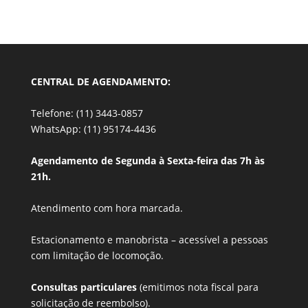
CENTRAL DE AGENDAMENTO:
Telefone: (11) 3443-0857
WhatsApp: (11) 95174-4436
Agendamento de Segunda à Sexta-feira das 7h às
21h.
Atendimento com hora marcada.
Estacionamento e manobrista –
acessível a pessoas
com limitação de locomoção.
Consultas particulares
(emitimos nota fiscal para
solicitação de reembolso).