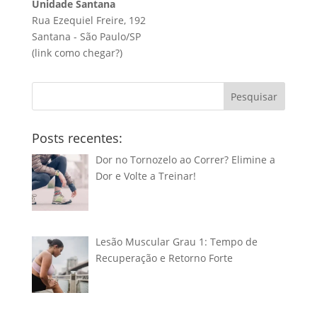
Unidade Santana
Rua Ezequiel Freire, 192
Santana - São Paulo/SP
(link
como chegar?
)
Pesquisar
Posts recentes:
Dor no Tornozelo ao Correr? Elimine a
Dor e Volte a Treinar!
Lesão Muscular Grau 1: Tempo de
Recuperação e Retorno Forte