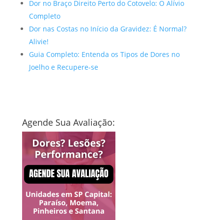
Dor no Braço Direito Perto do Cotovelo: O Alívio
Completo
Dor nas Costas no Início da Gravidez: É Normal?
Alivie!
Guia Completo: Entenda os Tipos de Dores no
Joelho e Recupere-se
Agende Sua Avaliação: