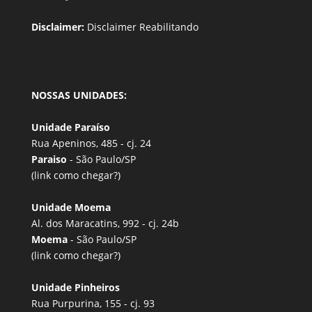
Disclaimer:
Disclaimer Reabilitando
NOSSAS UNIDADES:
Unidade Paraíso
Rua Apeninos, 485 - cj. 24
Paraiso
- São Paulo/SP
(link
como chegar?
)
Unidade Moema
Al. dos Maracatins, 992 - cj. 24b
Moema
- São Paulo/SP
(link
como chegar?
)
Unidade Pinheiros
Rua Purpurina, 155 - cj. 93