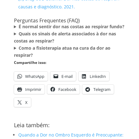
causas e diagnóstico. 2021.
Perguntas Frequentes (FAQ)
É normal sentir dor nas costas ao respirar fundo?
Quais os sinais de alerta associados à dor nas
costas ao respirar?
Como a fisioterapia atua na cura da dor ao
respirar?
Compartilhe isso:
WhatsApp
E-mail
LinkedIn
Imprimir
Facebook
Telegram
X
Leia também:
Quando a Dor no Ombro Esquerdo é Preocupante: