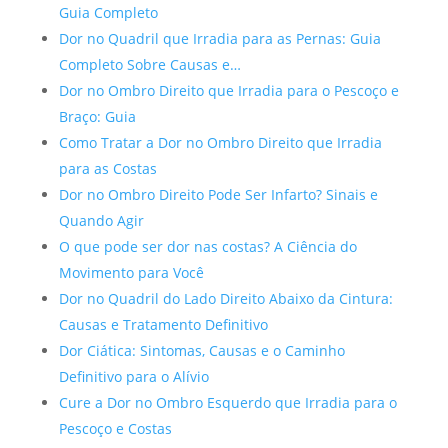
Guia Completo
Dor no Quadril que Irradia para as Pernas: Guia
Completo Sobre Causas e…
Dor no Ombro Direito que Irradia para o Pescoço e
Braço: Guia
Como Tratar a Dor no Ombro Direito que Irradia
para as Costas
Dor no Ombro Direito Pode Ser Infarto? Sinais e
Quando Agir
O que pode ser dor nas costas? A Ciência do
Movimento para Você
Dor no Quadril do Lado Direito Abaixo da Cintura:
Causas e Tratamento Definitivo
Dor Ciática: Sintomas, Causas e o Caminho
Definitivo para o Alívio
Cure a Dor no Ombro Esquerdo que Irradia para o
Pescoço e Costas