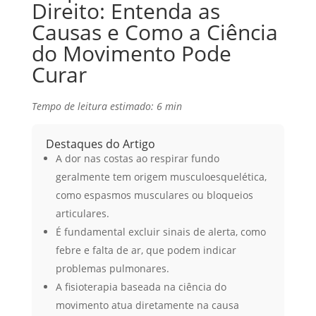
Direito: Entenda as
Causas e Como a Ciência
do Movimento Pode
Curar
Tempo de leitura estimado: 6 min
Destaques do Artigo
A dor nas costas ao respirar fundo
geralmente tem origem musculoesquelética,
como espasmos musculares ou bloqueios
articulares.
É fundamental excluir sinais de alerta, como
febre e falta de ar, que podem indicar
problemas pulmonares.
A fisioterapia baseada na ciência do
movimento atua diretamente na causa