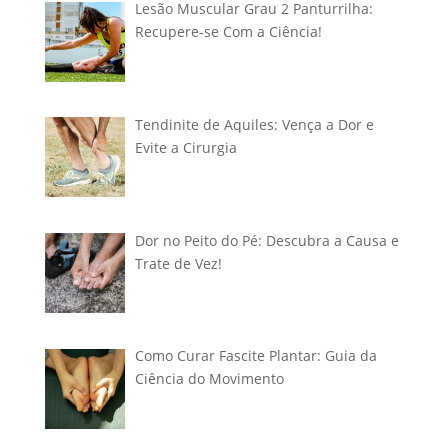
Lesão Muscular Grau 2 Panturrilha:
Recupere-se Com a Ciência!
Tendinite de Aquiles: Vença a Dor e
Evite a Cirurgia
Dor no Peito do Pé: Descubra a Causa e
Trate de Vez!
Como Curar Fascite Plantar: Guia da
Ciência do Movimento