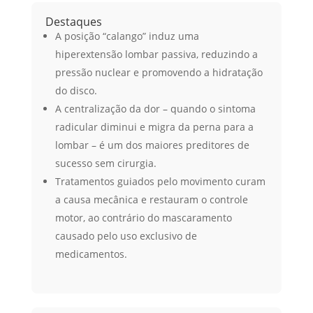
Destaques
A posição “calango” induz uma
hiperextensão lombar passiva, reduzindo a
pressão nuclear e promovendo a hidratação
do disco.
A centralização da dor – quando o sintoma
radicular diminui e migra da perna para a
lombar – é um dos maiores preditores de
sucesso sem cirurgia.
Tratamentos guiados pelo movimento curam
a causa mecânica e restauram o controle
motor, ao contrário do mascaramento
causado pelo uso exclusivo de
medicamentos.