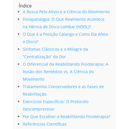
Índice
A Busca Pelo Alívio e a Ciência do Movimento
Fisiopatologia: O Que Realmente Acontece
na Hérnia de Disco Lombar (HDDL)?
O Que é a Posição Calango e Como Ela Afeta
o Disco?
Sintomas Clássicos e o Milagre da
“Centralização” da Dor
O Diferencial da Reabilitando Fisioterapia: A
Ilusão dos Remédios vs. A Ciência do
Movimento
Tratamentos Conservadores e as Fases de
Reabilitação
Exercícios Específicos: O Protocolo
Descompressivo
Por Que Escolher a Reabilitando Fisioterapia?
Referências Científicas