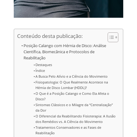
Conteúdo desta publicação:
Posição Calango com Hérnia de Disco: Análise
Científica, Biomecânica e Protocolos de
Reabilitação
Destaques
Índice
A Busca Pelo Alívio e a Ciência do Movimento
Fisiopatologia: O Que Realmente Acontece na
Hérnia de Disco Lombar (HDDL)?
O Que é a Posição Calango e Como Ela Afeta o
Disco?
Sintomas Clássicos e o Milagre da “Centralização”
da Dor
O Diferencial da Reabilitando Fisioterapia: A Ilusão
dos Remédios vs. A Ciência do Movimento
Tratamentos Conservadores e as Fases de
Reabilitação