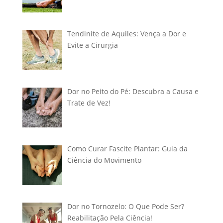
Tendinite de Aquiles: Vença a Dor e
Evite a Cirurgia
Dor no Peito do Pé: Descubra a Causa e
Trate de Vez!
Como Curar Fascite Plantar: Guia da
Ciência do Movimento
Dor no Tornozelo: O Que Pode Ser?
Reabilitação Pela Ciência!