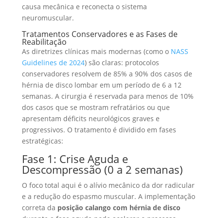
causa mecânica e reconecta o sistema
neuromuscular.
Tratamentos Conservadores e as Fases de
Reabilitação
As diretrizes clínicas mais modernas (como o
NASS
Guidelines de 2024
) são claras: protocolos
conservadores resolvem de 85% a 90% dos casos de
hérnia de disco lombar em um período de 6 a 12
semanas. A cirurgia é reservada para menos de 10%
dos casos que se mostram refratários ou que
apresentam déficits neurológicos graves e
progressivos. O tratamento é dividido em fases
estratégicas:
Fase 1: Crise Aguda e
Descompressão (0 a 2 semanas)
O foco total aqui é o alívio mecânico da dor radicular
e a redução do espasmo muscular. A implementação
correta da
posição calango com hérnia de disco