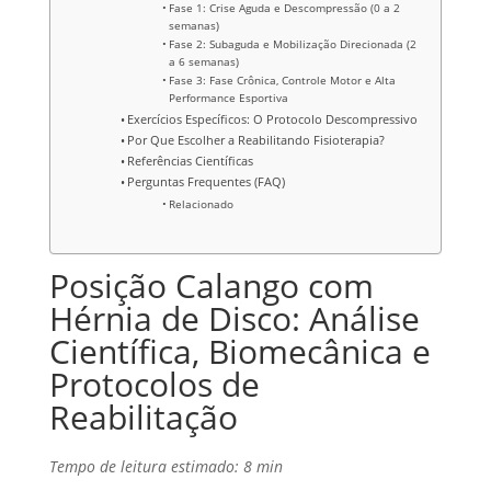
Fase 1: Crise Aguda e Descompressão (0 a 2
semanas)
Fase 2: Subaguda e Mobilização Direcionada (2
a 6 semanas)
Fase 3: Fase Crônica, Controle Motor e Alta
Performance Esportiva
Exercícios Específicos: O Protocolo Descompressivo
Por Que Escolher a Reabilitando Fisioterapia?
Referências Científicas
Perguntas Frequentes (FAQ)
Relacionado
Posição Calango com
Hérnia de Disco: Análise
Científica, Biomecânica e
Protocolos de
Reabilitação
Tempo de leitura estimado: 8 min