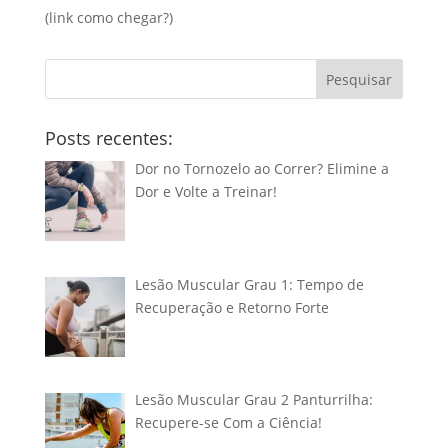
(link
como chegar?
)
Pesquisar
Posts recentes:
Dor no Tornozelo ao Correr? Elimine a
Dor e Volte a Treinar!
Lesão Muscular Grau 1: Tempo de
Recuperação e Retorno Forte
Lesão Muscular Grau 2 Panturrilha:
Recupere-se Com a Ciência!