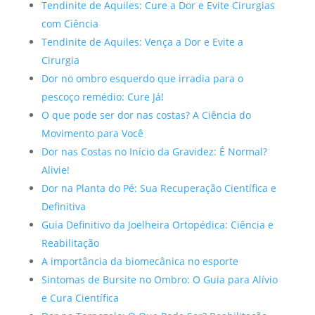
Tendinite de Aquiles: Cure a Dor e Evite Cirurgias
com Ciência
Tendinite de Aquiles: Vença a Dor e Evite a
Cirurgia
Dor no ombro esquerdo que irradia para o
pescoço remédio: Cure Já!
O que pode ser dor nas costas? A Ciência do
Movimento para Você
Dor nas Costas no Início da Gravidez: É Normal?
Alivie!
Dor na Planta do Pé: Sua Recuperação Científica e
Definitiva
Guia Definitivo da Joelheira Ortopédica: Ciência e
Reabilitação
A importância da biomecânica no esporte
Sintomas de Bursite no Ombro: O Guia para Alívio
e Cura Científica