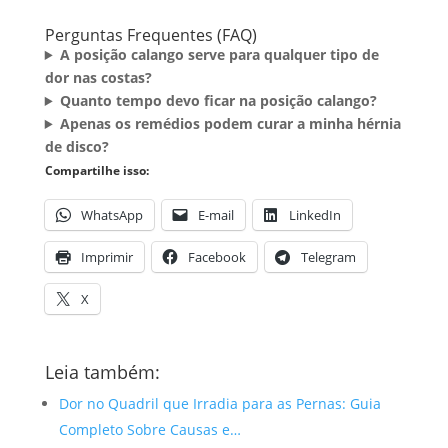
Perguntas Frequentes (FAQ)
A posição calango serve para qualquer tipo de
dor nas costas?
Quanto tempo devo ficar na posição calango?
Apenas os remédios podem curar a minha hérnia
de disco?
Compartilhe isso:
WhatsApp
E-mail
LinkedIn
Imprimir
Facebook
Telegram
X
Leia também:
Dor no Quadril que Irradia para as Pernas: Guia
Completo Sobre Causas e…