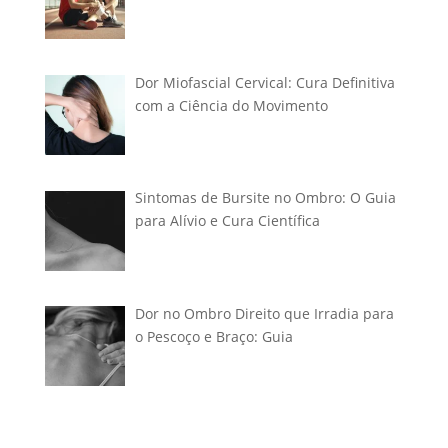
Dor Miofascial Cervical: Cura Definitiva
com a Ciência do Movimento
Sintomas de Bursite no Ombro: O Guia
para Alívio e Cura Científica
Dor no Ombro Direito que Irradia para
o Pescoço e Braço: Guia