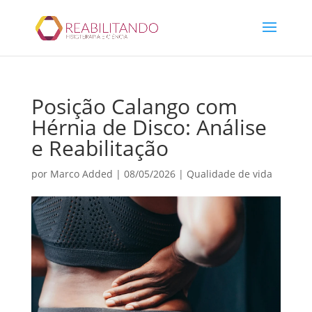
Posição Calango com
Hérnia de Disco: Análise
e Reabilitação
por
Marco Added
|
08/05/2026
|
Qualidade de vida