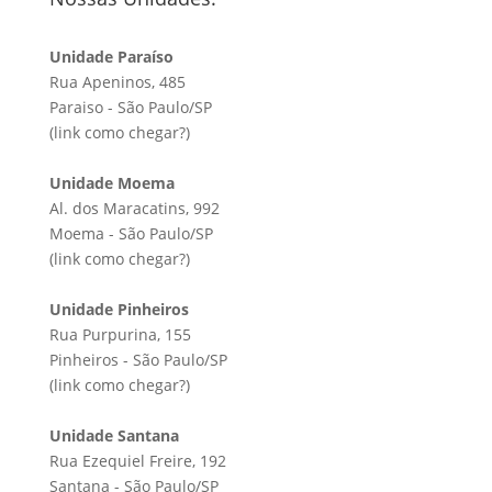
Unidade Paraíso
Rua Apeninos, 485
Paraiso - São Paulo/SP
(link
como chegar?
)
Unidade Moema
Al. dos Maracatins, 992
Moema - São Paulo/SP
(link
como chegar?
)
Unidade Pinheiros
Rua Purpurina, 155
Pinheiros - São Paulo/SP
(link
como chegar?
)
Unidade Santana
Rua Ezequiel Freire, 192
Santana - São Paulo/SP