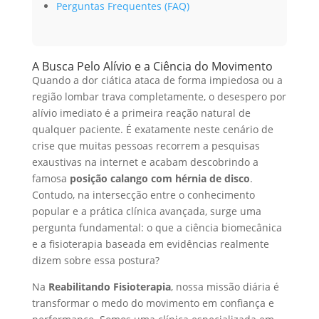
Perguntas Frequentes (FAQ)
A Busca Pelo Alívio e a Ciência do Movimento
Quando a dor ciática ataca de forma impiedosa ou a
região lombar trava completamente, o desespero por
alívio imediato é a primeira reação natural de
qualquer paciente. É exatamente neste cenário de
crise que muitas pessoas recorrem a pesquisas
exaustivas na internet e acabam descobrindo a
famosa
posição calango com hérnia de disco
.
Contudo, na intersecção entre o conhecimento
popular e a prática clínica avançada, surge uma
pergunta fundamental: o que a ciência biomecânica
e a fisioterapia baseada em evidências realmente
dizem sobre essa postura?
Na
Reabilitando Fisioterapia
, nossa missão diária é
transformar o medo do movimento em confiança e