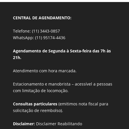
CENTRAL DE AGENDAMENTO:
Telefone: (11) 3443-0857
WhatsApp: (11) 95174-4436
Agendamento de Segunda à Sexta-feira das 7h às
21h.
Atendimento com hora marcada.
Estacionamento e manobrista –
acessível a pessoas
com limitação de locomoção.
Consultas particulares
(emitimos nota fiscal para
solicitação de reembolso).
Disclaimer:
Disclaimer Reabilitando