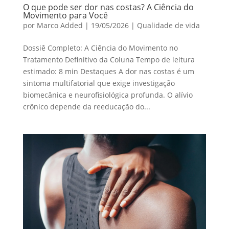
O que pode ser dor nas costas? A Ciência do
Movimento para Você
por
Marco Added
|
19/05/2026
|
Qualidade de vida
Dossiê Completo: A Ciência do Movimento no
Tratamento Definitivo da Coluna Tempo de leitura
estimado: 8 min Destaques A dor nas costas é um
sintoma multifatorial que exige investigação
biomecânica e neurofisiológica profunda. O alívio
crônico depende da reeducação do...