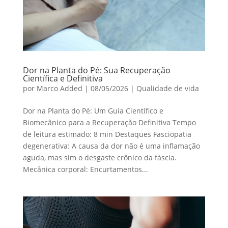
Dor na Planta do Pé: Sua Recuperação
Científica e Definitiva
por
Marco Added
|
08/05/2026
|
Qualidade de vida
Dor na Planta do Pé: Um Guia Científico e
Biomecânico para a Recuperação Definitiva Tempo
de leitura estimado: 8 min Destaques Fasciopatia
degenerativa: A causa da dor não é uma inflamação
aguda, mas sim o desgaste crônico da fáscia.
Mecânica corporal: Encurtamentos...