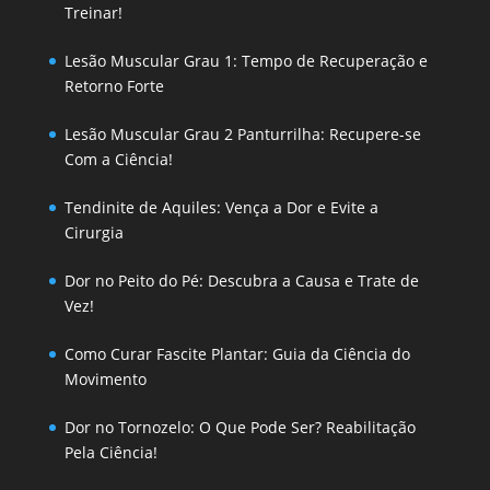
Treinar!
Lesão Muscular Grau 1: Tempo de Recuperação e
Retorno Forte
Lesão Muscular Grau 2 Panturrilha: Recupere-se
Com a Ciência!
Tendinite de Aquiles: Vença a Dor e Evite a
Cirurgia
Dor no Peito do Pé: Descubra a Causa e Trate de
Vez!
Como Curar Fascite Plantar: Guia da Ciência do
Movimento
Dor no Tornozelo: O Que Pode Ser? Reabilitação
Pela Ciência!