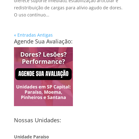
oferece suporte imediato, estabilização articular e
redistribuição de cargas para alívio agudo de dores.
O uso contínuo...
« Entradas Antigas
Agende Sua Avaliação:
Nossas Unidades:
Unidade Paraíso