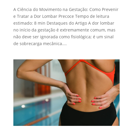
A Ciência do Movimento na Gestação: Como Prevenir
e Tratar a Dor Lombar Precoce Tempo de leitura
estimado: 8 min Destaques do Artigo A dor lombar
no início da gestação é extremamente comum, mas
não deve ser ignorada como fisiológica; é um sinal
de sobrecarga mecânica....