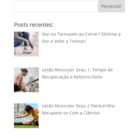
Pesquisar
Posts recentes:
Dor no Tornozelo ao Correr? Elimine a
Dor e Volte a Treinar!
Lesão Muscular Grau 1: Tempo de
Recuperação e Retorno Forte
Lesão Muscular Grau 2 Panturrilha:
Recupere-se Com a Ciência!