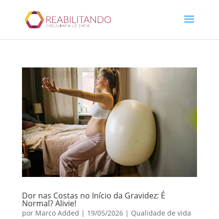
Dor nas Costas no Início da Gravidez: É
Normal? Alivie!
por
Marco Added
|
19/05/2026
|
Qualidade de vida