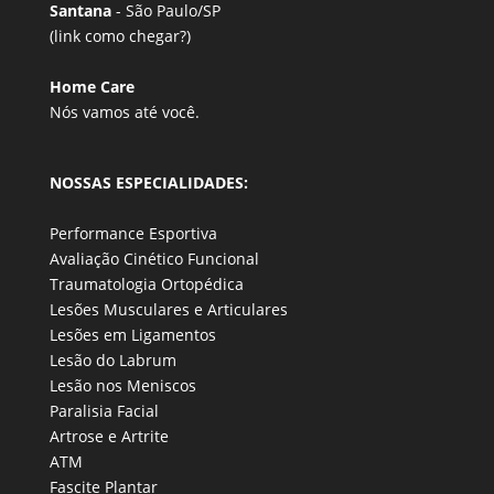
Santana
- São Paulo/SP
(link
como chegar?
)
Home Care
Nós vamos até você.
NOSSAS ESPECIALIDADES:
Performance Esportiva
Avaliação Cinético Funcional
Traumatologia Ortopédica
Lesões Musculares e Articulares
Lesões em Ligamentos
Lesão do Labrum
Lesão nos Meniscos
Paralisia Facial
Artrose e Artrite
ATM
Fascite Plantar