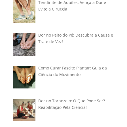
Tendinite de Aquiles: Vença a Dor e
Evite a Cirurgia
Dor no Peito do Pé: Descubra a Causa e
Trate de Vez!
Como Curar Fascite Plantar: Guia da
Ciência do Movimento
Dor no Tornozelo: O Que Pode Ser?
Reabilitação Pela Ciência!