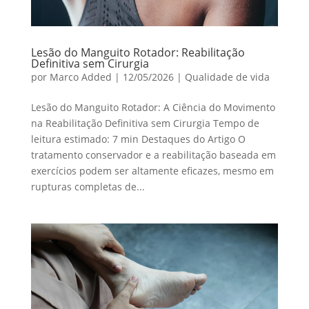
Lesão do Manguito Rotador: Reabilitação
Definitiva sem Cirurgia
por
Marco Added
|
12/05/2026
|
Qualidade de vida
Lesão do Manguito Rotador: A Ciência do Movimento
na Reabilitação Definitiva sem Cirurgia Tempo de
leitura estimado: 7 min Destaques do Artigo O
tratamento conservador e a reabilitação baseada em
exercícios podem ser altamente eficazes, mesmo em
rupturas completas de...