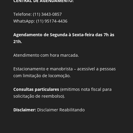
CENTRAL DE AGENDAMENTO:
Telefone: (11) 3443-0857
WhatsApp: (11) 95174-4436
Agendamento de Segunda à Sexta-feira das 7h às
21h.
Atendimento com hora marcada.
Estacionamento e manobrista –
acessível a pessoas
com limitação de locomoção.
Consultas particulares
(emitimos nota fiscal para
solicitação de reembolso).
Disclaimer:
Disclaimer Reabilitando