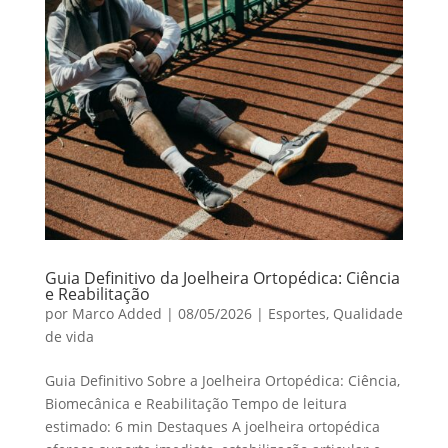
Guia Definitivo da Joelheira Ortopédica: Ciência
e Reabilitação
por
Marco Added
|
08/05/2026
|
Esportes
,
Qualidade
de vida
Guia Definitivo Sobre a Joelheira Ortopédica: Ciência,
Biomecânica e Reabilitação Tempo de leitura
estimado: 6 min Destaques A joelheira ortopédica