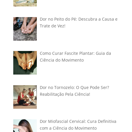
Dor no Peito do Pé: Descubra a Causa e
Trate de Vez!
Como Curar Fascite Plantar: Guia da
Ciência do Movimento
Dor no Tornozelo: O Que Pode Ser?
Reabilitação Pela Ciência!
Dor Miofascial Cervical: Cura Definitiva
com a Ciência do Movimento