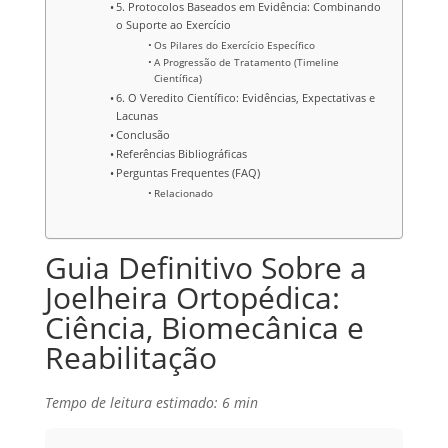
5. Protocolos Baseados em Evidência: Combinando
o Suporte ao Exercício
Os Pilares do Exercício Específico
A Progressão de Tratamento (Timeline
Científica)
6. O Veredito Científico: Evidências, Expectativas e
Lacunas
Conclusão
Referências Bibliográficas
Perguntas Frequentes (FAQ)
Relacionado
Guia Definitivo Sobre a
Joelheira Ortopédica:
Ciência, Biomecânica e
Reabilitação
Tempo de leitura estimado: 6 min