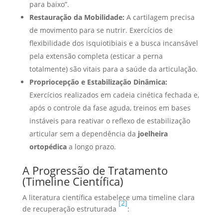
para baixo”.
Restauração da Mobilidade:
A cartilagem precisa
de movimento para se nutrir. Exercícios de
flexibilidade dos isquiotibiais e a busca incansável
pela extensão completa (esticar a perna
totalmente) são vitais para a saúde da articulação.
Propriocepção e Estabilização Dinâmica:
Exercícios realizados em cadeia cinética fechada e,
após o controle da fase aguda, treinos em bases
instáveis para reativar o reflexo de estabilização
articular sem a dependência da
joelheira
ortopédica
a longo prazo.
A Progressão de Tratamento
(Timeline Científica)
A literatura científica estabelece uma timeline clara
[2]
de recuperação estruturada
: