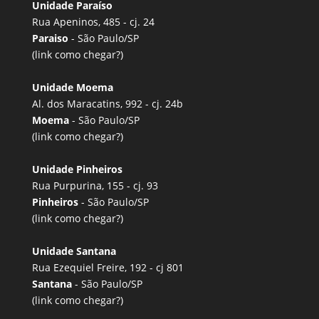
Unidade Paraíso
Rua Apeninos, 485 - cj. 24
Paraiso
- São Paulo/SP
(link
como chegar?
)
Unidade Moema
Al. dos Maracatins, 992 - cj. 24b
Moema
- São Paulo/SP
(link
como chegar?
)
Unidade Pinheiros
Rua Purpurina, 155 - cj. 93
Pinheiros
- São Paulo/SP
(link
como chegar?
)
Unidade Santana
Rua Ezequiel Freire, 192 - cj 801
Santana
- São Paulo/SP
(link
como chegar?
)