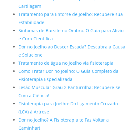
Cartilagem
Tratamento para Entorse de Joelho: Recupere sua
Estabilidade!
Sintomas de Bursite no Ombro: O Guia para Alívio
e Cura Científica
Dor no Joelho ao Descer Escada? Descubra a Causa
e Solucione
Tratamento de água no joelho via fisioterapia
Como Tratar Dor no Joelho: O Guia Completo da
Fisioterapia Especializada
Lesão Muscular Grau 2 Panturrilha: Recupere-se
Com a Ciência!
Fisioterapia para Joelho: Do Ligamento Cruzado
(LCA) à Artrose
Dor no Joelho? A Fisioterapia te Faz Voltar a
Caminhar!