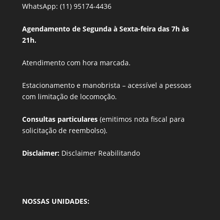
WhatsApp: (11) 95174-4436
Agendamento de Segunda à Sexta-feira das 7h às
21h.
Atendimento com hora marcada.
Estacionamento e manobrista –
acessível a pessoas
com limitação de locomoção.
Consultas particulares
(emitimos nota fiscal para
solicitação de reembolso).
Disclaimer:
Disclaimer Reabilitando
NOSSAS UNIDADES: