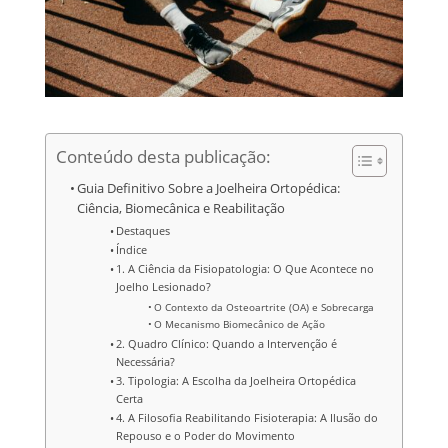
Conteúdo desta publicação:
Guia Definitivo Sobre a Joelheira Ortopédica:
Ciência, Biomecânica e Reabilitação
Destaques
Índice
1. A Ciência da Fisiopatologia: O Que Acontece no
Joelho Lesionado?
O Contexto da Osteoartrite (OA) e Sobrecarga
O Mecanismo Biomecânico de Ação
2. Quadro Clínico: Quando a Intervenção é
Necessária?
3. Tipologia: A Escolha da Joelheira Ortopédica
Certa
4. A Filosofia Reabilitando Fisioterapia: A Ilusão do
Repouso e o Poder do Movimento