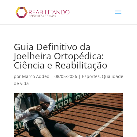
Guia Definitivo da
Joelheira Ortopédica:
Ciência e Reabilitação
por
Marco Added
|
08/05/2026
|
Esportes
,
Qualidade
de vida