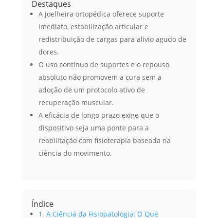
Destaques
A joelheira ortopédica oferece suporte
imediato, estabilização articular e
redistribuição de cargas para alívio agudo de
dores.
O uso contínuo de suportes e o repouso
absoluto não promovem a cura sem a
adoção de um protocolo ativo de
recuperação muscular.
A eficácia de longo prazo exige que o
dispositivo seja uma ponte para a
reabilitação com fisioterapia baseada na
ciência do movimento.
Índice
1. A Ciência da Fisiopatologia: O Que