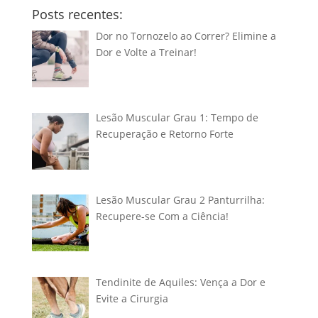
Posts recentes:
Dor no Tornozelo ao Correr? Elimine a
Dor e Volte a Treinar!
Lesão Muscular Grau 1: Tempo de
Recuperação e Retorno Forte
Lesão Muscular Grau 2 Panturrilha:
Recupere-se Com a Ciência!
Tendinite de Aquiles: Vença a Dor e
Evite a Cirurgia