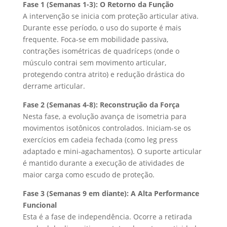
Fase 1 (Semanas 1-3): O Retorno da Função
A intervenção se inicia com proteção articular ativa.
Durante esse período, o uso do suporte é mais
frequente. Foca-se em mobilidade passiva,
contrações isométricas de quadríceps (onde o
músculo contrai sem movimento articular,
protegendo contra atrito) e redução drástica do
derrame articular.
Fase 2 (Semanas 4-8): Reconstrução da Força
Nesta fase, a evolução avança de isometria para
movimentos isotônicos controlados. Iniciam-se os
exercícios em cadeia fechada (como leg press
adaptado e mini-agachamentos). O suporte articular
é mantido durante a execução de atividades de
maior carga como escudo de proteção.
Fase 3 (Semanas 9 em diante): A Alta Performance
Funcional
Esta é a fase de independência. Ocorre a retirada