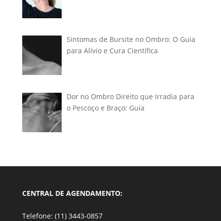
Sintomas de Bursite no Ombro: O Guia
para Alívio e Cura Científica
Dor no Ombro Direito que Irradia para
o Pescoço e Braço: Guia
CENTRAL DE AGENDAMENTO:
Telefone: (11) 3443-0857