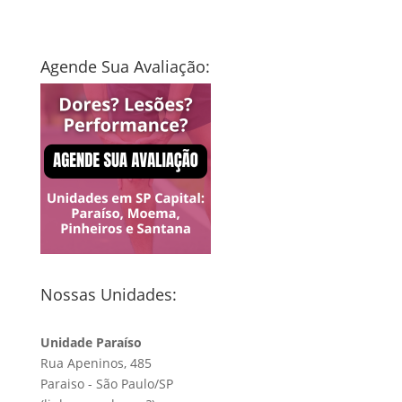
Agende Sua Avaliação:
Nossas Unidades:
Unidade Paraíso
Rua Apeninos, 485
Paraiso - São Paulo/SP