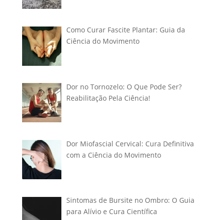
Como Curar Fascite Plantar: Guia da
Ciência do Movimento
Dor no Tornozelo: O Que Pode Ser?
Reabilitação Pela Ciência!
Dor Miofascial Cervical: Cura Definitiva
com a Ciência do Movimento
Sintomas de Bursite no Ombro: O Guia
para Alívio e Cura Científica