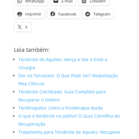
WhatsApp
E-mail
LinkedIn
Imprimir
Facebook
Telegram
X
Leia também:
Tendinite de Aquiles: Vença a Dor e Evite a
Cirurgia
Dor no Tornozelo: O Que Pode Ser? Reabilitação
Pela Ciência!
Tendinite Calcificada: Guia Completo para
Recuperar o Ombro
Tendinopatia: Como a Fisioterapia Ajuda
O que é tendinite no joelho? O Guia Científico da
Recuperação
Tratamento para Tendinite de Aquiles: Recupere