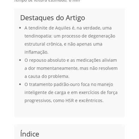
Destaques do Artigo
A tendinite de Aquiles é, na verdade, uma
tendinopatia: um processo de degeneração
estrutural crônica, e não apenas uma
inflamação.
O repouso absoluto e as medicações aliviam
a dor momentaneamente, mas não resolvem
a causa do problema.
O tratamento padrão-ouro foca no manejo
inteligente de carga e em exercícios de força
progressivos, como HSR e excêntricos.
Índice