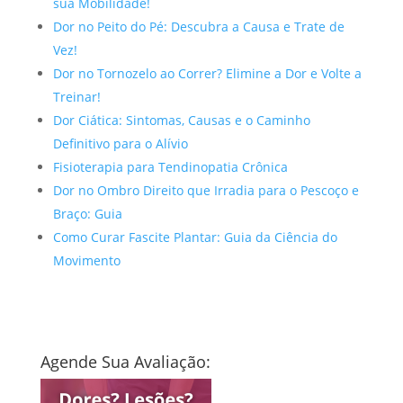
sua Mobilidade!
Dor no Peito do Pé: Descubra a Causa e Trate de
Vez!
Dor no Tornozelo ao Correr? Elimine a Dor e Volte a
Treinar!
Dor Ciática: Sintomas, Causas e o Caminho
Definitivo para o Alívio
Fisioterapia para Tendinopatia Crônica
Dor no Ombro Direito que Irradia para o Pescoço e
Braço: Guia
Como Curar Fascite Plantar: Guia da Ciência do
Movimento
Agende Sua Avaliação: