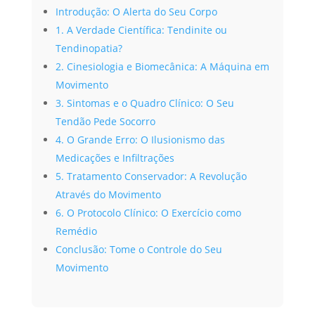
Introdução: O Alerta do Seu Corpo
1. A Verdade Científica: Tendinite ou
Tendinopatia?
2. Cinesiologia e Biomecânica: A Máquina em
Movimento
3. Sintomas e o Quadro Clínico: O Seu
Tendão Pede Socorro
4. O Grande Erro: O Ilusionismo das
Medicações e Infiltrações
5. Tratamento Conservador: A Revolução
Através do Movimento
6. O Protocolo Clínico: O Exercício como
Remédio
Conclusão: Tome o Controle do Seu
Movimento