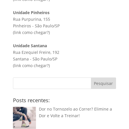
Unidade Pinheiros
Rua Purpurina, 155
Pinheiros - São Paulo/SP
(link
como chegar?
)
Unidade Santana
Rua Ezequiel Freire, 192
Santana - São Paulo/SP
(link
como chegar?
)
Pesquisar
Posts recentes:
Dor no Tornozelo ao Correr? Elimine a
Dor e Volte a Treinar!