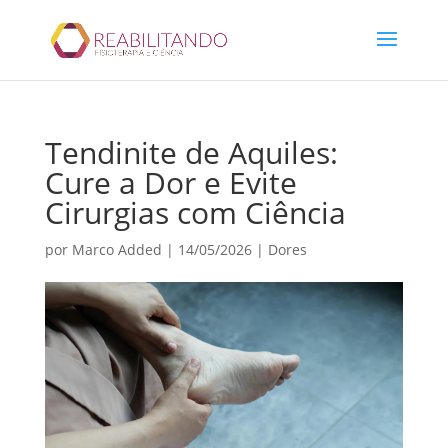
Tendinite de Aquiles:
Cure a Dor e Evite
Cirurgias com Ciência
por
Marco Added
|
14/05/2026
|
Dores