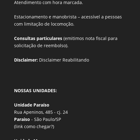
Atendimento com hora marcada.
Estacionamento e manobrista –
acessível a pessoas
com limitação de locomoção.
Consultas particulares
(emitimos nota fiscal para
solicitação de reembolso).
Disclaimer:
Disclaimer Reabilitando
NOSSAS UNIDADES:
Unidade Paraíso
Rua Apeninos, 485 - cj. 24
Paraiso
- São Paulo/SP
(link
como chegar?
)