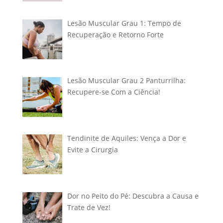
Lesão Muscular Grau 1: Tempo de
Recuperação e Retorno Forte
Lesão Muscular Grau 2 Panturrilha:
Recupere-se Com a Ciência!
Tendinite de Aquiles: Vença a Dor e
Evite a Cirurgia
Dor no Peito do Pé: Descubra a Causa e
Trate de Vez!