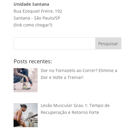
Unidade Santana
Rua Ezequiel Freire, 192
Santana - São Paulo/SP
(link
como chegar?
)
Pesquisar
Posts recentes:
Dor no Tornozelo ao Correr? Elimine a
Dor e Volte a Treinar!
Lesão Muscular Grau 1: Tempo de
Recuperação e Retorno Forte