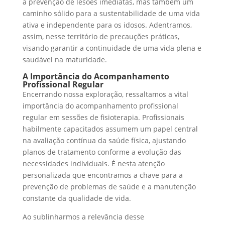
a prevenção de lesões imediatas, mas também um
caminho sólido para a sustentabilidade de uma vida
ativa e independente para os idosos. Adentramos,
assim, nesse território de precauções práticas,
visando garantir a continuidade de uma vida plena e
saudável na maturidade.
A Importância do Acompanhamento
Profissional Regular
Encerrando nossa exploração, ressaltamos a vital
importância do acompanhamento profissional
regular em sessões de fisioterapia. Profissionais
habilmente capacitados assumem um papel central
na avaliação contínua da saúde física, ajustando
planos de tratamento conforme a evolução das
necessidades individuais. É nesta atenção
personalizada que encontramos a chave para a
prevenção de problemas de saúde e a manutenção
constante da qualidade de vida.
Ao sublinharmos a relevância desse