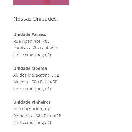
Nossas Unidades:
Unidade Paraíso
Rua Apeninos, 485
Paraiso - São Paulo/SP
(link
como chegar?
)
Unidade Moema
Al. dos Maracatins, 992
Moema - São Paulo/SP
(link
como chegar?
)
Unidade Pinheiros
Rua Purpurina, 155
Pinheiros - São Paulo/SP
(link
como chegar?
)