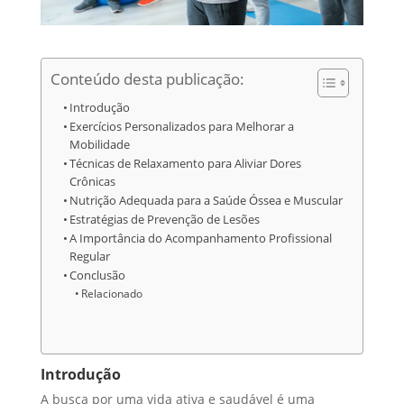
Conteúdo desta publicação:
Introdução
Exercícios Personalizados para Melhorar a
Mobilidade
Técnicas de Relaxamento para Aliviar Dores
Crônicas
Nutrição Adequada para a Saúde Óssea e Muscular
Estratégias de Prevenção de Lesões
A Importância do Acompanhamento Profissional
Regular
Conclusão
Relacionado
Introdução
A busca por uma vida ativa e saudável é uma