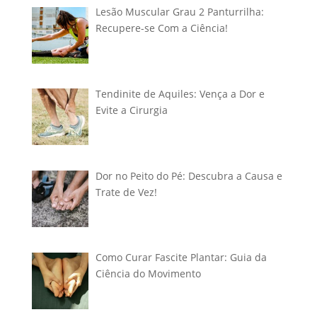
Lesão Muscular Grau 2 Panturrilha:
Recupere-se Com a Ciência!
Tendinite de Aquiles: Vença a Dor e
Evite a Cirurgia
Dor no Peito do Pé: Descubra a Causa e
Trate de Vez!
Como Curar Fascite Plantar: Guia da
Ciência do Movimento