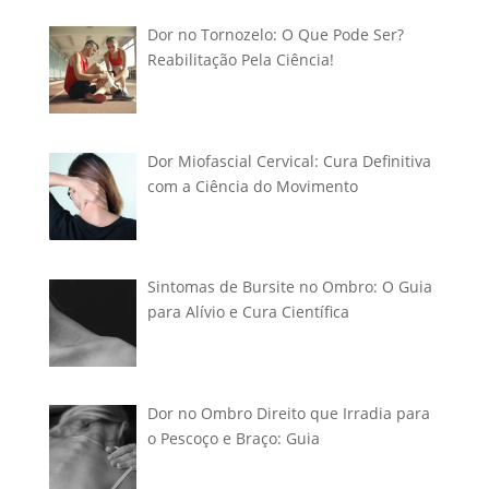
Dor no Tornozelo: O Que Pode Ser?
Reabilitação Pela Ciência!
Dor Miofascial Cervical: Cura Definitiva
com a Ciência do Movimento
Sintomas de Bursite no Ombro: O Guia
para Alívio e Cura Científica
Dor no Ombro Direito que Irradia para
o Pescoço e Braço: Guia