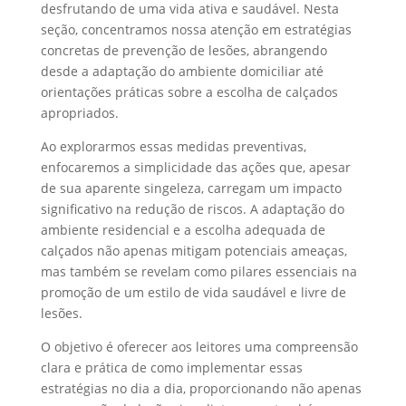
desfrutando de uma vida ativa e saudável. Nesta
seção, concentramos nossa atenção em estratégias
concretas de prevenção de lesões, abrangendo
desde a adaptação do ambiente domiciliar até
orientações práticas sobre a escolha de calçados
apropriados.
Ao explorarmos essas medidas preventivas,
enfocaremos a simplicidade das ações que, apesar
de sua aparente singeleza, carregam um impacto
significativo na redução de riscos. A adaptação do
ambiente residencial e a escolha adequada de
calçados não apenas mitigam potenciais ameaças,
mas também se revelam como pilares essenciais na
promoção de um estilo de vida saudável e livre de
lesões.
O objetivo é oferecer aos leitores uma compreensão
clara e prática de como implementar essas
estratégias no dia a dia, proporcionando não apenas