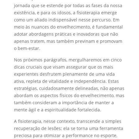
jornada que se estende por todas as fases da nossa
existência, e para os idosos, a fisioterapia emerge
como um aliado indispensável nesse percurso. Em
meio às nuances do envelhecimento, é fundamental
adotar abordagens práticas e inovadoras que não
apenas tratem, mas também previnam e promovam
o bem-estar.
Nos próximos parágrafos, mergulharemos em cinco
dicas cruciais que visam assegurar que os mais
experientes desfrutem plenamente de uma vida
ativa, repleta de vitalidade e independência. Estas
estratégias, cuidadosamente delineadas, não apenas
abordam os aspectos físicos do envelhecimento, mas
também consideram a importância de manter a
mente ágil e a espiritualidade fortalecida.
A fisioterapia, nesse contexto, transcende a simples
recuperação de lesões; ela se torna uma ferramenta
preciosa para otimizar a performance no esporte,