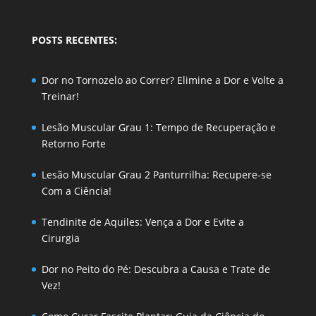
POSTS RECENTES:
Dor no Tornozelo ao Correr? Elimine a Dor e Volte a
Treinar!
Lesão Muscular Grau 1: Tempo de Recuperação e
Retorno Forte
Lesão Muscular Grau 2 Panturrilha: Recupere-se
Com a Ciência!
Tendinite de Aquiles: Vença a Dor e Evite a
Cirurgia
Dor no Peito do Pé: Descubra a Causa e Trate de
Vez!