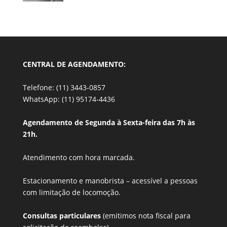
CENTRAL DE AGENDAMENTO:
Telefone: (11) 3443-0857
WhatsApp: (11) 95174-4436
Agendamento de Segunda à Sexta-feira das 7h às
21h.
Atendimento com hora marcada.
Estacionamento e manobrista –
acessível a pessoas
com limitação de locomoção.
Consultas particulares
(emitimos nota fiscal para