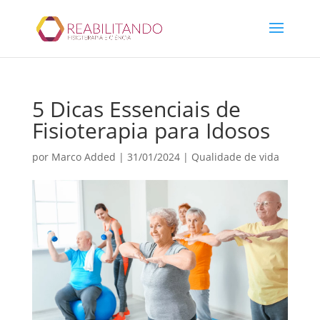
5 Dicas Essenciais de
Fisioterapia para Idosos
por
Marco Added
|
31/01/2024
|
Qualidade de vida