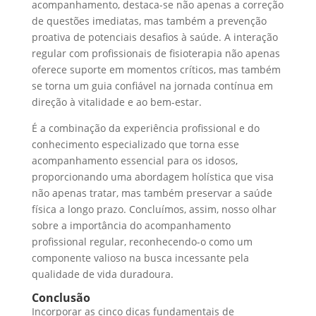
acompanhamento, destaca-se não apenas a correção
de questões imediatas, mas também a prevenção
proativa de potenciais desafios à saúde. A interação
regular com profissionais de fisioterapia não apenas
oferece suporte em momentos críticos, mas também
se torna um guia confiável na jornada contínua em
direção à vitalidade e ao bem-estar.
É a combinação da experiência profissional e do
conhecimento especializado que torna esse
acompanhamento essencial para os idosos,
proporcionando uma abordagem holística que visa
não apenas tratar, mas também preservar a saúde
física a longo prazo. Concluímos, assim, nosso olhar
sobre a importância do acompanhamento
profissional regular, reconhecendo-o como um
componente valioso na busca incessante pela
qualidade de vida duradoura.
Conclusão
Incorporar as cinco dicas fundamentais de