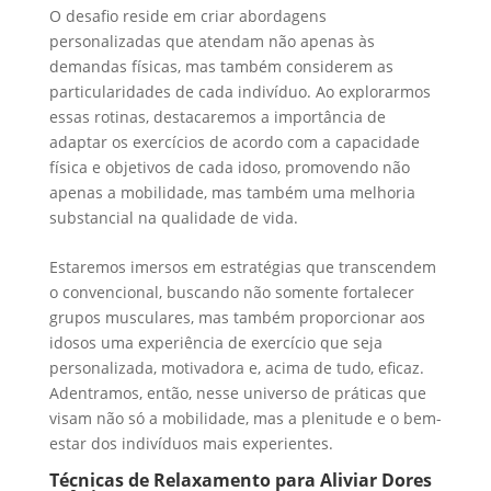
O desafio reside em criar abordagens
personalizadas que atendam não apenas às
demandas físicas, mas também considerem as
particularidades de cada indivíduo. Ao explorarmos
essas rotinas, destacaremos a importância de
adaptar os exercícios de acordo com a capacidade
física e objetivos de cada idoso, promovendo não
apenas a mobilidade, mas também uma melhoria
substancial na qualidade de vida.
Estaremos imersos em estratégias que transcendem
o convencional, buscando não somente fortalecer
grupos musculares, mas também proporcionar aos
idosos uma experiência de exercício que seja
personalizada, motivadora e, acima de tudo, eficaz.
Adentramos, então, nesse universo de práticas que
visam não só a mobilidade, mas a plenitude e o bem-
estar dos indivíduos mais experientes.
Técnicas de Relaxamento para Aliviar Dores