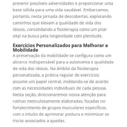
prevenir possíveis adversidades e proporcionar uma
base sólida para uma vida saudável. Embarcamos,
portanto, nesta jornada de descobertas, explorando
caminhos que elevam a qualidade de vida dos
idosos, consolidando a fisioterapia como um pilar
vital na busca pela longevidade com plenitude.
Exercícios Personalizados para Melhorar a
Mobilidade
A preservação da mobilidade se configura como um
alicerce indispensável para a autonomia e qualidade
de vida dos idosos. No âmbito da fisioterapia
personalizada, a prática regular de exercícios
assume um papel central, moldando-se de acordo
com as necessidades individuais de cada pessoa.
Nesta seção, direcionaremos nossa atenção para
rotinas meticulosamente elaboradas, focadas no
fortalecimento de grupos musculares específicos,
com o intuito de aprimorar postura e minimizar os
riscos associados a quedas.