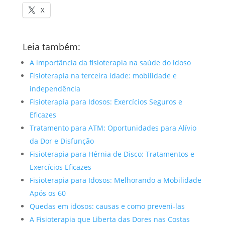
X
Leia também:
A importância da fisioterapia na saúde do idoso
Fisioterapia na terceira idade: mobilidade e
independência
Fisioterapia para Idosos: Exercícios Seguros e
Eficazes
Tratamento para ATM: Oportunidades para Alívio
da Dor e Disfunção
Fisioterapia para Hérnia de Disco: Tratamentos e
Exercícios Eficazes
Fisioterapia para Idosos: Melhorando a Mobilidade
Após os 60
Quedas em idosos: causas e como preveni-las
A Fisioterapia que Liberta das Dores nas Costas