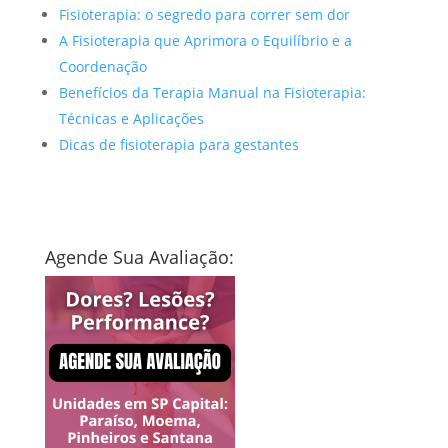
Fisioterapia: o segredo para correr sem dor
A Fisioterapia que Aprimora o Equilíbrio e a
Coordenação
Benefícios da Terapia Manual na Fisioterapia:
Técnicas e Aplicações
Dicas de fisioterapia para gestantes
Agende Sua Avaliação: