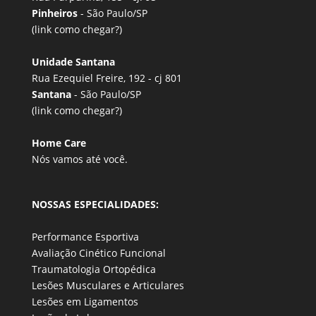
Pinheiros
- São Paulo/SP
(link
como chegar?
)
Unidade Santana
Rua Ezequiel Freire, 192 - cj 801
Santana
- São Paulo/SP
(link
como chegar?
)
Home Care
Nós vamos até você.
NOSSAS ESPECIALIDADES:
Performance Esportiva
Avaliação Cinético Funcional
Traumatologia Ortopédica
Lesões Musculares e Articulares
Lesões em Ligamentos