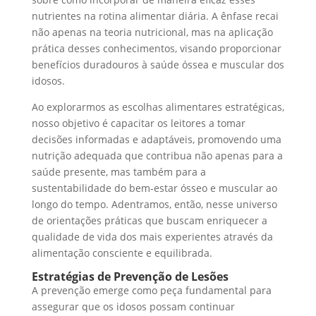
nutrientes na rotina alimentar diária. A ênfase recai
não apenas na teoria nutricional, mas na aplicação
prática desses conhecimentos, visando proporcionar
benefícios duradouros à saúde óssea e muscular dos
idosos.
Ao explorarmos as escolhas alimentares estratégicas,
nosso objetivo é capacitar os leitores a tomar
decisões informadas e adaptáveis, promovendo uma
nutrição adequada que contribua não apenas para a
saúde presente, mas também para a
sustentabilidade do bem-estar ósseo e muscular ao
longo do tempo. Adentramos, então, nesse universo
de orientações práticas que buscam enriquecer a
qualidade de vida dos mais experientes através da
alimentação consciente e equilibrada.
Estratégias de Prevenção de Lesões
A prevenção emerge como peça fundamental para
assegurar que os idosos possam continuar