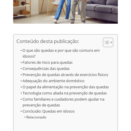
Conteúdo desta publicação:
O que são quedas e por que são comuns em
idosos?
Fatores de risco para quedas
Consequências das quedas
Prevenção de quedas através de exercícios físicos
Adequação do ambiente doméstico
O papel da alimentação na prevenção das quedas
Tecnologia como aliada na prevenção de quedas
Como familiares e cuidadores podem ajudar na
prevenção de quedas
Conclusão: Quedas em idosos
Relacionado