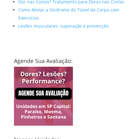
Dor nas Costas? Tratamento para Dores nas Costas
Como Aliviar a Síndrome do Túnel de Carpo com
Exercícios
Lesões musculares: superação e prevenção
Agende Sua Avaliação: