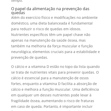
tempo.
O papel da alimentação na prevenção das
quedas
Além do exercício físico e modificações no ambiente
doméstico, uma dieta balanceada é fundamental
para reduzir o risco de quedas em idosos.
Nutrientes específicos têm um papel chave não
apenas na manutenção da saúde óssea, mas
também na melhoria da força muscular e função
neurológica, elementos cruciais para a estabilidade e
prevenção de quedas.
O cálcio e a vitamina D estão no topo da lista quando
se trata de nutrientes vitais para prevenir quedas. O
cálcio é essencial para a manutenção de ossos
fortes, enquanto a vitamina D facilita a absorção de
cálcio e melhora a função muscular. Uma deficiência
em qualquer um desses nutrientes pode levar à
fragilidade óssea, aumentando o risco de fraturas
em caso de queda. Portanto, é importante incluir