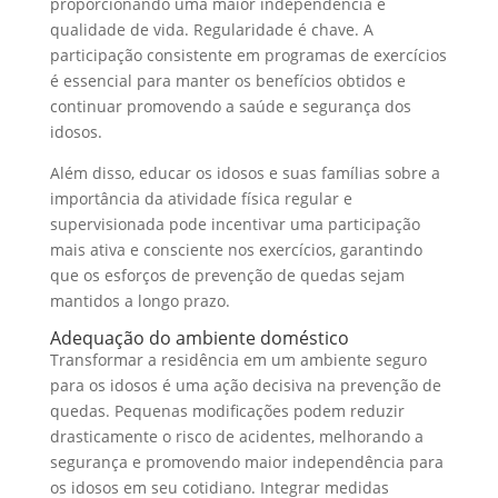
proporcionando uma maior independência e
qualidade de vida. Regularidade é chave. A
participação consistente em programas de exercícios
é essencial para manter os benefícios obtidos e
continuar promovendo a saúde e segurança dos
idosos.
Além disso, educar os idosos e suas famílias sobre a
importância da atividade física regular e
supervisionada pode incentivar uma participação
mais ativa e consciente nos exercícios, garantindo
que os esforços de prevenção de quedas sejam
mantidos a longo prazo.
Adequação do ambiente doméstico
Transformar a residência em um ambiente seguro
para os idosos é uma ação decisiva na prevenção de
quedas. Pequenas modificações podem reduzir
drasticamente o risco de acidentes, melhorando a
segurança e promovendo maior independência para
os idosos em seu cotidiano. Integrar medidas