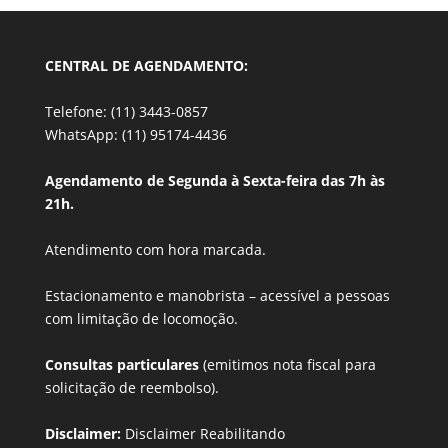
CENTRAL DE AGENDAMENTO:
Telefone: (11) 3443-0857
WhatsApp: (11) 95174-4436
Agendamento de Segunda à Sexta-feira das 7h às
21h.
Atendimento com hora marcada.
Estacionamento e manobrista –
acessível a pessoas
com limitação de locomoção.
Consultas particulares
(emitimos nota fiscal para
solicitação de reembolso).
Disclaimer:
Disclaimer Reabilitando