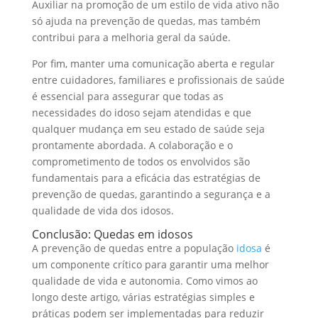
Auxiliar na promoção de um estilo de vida ativo não
só ajuda na prevenção de quedas, mas também
contribui para a melhoria geral da saúde.
Por fim, manter uma comunicação aberta e regular
entre cuidadores, familiares e profissionais de saúde
é essencial para assegurar que todas as
necessidades do idoso sejam atendidas e que
qualquer mudança em seu estado de saúde seja
prontamente abordada. A colaboração e o
comprometimento de todos os envolvidos são
fundamentais para a eficácia das estratégias de
prevenção de quedas, garantindo a segurança e a
qualidade de vida dos idosos.
Conclusão: Quedas em idosos
A prevenção de quedas entre a população
idosa
é
um componente crítico para garantir uma melhor
qualidade de vida e autonomia. Como vimos ao
longo deste artigo, várias estratégias simples e
práticas podem ser implementadas para reduzir