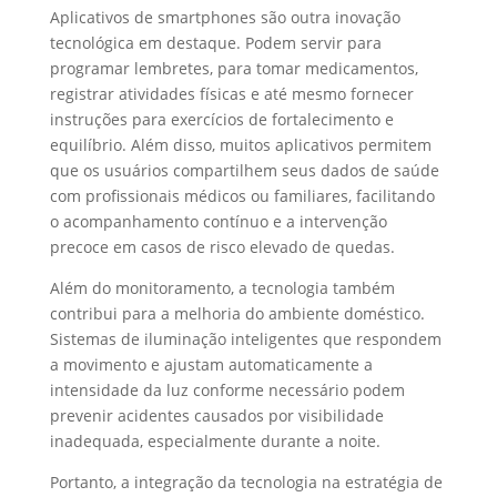
Aplicativos de smartphones são outra inovação
tecnológica em destaque. Podem servir para
programar lembretes, para tomar medicamentos,
registrar atividades físicas e até mesmo fornecer
instruções para exercícios de fortalecimento e
equilíbrio. Além disso, muitos aplicativos permitem
que os usuários compartilhem seus dados de saúde
com profissionais médicos ou familiares, facilitando
o acompanhamento contínuo e a intervenção
precoce em casos de risco elevado de quedas.
Além do monitoramento, a tecnologia também
contribui para a melhoria do ambiente doméstico.
Sistemas de iluminação inteligentes que respondem
a movimento e ajustam automaticamente a
intensidade da luz conforme necessário podem
prevenir acidentes causados por visibilidade
inadequada, especialmente durante a noite.
Portanto, a integração da tecnologia na estratégia de