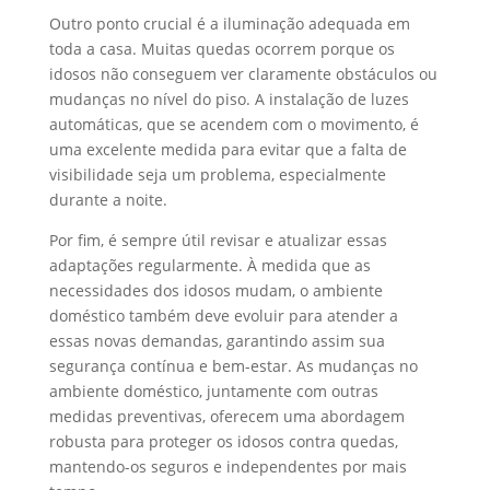
Outro ponto crucial é a iluminação adequada em
toda a casa. Muitas quedas ocorrem porque os
idosos não conseguem ver claramente obstáculos ou
mudanças no nível do piso. A instalação de luzes
automáticas, que se acendem com o movimento, é
uma excelente medida para evitar que a falta de
visibilidade seja um problema, especialmente
durante a noite.
Por fim, é sempre útil revisar e atualizar essas
adaptações regularmente. À medida que as
necessidades dos idosos mudam, o ambiente
doméstico também deve evoluir para atender a
essas novas demandas, garantindo assim sua
segurança contínua e bem-estar. As mudanças no
ambiente doméstico, juntamente com outras
medidas preventivas, oferecem uma abordagem
robusta para proteger os idosos contra quedas,
mantendo-os seguros e independentes por mais