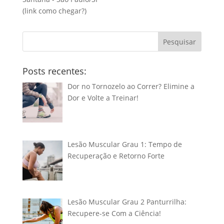
(link
como chegar?
)
Pesquisar
Posts recentes:
Dor no Tornozelo ao Correr? Elimine a
Dor e Volte a Treinar!
Lesão Muscular Grau 1: Tempo de
Recuperação e Retorno Forte
Lesão Muscular Grau 2 Panturrilha:
Recupere-se Com a Ciência!