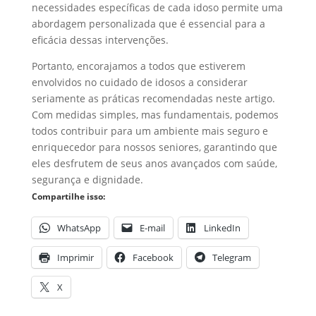
necessidades específicas de cada idoso permite uma
abordagem personalizada que é essencial para a
eficácia dessas intervenções.
Portanto, encorajamos a todos que estiverem
envolvidos no cuidado de idosos a considerar
seriamente as práticas recomendadas neste artigo.
Com medidas simples, mas fundamentais, podemos
todos contribuir para um ambiente mais seguro e
enriquecedor para nossos seniores, garantindo que
eles desfrutem de seus anos avançados com saúde,
segurança e dignidade.
Compartilhe isso:
WhatsApp
E-mail
LinkedIn
Imprimir
Facebook
Telegram
X