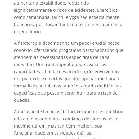
aumentar a estabilidade, reduzindo
significativamente o risco de acidentes. Exercícios
como caminhada, tai chi e yoga são especialmente
benéficos, pois focam tanto na força muscular como
no equilíbrio.
A fisioterapia desempenha um papel crucial nesse
contexto, oferecendo programas personalizados que
atendem às necessidades específicas de cada
indivíduo. Um fisioterapeuta pode avaliar as
capacidades e limitações do idoso, desenvolvendo
um plano de exercícios que não apenas melhora a
forma física geral, mas também aborda deficiências
específicas que possam contribuir para o risco de
quedas.
A inclusão de técnicas de fortalecimento e equilíbrio
não apenas aumenta a confiança dos idosos ao se
movimentarem, mas também melhora sua
funcionalidade em atividades diárias,