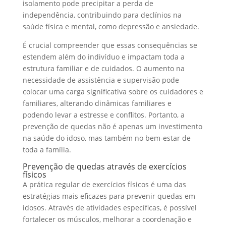
isolamento pode precipitar a perda de
independência, contribuindo para declínios na
saúde física e mental, como depressão e ansiedade.
É crucial compreender que essas consequências se
estendem além do indivíduo e impactam toda a
estrutura familiar e de cuidados. O aumento na
necessidade de assistência e supervisão pode
colocar uma carga significativa sobre os cuidadores e
familiares, alterando dinâmicas familiares e
podendo levar a estresse e conflitos. Portanto, a
prevenção de quedas não é apenas um investimento
na saúde do idoso, mas também no bem-estar de
toda a família.
Prevenção de quedas através de exercícios
físicos
A prática regular de exercícios físicos é uma das
estratégias mais eficazes para prevenir quedas em
idosos. Através de atividades específicas, é possível
fortalecer os músculos, melhorar a coordenação e