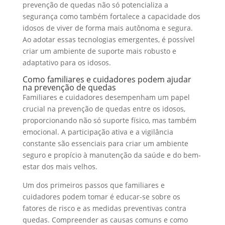
prevenção de quedas não só potencializa a
segurança como também fortalece a capacidade dos
idosos de viver de forma mais autônoma e segura.
Ao adotar essas tecnologias emergentes, é possível
criar um ambiente de suporte mais robusto e
adaptativo para os idosos.
Como familiares e cuidadores podem ajudar
na prevenção de quedas
Familiares e cuidadores desempenham um papel
crucial na prevenção de quedas entre os idosos,
proporcionando não só suporte físico, mas também
emocional. A participação ativa e a vigilância
constante são essenciais para criar um ambiente
seguro e propício à manutenção da saúde e do bem-
estar dos mais velhos.
Um dos primeiros passos que familiares e
cuidadores podem tomar é educar-se sobre os
fatores de risco e as medidas preventivas contra
quedas. Compreender as causas comuns e como