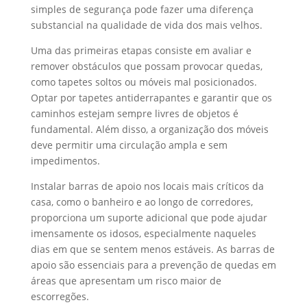
simples de segurança pode fazer uma diferença
substancial na qualidade de vida dos mais velhos.
Uma das primeiras etapas consiste em avaliar e
remover obstáculos que possam provocar quedas,
como tapetes soltos ou móveis mal posicionados.
Optar por tapetes antiderrapantes e garantir que os
caminhos estejam sempre livres de objetos é
fundamental. Além disso, a organização dos móveis
deve permitir uma circulação ampla e sem
impedimentos.
Instalar barras de apoio nos locais mais críticos da
casa, como o banheiro e ao longo de corredores,
proporciona um suporte adicional que pode ajudar
imensamente os idosos, especialmente naqueles
dias em que se sentem menos estáveis. As barras de
apoio são essenciais para a prevenção de quedas em
áreas que apresentam um risco maior de
escorregões.