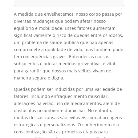
À medida que envelhecemos, nosso corpo passa por
diversas mudanças que podem afetar nosso
equilíbrio e mobilidade. Esses fatores aumentam
significativamente o risco de quedas entre os idosos,
um problema de saúde pública que não apenas
compromete a qualidade de vida, mas também pode
ter consequências graves. Entender as causas
subjacentes e adotar medidas preventivas é vital
para garantir que nossos mais velhos vivam de
maneira segura e digna.
Quedas podem ser induzidas por uma variedade de
fatores, incluindo enfraquecimento muscular,
alterações na visão, uso de medicamentos, além de
obstáculos no ambiente domiciliar. No entanto,
muitas dessas causas são evitáveis com abordagens
estratégicas e personalizadas. O conhecimento e a
conscientização são as primeiras etapas para