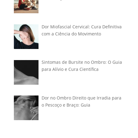
Dor Miofascial Cervical: Cura Definitiva
com a Ciência do Movimento
Sintomas de Bursite no Ombro: O Guia
para Alívio e Cura Científica
Dor no Ombro Direito que Irradia para
o Pescoço e Braço: Guia