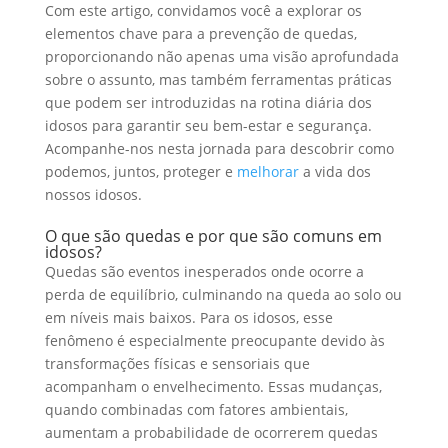
Com este artigo, convidamos você a explorar os
elementos chave para a prevenção de quedas,
proporcionando não apenas uma visão aprofundada
sobre o assunto, mas também ferramentas práticas
que podem ser introduzidas na rotina diária dos
idosos para garantir seu bem-estar e segurança.
Acompanhe-nos nesta jornada para descobrir como
podemos, juntos, proteger e
melhorar
a vida dos
nossos idosos.
O que são quedas e por que são comuns em
idosos?
Quedas são eventos inesperados onde ocorre a
perda de equilíbrio, culminando na queda ao solo ou
em níveis mais baixos. Para os idosos, esse
fenômeno é especialmente preocupante devido às
transformações físicas e sensoriais que
acompanham o envelhecimento. Essas mudanças,
quando combinadas com fatores ambientais,
aumentam a probabilidade de ocorrerem quedas