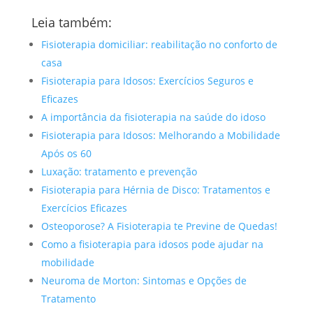
Leia também:
Fisioterapia domiciliar: reabilitação no conforto de
casa
Fisioterapia para Idosos: Exercícios Seguros e
Eficazes
A importância da fisioterapia na saúde do idoso
Fisioterapia para Idosos: Melhorando a Mobilidade
Após os 60
Luxação: tratamento e prevenção
Fisioterapia para Hérnia de Disco: Tratamentos e
Exercícios Eficazes
Osteoporose? A Fisioterapia te Previne de Quedas!
Como a fisioterapia para idosos pode ajudar na
mobilidade
Neuroma de Morton: Sintomas e Opções de
Tratamento