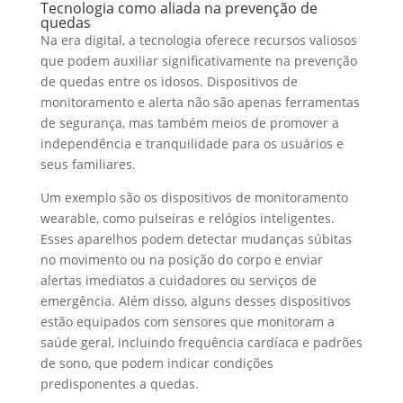
Tecnologia como aliada na prevenção de
quedas
Na era digital, a tecnologia oferece recursos valiosos
que podem auxiliar significativamente na prevenção
de quedas entre os idosos. Dispositivos de
monitoramento e alerta não são apenas ferramentas
de segurança, mas também meios de promover a
independência e tranquilidade para os usuários e
seus familiares.
Um exemplo são os dispositivos de monitoramento
wearable, como pulseiras e relógios inteligentes.
Esses aparelhos podem detectar mudanças súbitas
no movimento ou na posição do corpo e enviar
alertas imediatos a cuidadores ou serviços de
emergência. Além disso, alguns desses dispositivos
estão equipados com sensores que monitoram a
saúde geral, incluindo frequência cardíaca e padrões
de sono, que podem indicar condições
predisponentes a quedas.