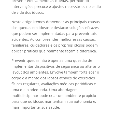
prevenir efetivamente as quedas, permitindo
intervenções precoce e ajustes necessários no estilo
de vida dos idosos.
Neste artigo iremos desvendar as principais causas
das quedas em idosos e destacar soluções eficazes
que podem ser implementadas para prevenir tais
acidentes. Ao compreender melhor essas causas,
familiares, cuidadores e os próprios idosos podem
aplicar práticas que realmente façam a diferença.
Prevenir quedas não é apenas uma questão de
implementar dispositivos de segurança ou alterar o
layout dos ambientes. Envolve também fortalecer o
corpo e a mente dos idosos através de exercícios
físicos regulares, avaliações médicas periódicas e
uma dieta adequada. Uma abordagem
multidisciplinar pode criar um ambiente propício
para que os idosos mantenham sua autonomia e,
mais importante, sua saúde.