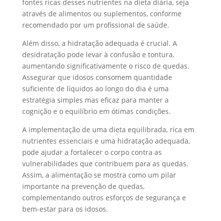
fontes ricas desses nutrientes na dieta diária, seja
através de alimentos ou suplementos, conforme
recomendado por um profissional de saúde.
Além disso, a hidratação adequada é crucial. A
desidratação pode levar à confusão e tontura,
aumentando significativamente o risco de quedas.
Assegurar que idosos consomem quantidade
suficiente de líquidos ao longo do dia é uma
estratégia simples mas eficaz para manter a
cognição e o equilíbrio em ótimas condições.
A implementação de uma dieta equilibrada, rica em
nutrientes essenciais e uma hidratação adequada,
pode ajudar a fortalecer o corpo contra as
vulnerabilidades que contribuem para as quedas.
Assim, a alimentação se mostra como um pilar
importante na prevenção de quedas,
complementando outros esforços de segurança e
bem-estar para os idosos.