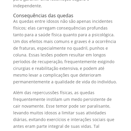
independente.
Consequências das quedas
As quedas entre idosos não são apenas incidentes
físicos; elas carregam consequências profundas
tanto para a saúde física quanto para a psicológica.
Um dos efeitos mais comuns e graves é a ocorrência
de fraturas, especialmente no quadril, punhos e
coluna. Essas lesões podem resultar em longos
períodos de recuperação, frequentemente exigindo
cirurgias e reabilitação extensiva, e podem até
mesmo levar a complicações que deterioram
permanentemente a qualidade de vida do indivíduo.
Além das repercussões físicas, as quedas
frequentemente instilam um medo persistente de
cair novamente. Esse temor pode ser paralisante,
levando muitos idosos a limitar suas atividades
diárias, evitando exercícios e interações sociais que
antes eram parte integral de suas vidas. Tal