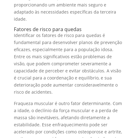
proporcionando um ambiente mais seguro e
adaptado às necessidades específicas da terceira
idade.
Fatores de risco para quedas
Identificar os fatores de risco para quedas é
fundamental para desenvolver planos de prevenção
eficazes, especialmente para a população idosa.
Entre os mais significativos estão problemas de
visão, que podem comprometer severamente a
capacidade de perceber e evitar obstáculos. A visão
é crucial para a coordenação e equilíbrio, e sua
deterioração pode aumentar consideravelmente o
risco de acidentes.
Fraqueza muscular é outro fator determinante. Com
a idade, o declínio da força muscular e a perda de
massa são inevitáveis, afetando diretamente a
estabilidade. Esse enfraquecimento pode ser
acelerado por condições como osteoporose e artrite,