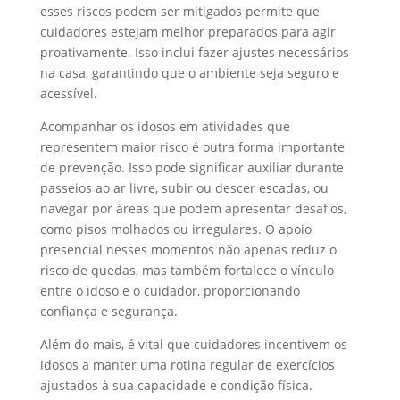
esses riscos podem ser mitigados permite que
cuidadores estejam melhor preparados para agir
proativamente. Isso inclui fazer ajustes necessários
na casa, garantindo que o ambiente seja seguro e
acessível.
Acompanhar os idosos em atividades que
representem maior risco é outra forma importante
de prevenção. Isso pode significar auxiliar durante
passeios ao ar livre, subir ou descer escadas, ou
navegar por áreas que podem apresentar desafios,
como pisos molhados ou irregulares. O apoio
presencial nesses momentos não apenas reduz o
risco de quedas, mas também fortalece o vínculo
entre o idoso e o cuidador, proporcionando
confiança e segurança.
Além do mais, é vital que cuidadores incentivem os
idosos a manter uma rotina regular de exercícios
ajustados à sua capacidade e condição física.