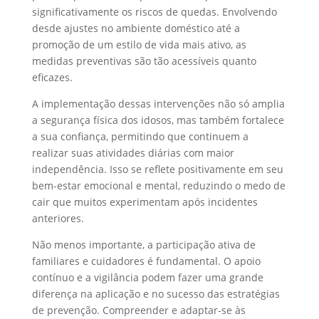
significativamente os riscos de quedas. Envolvendo
desde ajustes no ambiente doméstico até a
promoção de um estilo de vida mais ativo, as
medidas preventivas são tão acessíveis quanto
eficazes.
A implementação dessas intervenções não só amplia
a segurança física dos idosos, mas também fortalece
a sua confiança, permitindo que continuem a
realizar suas atividades diárias com maior
independência. Isso se reflete positivamente em seu
bem-estar emocional e mental, reduzindo o medo de
cair que muitos experimentam após incidentes
anteriores.
Não menos importante, a participação ativa de
familiares e cuidadores é fundamental. O apoio
contínuo e a vigilância podem fazer uma grande
diferença na aplicação e no sucesso das estratégias
de prevenção. Compreender e adaptar-se às