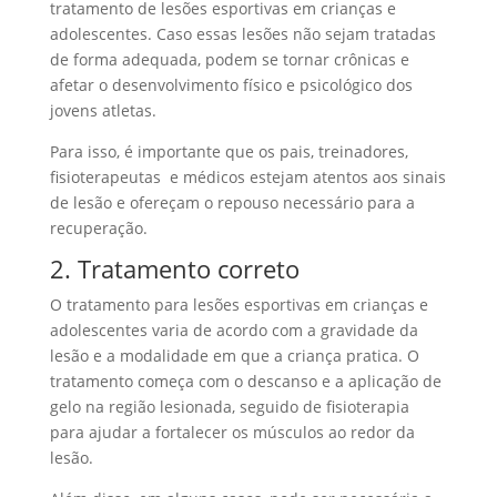
tratamento de lesões esportivas em crianças e
adolescentes. Caso essas lesões não sejam tratadas
de forma adequada, podem se tornar crônicas e
afetar o desenvolvimento físico e psicológico dos
jovens atletas.
Para isso, é importante que os pais, treinadores,
fisioterapeutas e médicos estejam atentos aos sinais
de lesão e ofereçam o repouso necessário para a
recuperação.
2. Tratamento correto
O tratamento para lesões esportivas em crianças e
adolescentes varia de acordo com a gravidade da
lesão e a modalidade em que a criança pratica. O
tratamento começa com o descanso e a aplicação de
gelo na região lesionada, seguido de fisioterapia
para ajudar a fortalecer os músculos ao redor da
lesão.