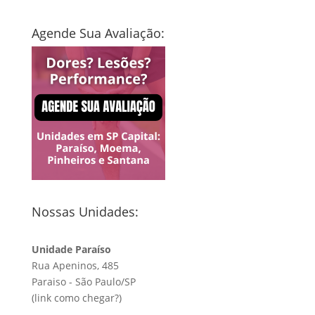
Agende Sua Avaliação:
Nossas Unidades:
Unidade Paraíso
Rua Apeninos, 485
Paraiso - São Paulo/SP
(link
como chegar?
)