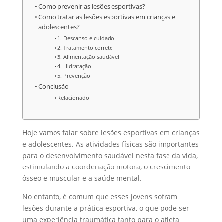
Como prevenir as lesões esportivas?
Como tratar as lesões esportivas em crianças e
adolescentes?
1. Descanso e cuidado
2. Tratamento correto
3. Alimentação saudável
4. Hidratação
5. Prevenção
Conclusão
Relacionado
Hoje vamos falar sobre lesões esportivas em crianças
e adolescentes. As atividades físicas são importantes
para o desenvolvimento saudável nesta fase da vida,
estimulando a coordenação motora, o crescimento
ósseo e muscular e a saúde mental.
No entanto, é comum que esses jovens sofram
lesões durante a prática esportiva, o que pode ser
uma experiência traumática tanto para o atleta