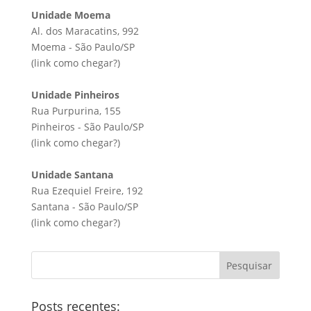
Unidade Moema
Al. dos Maracatins, 992
Moema - São Paulo/SP
(link
como chegar?
)
Unidade Pinheiros
Rua Purpurina, 155
Pinheiros - São Paulo/SP
(link
como chegar?
)
Unidade Santana
Rua Ezequiel Freire, 192
Santana - São Paulo/SP
(link
como chegar?
)
Pesquisar
Posts recentes: