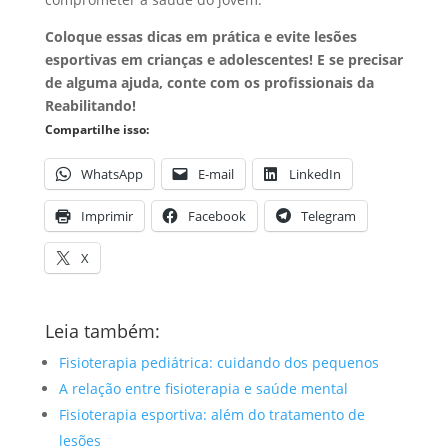
Coloque essas dicas em prática e evite lesões
esportivas em crianças e adolescentes! E se precisar
de alguma ajuda, conte com os profissionais da
Reabilitando!
Compartilhe isso:
WhatsApp
E-mail
LinkedIn
Imprimir
Facebook
Telegram
X
Leia também:
Fisioterapia pediátrica: cuidando dos pequenos
A relação entre fisioterapia e saúde mental
Fisioterapia esportiva: além do tratamento de
lesões