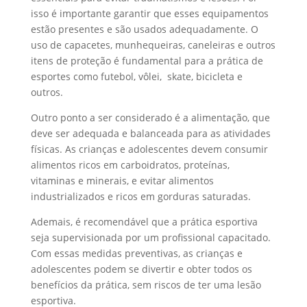
isso é importante garantir que esses equipamentos
estão presentes e são usados ​​adequadamente. O
uso de capacetes, munhequeiras, caneleiras e outros
itens de proteção é fundamental para a prática de
esportes como futebol, vôlei, skate, bicicleta e
outros.
Outro ponto a ser considerado é a alimentação, que
deve ser adequada e balanceada para as atividades
físicas. As crianças e adolescentes devem consumir
alimentos ricos em carboidratos, proteínas,
vitaminas e minerais, e evitar alimentos
industrializados e ricos em gorduras saturadas.
Ademais, é recomendável que a prática esportiva
seja supervisionada por um profissional capacitado.
Com essas medidas preventivas, as crianças e
adolescentes podem se divertir e obter todos os
benefícios da prática, sem riscos de ter uma lesão
esportiva.