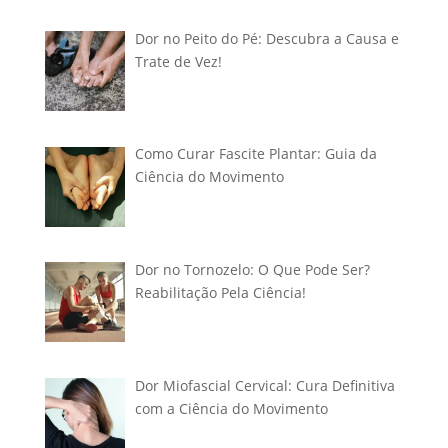
Dor no Peito do Pé: Descubra a Causa e
Trate de Vez!
Como Curar Fascite Plantar: Guia da
Ciência do Movimento
Dor no Tornozelo: O Que Pode Ser?
Reabilitação Pela Ciência!
Dor Miofascial Cervical: Cura Definitiva
com a Ciência do Movimento