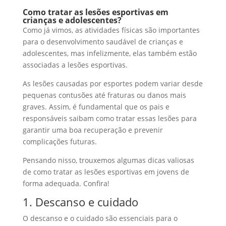
Como tratar as lesões esportivas em
crianças e adolescentes?
Como já vimos, as atividades físicas são importantes
para o desenvolvimento saudável de crianças e
adolescentes, mas infelizmente, elas também estão
associadas a lesões esportivas.
As lesões causadas por esportes podem variar desde
pequenas contusões até fraturas ou danos mais
graves. Assim, é fundamental que os pais e
responsáveis saibam como tratar essas lesões para
garantir uma boa recuperação e prevenir
complicações futuras.
Pensando nisso, trouxemos algumas dicas valiosas
de como tratar as lesões esportivas em jovens de
forma adequada. Confira!
1. Descanso e cuidado
O descanso e o cuidado são essenciais para o