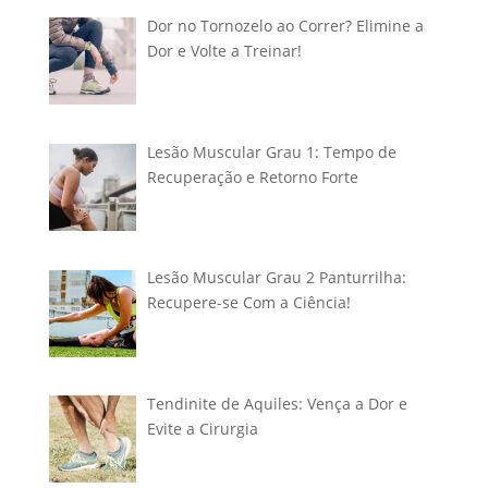
Dor no Tornozelo ao Correr? Elimine a
Dor e Volte a Treinar!
Lesão Muscular Grau 1: Tempo de
Recuperação e Retorno Forte
Lesão Muscular Grau 2 Panturrilha:
Recupere-se Com a Ciência!
Tendinite de Aquiles: Vença a Dor e
Evite a Cirurgia