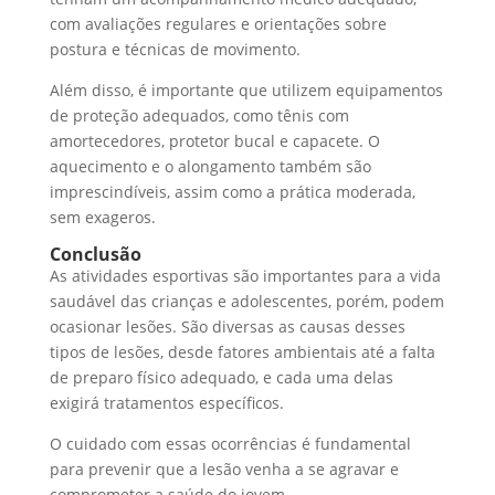
com avaliações regulares e orientações sobre
postura e técnicas de movimento.
Além disso, é importante que utilizem equipamentos
de proteção adequados, como tênis com
amortecedores, protetor bucal e capacete. O
aquecimento e o alongamento também são
imprescindíveis, assim como a prática moderada,
sem exageros.
Conclusão
As atividades esportivas são importantes para a vida
saudável das crianças e adolescentes, porém, podem
ocasionar lesões. São diversas as causas desses
tipos de lesões, desde fatores ambientais até a falta
de preparo físico adequado, e cada uma delas
exigirá tratamentos específicos.
O cuidado com essas ocorrências é fundamental
para prevenir que a lesão venha a se agravar e
comprometer a saúde do jovem.