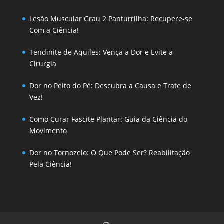
Lesão Muscular Grau 2 Panturrilha: Recupere-se
Com a Ciência!
Tendinite de Aquiles: Vença a Dor e Evite a
Cirurgia
Dor no Peito do Pé: Descubra a Causa e Trate de
Vez!
Como Curar Fascite Plantar: Guia da Ciência do
Movimento
Dor no Tornozelo: O Que Pode Ser? Reabilitação
Pela Ciência!