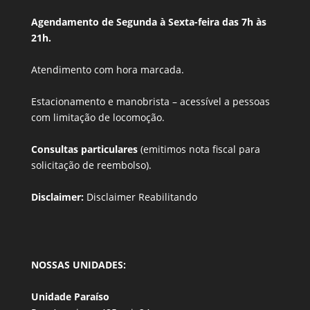
Agendamento de Segunda à Sexta-feira das 7h às
21h.
Atendimento com hora marcada.
Estacionamento e manobrista –
acessível a pessoas
com limitação de locomoção.
Consultas particulares
(emitimos nota fiscal para
solicitação de reembolso).
Disclaimer:
Disclaimer Reabilitando
NOSSAS UNIDADES:
Unidade Paraíso