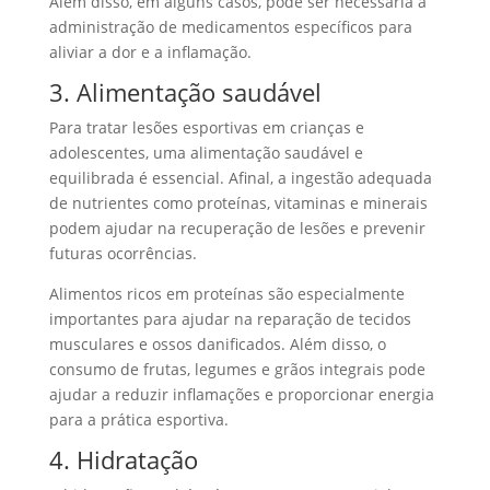
Além disso, em alguns casos, pode ser necessária a
administração de medicamentos específicos para
aliviar a dor e a inflamação.
3. Alimentação saudável
Para tratar lesões esportivas em crianças e
adolescentes, uma alimentação saudável e
equilibrada é essencial. Afinal, a ingestão adequada
de nutrientes como proteínas, vitaminas e minerais
podem ajudar na recuperação de lesões e prevenir
futuras ocorrências.
Alimentos ricos em proteínas são especialmente
importantes para ajudar na reparação de tecidos
musculares e ossos danificados. Além disso, o
consumo de frutas, legumes e grãos integrais pode
ajudar a reduzir inflamações e proporcionar energia
para a prática esportiva.
4. Hidratação