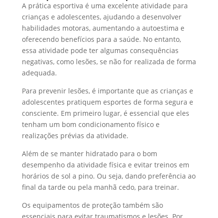
A prática esportiva é uma excelente atividade para
crianças e adolescentes, ajudando a desenvolver
habilidades motoras, aumentando a autoestima e
oferecendo benefícios para a saúde. No entanto,
essa atividade pode ter algumas consequências
negativas, como lesões, se não for realizada de forma
adequada.
Para prevenir lesões, é importante que as crianças e
adolescentes pratiquem esportes de forma segura e
consciente. Em primeiro lugar, é essencial que eles
tenham um bom condicionamento físico e
realizações prévias da atividade.
Além de se manter hidratado para o bom
desempenho da atividade física e evitar treinos em
horários de sol a pino. Ou seja, dando preferência ao
final da tarde ou pela manhã cedo, para treinar.
Os equipamentos de proteção também são
essenciais para evitar traumatismos e lesões. Por