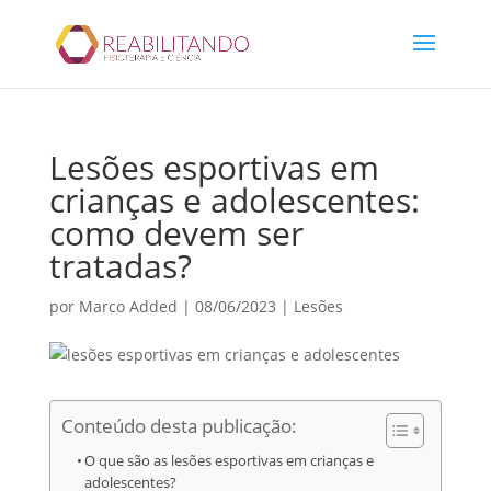
Lesões esportivas em
crianças e adolescentes:
como devem ser
tratadas?
por
Marco Added
|
08/06/2023
|
Lesões
Conteúdo desta publicação:
O que são as lesões esportivas em crianças e
adolescentes?