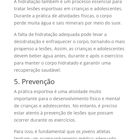
A hidratação também é um processo essencial para
tratar lesões esportivas em crianças e adolescentes.
Durante a prática de atividades físicas, o corpo
perde muita água e sais minerais por meio do suor.
A falta de hidratação adequada pode levar a
desidratação e enfraquecer o corpo, tornando-o mais
propenso a lesões. Assim, as crianças e adolescentes
devem beber água antes, durante e após o exercício
para manter o corpo hidratado e garantir uma
recuperação saudável.
5. Prevenção
A prática esportiva é uma atividade muito
importante para o desenvolvimento físico e mental
de crianças e adolescentes. No entanto, é preciso
estar atento à prevenção de lesões que possam
ocorrer durante os exercícios.
Para isso, é fundamental que os jovens atletas
tenham um acompanhamento médico adequado,