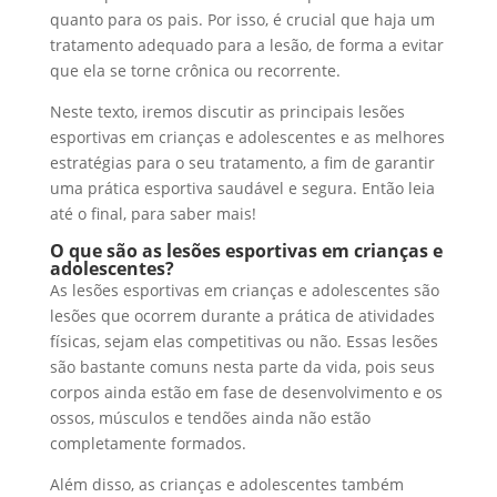
quanto para os pais. Por isso, é crucial que haja um
tratamento adequado para a lesão, de forma a evitar
que ela se torne crônica ou recorrente.
Neste texto, iremos discutir as principais lesões
esportivas em crianças e adolescentes e as melhores
estratégias para o seu tratamento, a fim de garantir
uma prática esportiva saudável e segura. Então leia
até o final, para saber mais!
O que são as lesões esportivas em crianças e
adolescentes?
As lesões esportivas em crianças e adolescentes são
lesões que ocorrem durante a prática de atividades
físicas, sejam elas competitivas ou não. Essas lesões
são bastante comuns nesta parte da vida, pois seus
corpos ainda estão em fase de desenvolvimento e os
ossos, músculos e tendões ainda não estão
completamente formados.
Além disso, as crianças e adolescentes também