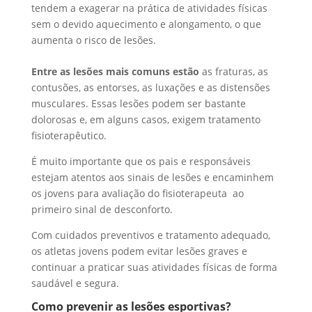
tendem a exagerar na prática de atividades físicas
sem o devido aquecimento e alongamento, o que
aumenta o risco de lesões.
Entre as lesões mais comuns estão
as fraturas, as
contusões, as entorses, as luxações e as distensões
musculares. Essas lesões podem ser bastante
dolorosas e, em alguns casos, exigem tratamento
fisioterapêutico.
É muito importante que os pais e responsáveis
estejam atentos aos sinais de lesões e encaminhem
os jovens para avaliação do fisioterapeuta ao
primeiro sinal de desconforto.
Com cuidados preventivos e tratamento adequado,
os atletas jovens podem evitar lesões graves e
continuar a praticar suas atividades físicas de forma
saudável e segura.
Como prevenir as lesões esportivas?