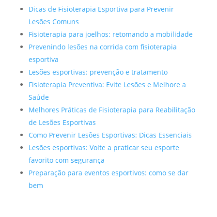
Dicas de Fisioterapia Esportiva para Prevenir
Lesões Comuns
Fisioterapia para joelhos: retomando a mobilidade
Prevenindo lesões na corrida com fisioterapia
esportiva
Lesões esportivas: prevenção e tratamento
Fisioterapia Preventiva: Evite Lesões e Melhore a
Saúde
Melhores Práticas de Fisioterapia para Reabilitação
de Lesões Esportivas
Como Prevenir Lesões Esportivas: Dicas Essenciais
Lesões esportivas: Volte a praticar seu esporte
favorito com segurança
Preparação para eventos esportivos: como se dar
bem