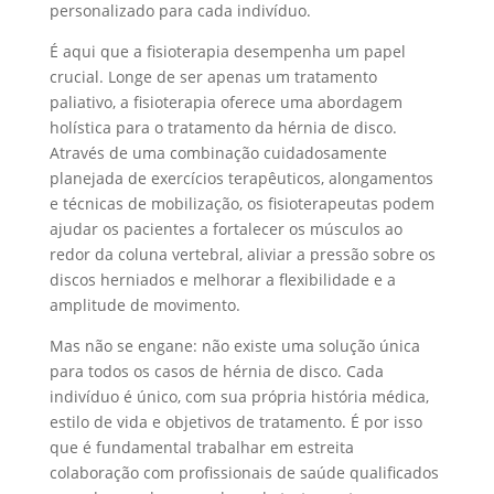
personalizado para cada indivíduo.
É aqui que a fisioterapia desempenha um papel
crucial. Longe de ser apenas um tratamento
paliativo, a fisioterapia oferece uma abordagem
holística para o tratamento da hérnia de disco.
Através de uma combinação cuidadosamente
planejada de exercícios terapêuticos, alongamentos
e técnicas de mobilização, os fisioterapeutas podem
ajudar os pacientes a fortalecer os músculos ao
redor da coluna vertebral, aliviar a pressão sobre os
discos herniados e melhorar a flexibilidade e a
amplitude de movimento.
Mas não se engane: não existe uma solução única
para todos os casos de hérnia de disco. Cada
indivíduo é único, com sua própria história médica,
estilo de vida e objetivos de tratamento. É por isso
que é fundamental trabalhar em estreita
colaboração com profissionais de saúde qualificados