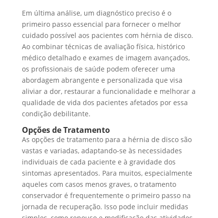
Em última análise, um diagnóstico preciso é o
primeiro passo essencial para fornecer o melhor
cuidado possível aos pacientes com hérnia de disco.
Ao combinar técnicas de avaliação física, histórico
médico detalhado e exames de imagem avançados,
os profissionais de saúde podem oferecer uma
abordagem abrangente e personalizada que visa
aliviar a dor, restaurar a funcionalidade e melhorar a
qualidade de vida dos pacientes afetados por essa
condição debilitante.
Opções de Tratamento
As opções de tratamento para a hérnia de disco são
vastas e variadas, adaptando-se às necessidades
individuais de cada paciente e à gravidade dos
sintomas apresentados. Para muitos, especialmente
aqueles com casos menos graves, o tratamento
conservador é frequentemente o primeiro passo na
jornada de recuperação. Isso pode incluir medidas
simples, como repouso e modificação das atividades