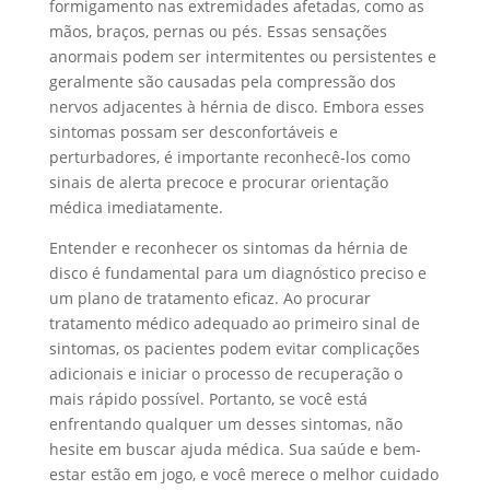
formigamento nas extremidades afetadas, como as
mãos, braços, pernas ou pés. Essas sensações
anormais podem ser intermitentes ou persistentes e
geralmente são causadas pela compressão dos
nervos adjacentes à hérnia de disco. Embora esses
sintomas possam ser desconfortáveis e
perturbadores, é importante reconhecê-los como
sinais de alerta precoce e procurar orientação
médica imediatamente.
Entender e reconhecer os sintomas da hérnia de
disco é fundamental para um diagnóstico preciso e
um plano de tratamento eficaz. Ao procurar
tratamento médico adequado ao primeiro sinal de
sintomas, os pacientes podem evitar complicações
adicionais e iniciar o processo de recuperação o
mais rápido possível. Portanto, se você está
enfrentando qualquer um desses sintomas, não
hesite em buscar ajuda médica. Sua saúde e bem-
estar estão em jogo, e você merece o melhor cuidado