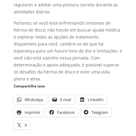
regulares e adotar uma postura correta durante as
atividades diárias.
Portanto, se você está enfrentando sintomas de
hérnia de disco, não hesite em buscar ajuda médica
e explorar todas as opções de tratamento
disponíveis para você. Lembre-se de que há
esperança para um futuro livre de dor e limitações, e
você não está sozinho nessa jornada. Com
determinação e apoio adequado, é possível superar
os desafios da hérnia de disco e viver uma vida
plena e ativa.
Compartilhe isso:
WhatsApp
E-mail
LinkedIn
Imprimir
Facebook
Telegram
X