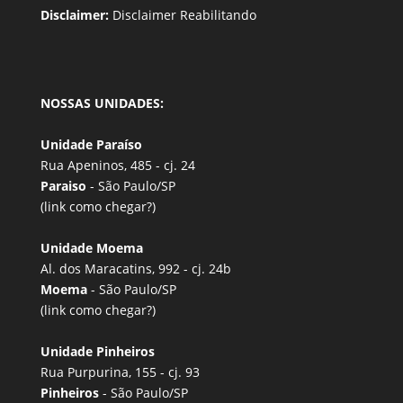
Disclaimer:
Disclaimer Reabilitando
NOSSAS UNIDADES:
Unidade Paraíso
Rua Apeninos, 485 - cj. 24
Paraiso
- São Paulo/SP
(link
como chegar?
)
Unidade Moema
Al. dos Maracatins, 992 - cj. 24b
Moema
- São Paulo/SP
(link
como chegar?
)
Unidade Pinheiros
Rua Purpurina, 155 - cj. 93
Pinheiros
- São Paulo/SP