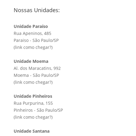
Nossas Unidades:
Unidade Paraíso
Rua Apeninos, 485
Paraiso - São Paulo/SP
(link
como chegar?
)
Unidade Moema
Al. dos Maracatins, 992
Moema - São Paulo/SP
(link
como chegar?
)
Unidade Pinheiros
Rua Purpurina, 155
Pinheiros - São Paulo/SP
(link
como chegar?
)
Unidade Santana