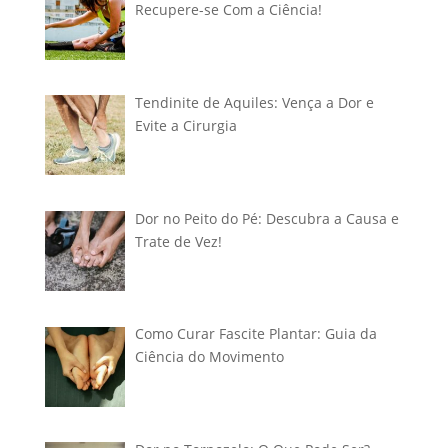
Recupere-se Com a Ciência!
Tendinite de Aquiles: Vença a Dor e
Evite a Cirurgia
Dor no Peito do Pé: Descubra a Causa e
Trate de Vez!
Como Curar Fascite Plantar: Guia da
Ciência do Movimento