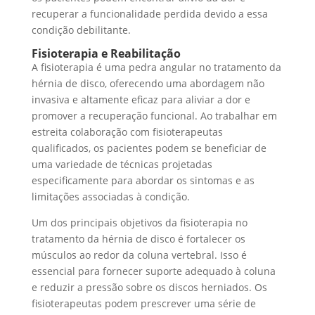
recuperar a funcionalidade perdida devido a essa
condição debilitante.
Fisioterapia e Reabilitação
A fisioterapia é uma pedra angular no tratamento da
hérnia de disco, oferecendo uma abordagem não
invasiva e altamente eficaz para aliviar a dor e
promover a recuperação funcional. Ao trabalhar em
estreita colaboração com fisioterapeutas
qualificados, os pacientes podem se beneficiar de
uma variedade de técnicas projetadas
especificamente para abordar os sintomas e as
limitações associadas à condição.
Um dos principais objetivos da fisioterapia no
tratamento da hérnia de disco é fortalecer os
músculos ao redor da coluna vertebral. Isso é
essencial para fornecer suporte adequado à coluna
e reduzir a pressão sobre os discos herniados. Os
fisioterapeutas podem prescrever uma série de