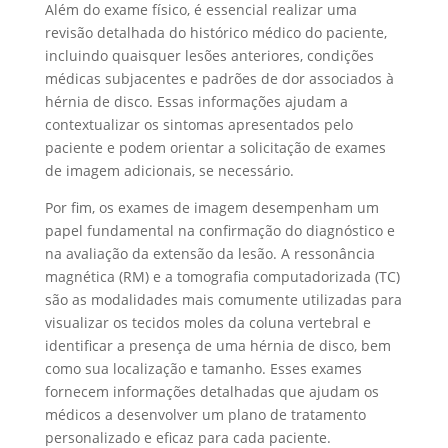
Além do exame físico, é essencial realizar uma
revisão detalhada do histórico médico do paciente,
incluindo quaisquer lesões anteriores, condições
médicas subjacentes e padrões de dor associados à
hérnia de disco. Essas informações ajudam a
contextualizar os sintomas apresentados pelo
paciente e podem orientar a solicitação de exames
de imagem adicionais, se necessário.
Por fim, os exames de imagem desempenham um
papel fundamental na confirmação do diagnóstico e
na avaliação da extensão da lesão. A ressonância
magnética (RM) e a tomografia computadorizada (TC)
são as modalidades mais comumente utilizadas para
visualizar os tecidos moles da coluna vertebral e
identificar a presença de uma hérnia de disco, bem
como sua localização e tamanho. Esses exames
fornecem informações detalhadas que ajudam os
médicos a desenvolver um plano de tratamento
personalizado e eficaz para cada paciente.