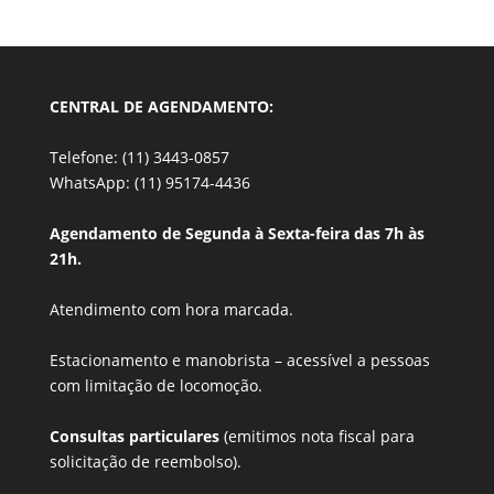
CENTRAL DE AGENDAMENTO:
Telefone: (11) 3443-0857
WhatsApp: (11) 95174-4436
Agendamento de Segunda à Sexta-feira das 7h às
21h.
Atendimento com hora marcada.
Estacionamento e manobrista –
acessível a pessoas
com limitação de locomoção.
Consultas particulares
(emitimos nota fiscal para
solicitação de reembolso).