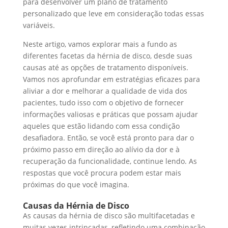
para desenvolver um plano de tratamento
personalizado que leve em consideração todas essas
variáveis.
Neste artigo, vamos explorar mais a fundo as
diferentes facetas da hérnia de disco, desde suas
causas até as opções de tratamento disponíveis.
Vamos nos aprofundar em estratégias eficazes para
aliviar a dor e melhorar a qualidade de vida dos
pacientes, tudo isso com o objetivo de fornecer
informações valiosas e práticas que possam ajudar
aqueles que estão lidando com essa condição
desafiadora. Então, se você está pronto para dar o
próximo passo em direção ao alívio da dor e à
recuperação da funcionalidade, continue lendo. As
respostas que você procura podem estar mais
próximas do que você imagina.
Causas da Hérnia de Disco
As causas da hérnia de disco são multifacetadas e
muitas vezes intrincadas, refletindo uma combinação