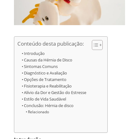
Conteúdo desta publicação:
Introdução
Causas da Hérnia de Disco
Sintomas Comuns
Diagnóstico e Avaliação
Opções de Tratamento
Fisioterapia e Reabilitação
Alívio da Dor e Gestão do Estresse
Estilo de Vida Saudável
Conclusão: Hérnia de disco
Relacionado