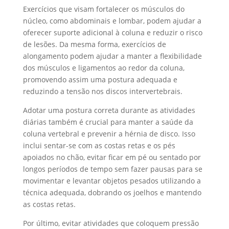
Exercícios que visam fortalecer os músculos do
núcleo, como abdominais e lombar, podem ajudar a
oferecer suporte adicional à coluna e reduzir o risco
de lesões. Da mesma forma, exercícios de
alongamento podem ajudar a manter a flexibilidade
dos músculos e ligamentos ao redor da coluna,
promovendo assim uma postura adequada e
reduzindo a tensão nos discos intervertebrais.
Adotar uma postura correta durante as atividades
diárias também é crucial para manter a saúde da
coluna vertebral e prevenir a hérnia de disco. Isso
inclui sentar-se com as costas retas e os pés
apoiados no chão, evitar ficar em pé ou sentado por
longos períodos de tempo sem fazer pausas para se
movimentar e levantar objetos pesados utilizando a
técnica adequada, dobrando os joelhos e mantendo
as costas retas.
Por último, evitar atividades que coloquem pressão