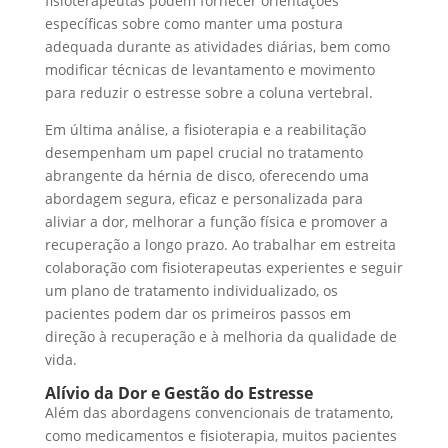
fisioterapeutas podem fornecer orientações
específicas sobre como manter uma postura
adequada durante as atividades diárias, bem como
modificar técnicas de levantamento e movimento
para reduzir o estresse sobre a coluna vertebral.
Em última análise, a fisioterapia e a reabilitação
desempenham um papel crucial no tratamento
abrangente da hérnia de disco, oferecendo uma
abordagem segura, eficaz e personalizada para
aliviar a dor, melhorar a função física e promover a
recuperação a longo prazo. Ao trabalhar em estreita
colaboração com fisioterapeutas experientes e seguir
um plano de tratamento individualizado, os
pacientes podem dar os primeiros passos em
direção à recuperação e à melhoria da qualidade de
vida.
Alívio da Dor e Gestão do Estresse
Além das abordagens convencionais de tratamento,
como medicamentos e fisioterapia, muitos pacientes