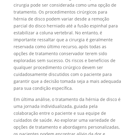
cirurgia pode ser considerada como uma opção de
tratamento. Os procedimentos cirúrgicos para
hérnia de disco podem variar desde a remoção
parcial do disco herniado até a fusão espinhal para
estabilizar a coluna vertebral. No entanto, é
importante ressaltar que a cirurgia é geralmente
reservada como último recurso, após todas as
opções de tratamento conservador terem sido
exploradas sem sucesso. Os riscos e benefícios de
qualquer procedimento cirúrgico devem ser
cuidadosamente discutidos com o paciente para
garantir que a decisão tomada seja a mais adequada
para sua condição específica.
Em última análise, o tratamento da hérnia de disco é
uma jornada individualizada, guiada pela
colaboração entre o paciente e sua equipe de
cuidados de saúde. Ao explorar uma variedade de
opções de tratamento e abordagens personalizadas,
os pacientes podem encontrar alívio da dor e