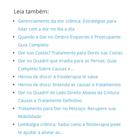
Leia também:
Gerenciamento da dor crônica: Estratégias para
lidar com a dor no dia a dia
Quando a Dor no Ombro Esquerdo é Preocupante:
Guia Completo
Dor nas Costas? Tratamento para Dores nas Costas
Dor no Quadril que Irradia para as Pernas: Guia
Completo Sobre Causas e…
Hérnia de disco? A Fisioterapia te salva
Hérnia de disco: Entenda as causas e tratamentos
Dor no Quadril do Lado Direito Abaixo da Cintura:
Causas e Tratamento Definitivo
Tratamento para Dor no Pescoço: Recupere sua
Mobilidade
Lombalgia crônica: Saiba como a fisioterapia pode
te ajudar a aliviar as…