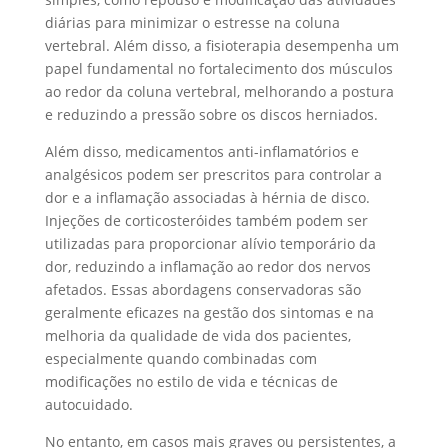
diárias para minimizar o estresse na coluna
vertebral. Além disso, a fisioterapia desempenha um
papel fundamental no fortalecimento dos músculos
ao redor da coluna vertebral, melhorando a postura
e reduzindo a pressão sobre os discos herniados.
Além disso, medicamentos anti-inflamatórios e
analgésicos podem ser prescritos para controlar a
dor e a inflamação associadas à hérnia de disco.
Injeções de corticosteróides também podem ser
utilizadas para proporcionar alívio temporário da
dor, reduzindo a inflamação ao redor dos nervos
afetados. Essas abordagens conservadoras são
geralmente eficazes na gestão dos sintomas e na
melhoria da qualidade de vida dos pacientes,
especialmente quando combinadas com
modificações no estilo de vida e técnicas de
autocuidado.
No entanto, em casos mais graves ou persistentes, a