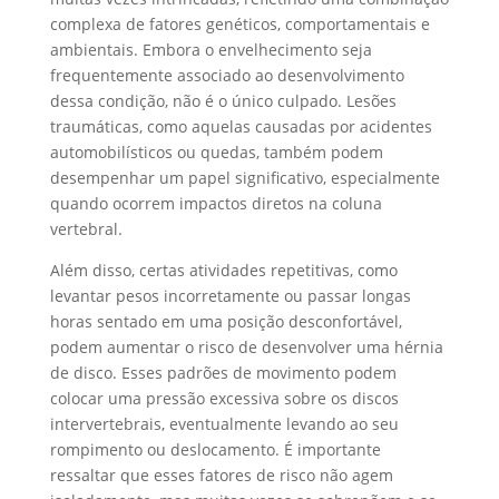
complexa de fatores genéticos, comportamentais e
ambientais. Embora o envelhecimento seja
frequentemente associado ao desenvolvimento
dessa condição, não é o único culpado. Lesões
traumáticas, como aquelas causadas por acidentes
automobilísticos ou quedas, também podem
desempenhar um papel significativo, especialmente
quando ocorrem impactos diretos na coluna
vertebral.
Além disso, certas atividades repetitivas, como
levantar pesos incorretamente ou passar longas
horas sentado em uma posição desconfortável,
podem aumentar o risco de desenvolver uma hérnia
de disco. Esses padrões de movimento podem
colocar uma pressão excessiva sobre os discos
intervertebrais, eventualmente levando ao seu
rompimento ou deslocamento. É importante
ressaltar que esses fatores de risco não agem