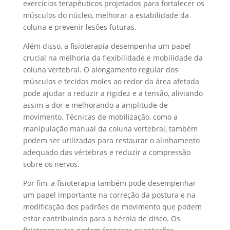
exercícios terapêuticos projetados para fortalecer os
músculos do núcleo, melhorar a estabilidade da
coluna e prevenir lesões futuras.
Além disso, a fisioterapia desempenha um papel
crucial na melhoria da flexibilidade e mobilidade da
coluna vertebral. O alongamento regular dos
músculos e tecidos moles ao redor da área afetada
pode ajudar a reduzir a rigidez e a tensão, aliviando
assim a dor e melhorando a amplitude de
movimento. Técnicas de mobilização, como a
manipulação manual da coluna vertebral, também
podem ser utilizadas para restaurar o alinhamento
adequado das vértebras e reduzir a compressão
sobre os nervos.
Por fim, a fisioterapia também pode desempenhar
um papel importante na correção da postura e na
modificação dos padrões de movimento que podem
estar contribuindo para a hérnia de disco. Os