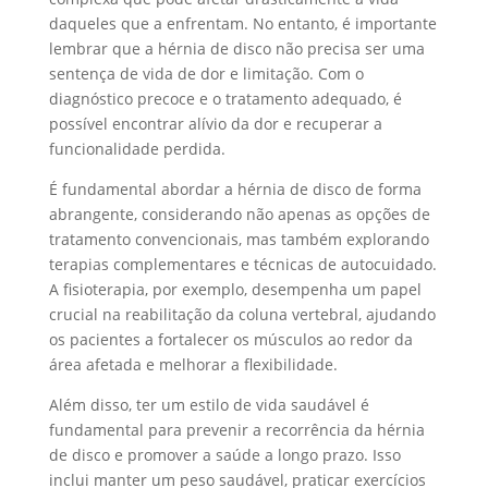
daqueles que a enfrentam. No entanto, é importante
lembrar que a hérnia de disco não precisa ser uma
sentença de vida de dor e limitação. Com o
diagnóstico precoce e o tratamento adequado, é
possível encontrar alívio da dor e recuperar a
funcionalidade perdida.
É fundamental abordar a hérnia de disco de forma
abrangente, considerando não apenas as opções de
tratamento convencionais, mas também explorando
terapias complementares e técnicas de autocuidado.
A fisioterapia, por exemplo, desempenha um papel
crucial na reabilitação da coluna vertebral, ajudando
os pacientes a fortalecer os músculos ao redor da
área afetada e melhorar a flexibilidade.
Além disso, ter um estilo de vida saudável é
fundamental para prevenir a recorrência da hérnia
de disco e promover a saúde a longo prazo. Isso
inclui manter um peso saudável, praticar exercícios