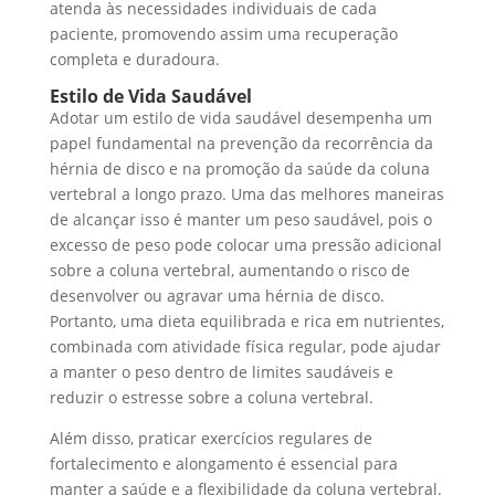
atenda às necessidades individuais de cada
paciente, promovendo assim uma recuperação
completa e duradoura.
Estilo de Vida Saudável
Adotar um estilo de vida saudável desempenha um
papel fundamental na prevenção da recorrência da
hérnia de disco e na promoção da saúde da coluna
vertebral a longo prazo. Uma das melhores maneiras
de alcançar isso é manter um peso saudável, pois o
excesso de peso pode colocar uma pressão adicional
sobre a coluna vertebral, aumentando o risco de
desenvolver ou agravar uma hérnia de disco.
Portanto, uma dieta equilibrada e rica em nutrientes,
combinada com atividade física regular, pode ajudar
a manter o peso dentro de limites saudáveis e
reduzir o estresse sobre a coluna vertebral.
Além disso, praticar exercícios regulares de
fortalecimento e alongamento é essencial para
manter a saúde e a flexibilidade da coluna vertebral.