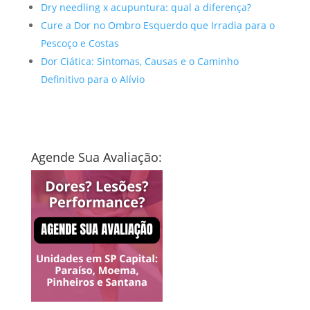
Dry needling x acupuntura: qual a diferença?
Cure a Dor no Ombro Esquerdo que Irradia para o
Pescoço e Costas
Dor Ciática: Sintomas, Causas e o Caminho
Definitivo para o Alívio
Agende Sua Avaliação: