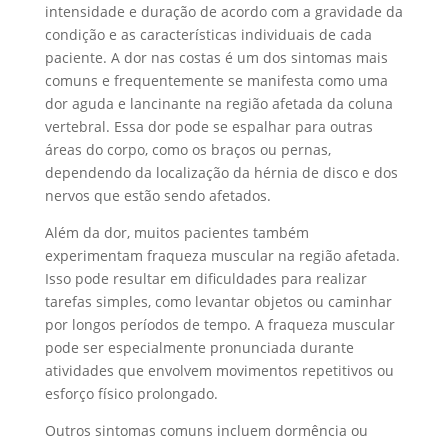
intensidade e duração de acordo com a gravidade da
condição e as características individuais de cada
paciente. A dor nas costas é um dos sintomas mais
comuns e frequentemente se manifesta como uma
dor aguda e lancinante na região afetada da coluna
vertebral. Essa dor pode se espalhar para outras
áreas do corpo, como os braços ou pernas,
dependendo da localização da hérnia de disco e dos
nervos que estão sendo afetados.
Além da dor, muitos pacientes também
experimentam fraqueza muscular na região afetada.
Isso pode resultar em dificuldades para realizar
tarefas simples, como levantar objetos ou caminhar
por longos períodos de tempo. A fraqueza muscular
pode ser especialmente pronunciada durante
atividades que envolvem movimentos repetitivos ou
esforço físico prolongado.
Outros sintomas comuns incluem dormência ou