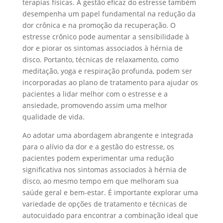
terapias físicas. A gestão eficaz do estresse também
desempenha um papel fundamental na redução da
dor crônica e na promoção da recuperação. O
estresse crônico pode aumentar a sensibilidade à
dor e piorar os sintomas associados à hérnia de
disco. Portanto, técnicas de relaxamento, como
meditação, yoga e respiração profunda, podem ser
incorporadas ao plano de tratamento para ajudar os
pacientes a lidar melhor com o estresse e a
ansiedade, promovendo assim uma melhor
qualidade de vida.
Ao adotar uma abordagem abrangente e integrada
para o alívio da dor e a gestão do estresse, os
pacientes podem experimentar uma redução
significativa nos sintomas associados à hérnia de
disco, ao mesmo tempo em que melhoram sua
saúde geral e bem-estar. É importante explorar uma
variedade de opções de tratamento e técnicas de
autocuidado para encontrar a combinação ideal que