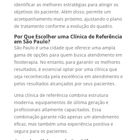
identificar as melhores estratégias para atingir os
objetivos do paciente. Além disso, permite um
acompanhamento mais próximo, ajustando o plano
de tratamento conforme a evolução do quadro.
Por Que Escolher uma Clínica de Referência
em São Paulo?
São Paulo é uma cidade que oferece uma ampla
gama de opções para quem busca atendimento em
fisioterapia. No entanto, para garantir os melhores
resultados, é essencial optar por uma clínica que
seja reconhecida pela excelência em atendimento e
pelos resultados alcançados por seus pacientes.
Uma clínica de referência combina estrutura
moderna, equipamentos de última geração e
profissionais altamente capacitados. Essa
combinação garante não apenas um atendimento
eficaz, mas também uma experiência positiva e
segura para os pacientes.