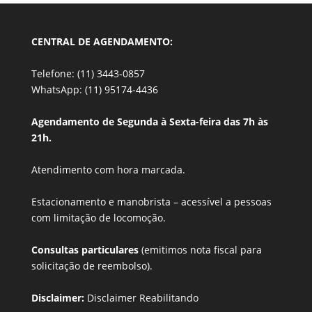
CENTRAL DE AGENDAMENTO:
Telefone: (11) 3443-0857
WhatsApp: (11) 95174-4436
Agendamento de Segunda à Sexta-feira das 7h às
21h.
Atendimento com hora marcada.
Estacionamento e manobrista –
acessível a pessoas
com limitação de locomoção.
Consultas particulares
(emitimos nota fiscal para
solicitação de reembolso).
Disclaimer:
Disclaimer Reabilitando