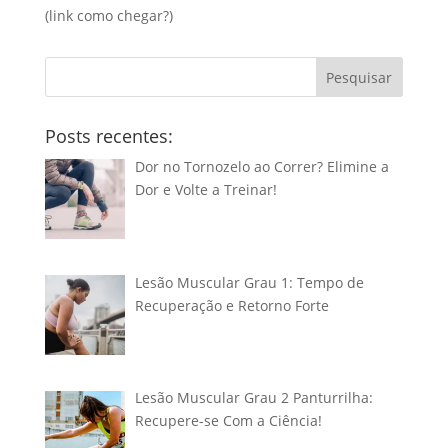
(link
como chegar?
)
Pesquisar
Posts recentes:
Dor no Tornozelo ao Correr? Elimine a
Dor e Volte a Treinar!
Lesão Muscular Grau 1: Tempo de
Recuperação e Retorno Forte
Lesão Muscular Grau 2 Panturrilha:
Recupere-se Com a Ciência!