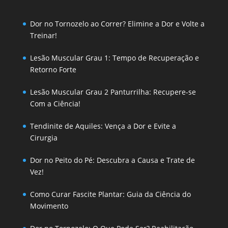
Dor no Tornozelo ao Correr? Elimine a Dor e Volte a
Treinar!
Lesão Muscular Grau 1: Tempo de Recuperação e
Retorno Forte
Lesão Muscular Grau 2 Panturrilha: Recupere-se
Com a Ciência!
Tendinite de Aquiles: Vença a Dor e Evite a
Cirurgia
Dor no Peito do Pé: Descubra a Causa e Trate de
Vez!
Como Curar Fascite Plantar: Guia da Ciência do
Movimento