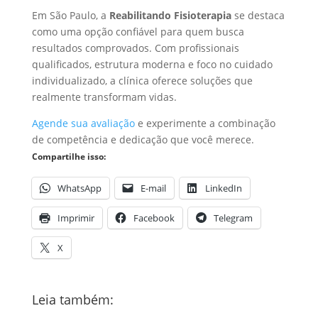
Em São Paulo, a
Reabilitando Fisioterapia
se destaca
como uma opção confiável para quem busca
resultados comprovados. Com profissionais
qualificados, estrutura moderna e foco no cuidado
individualizado, a clínica oferece soluções que
realmente transformam vidas.
Agende sua avaliação
e experimente a combinação
de competência e dedicação que você merece.
Compartilhe isso:
WhatsApp
E-mail
LinkedIn
Imprimir
Facebook
Telegram
X
Leia também: