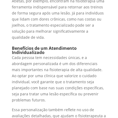
Atletas, por exemplo, encontram na fisioterapia uma
ferramenta indispensável para retornar aos treinos
de forma segura após uma lesão. Já para indivíduos
que lidam com dores crônicas, como nas costas ou
joelhos, o tratamento especializado pode ser a
solução para melhorar significativamente a
qualidade de vida.
Benefícios de um Atendimento
Individualizado
Cada pessoa tem necessidades únicas, e a
abordagem personalizada é um dos diferenciais
mais importantes na fisioterapia de alta qualidade.
Ao optar por uma clínica que valorize o cuidado
individual, você garante que o tratamento seja
planejado com base nas suas condições específicas,
seja para tratar uma lesão específica ou prevenir
problemas futuros.
Essa personalização também reflete no uso de
avaliações detalhadas, que ajudam o fisioterapeuta a