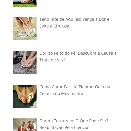
Tendinite de Aquiles: Vença a Dor e
Evite a Cirurgia
Dor no Peito do Pé: Descubra a Causa e
Trate de Vez!
Como Curar Fascite Plantar: Guia da
Ciência do Movimento
Dor no Tornozelo: O Que Pode Ser?
Reabilitação Pela Ciência!