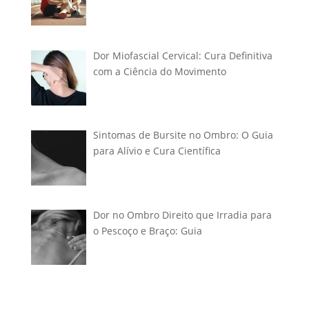
Dor Miofascial Cervical: Cura Definitiva
com a Ciência do Movimento
Sintomas de Bursite no Ombro: O Guia
para Alívio e Cura Científica
Dor no Ombro Direito que Irradia para
o Pescoço e Braço: Guia