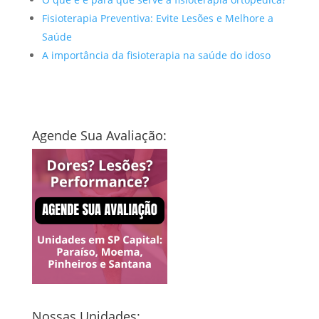
Fisioterapia Preventiva: Evite Lesões e Melhore a
Saúde
A importância da fisioterapia na saúde do idoso
Agende Sua Avaliação:
Nossas Unidades: