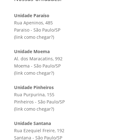
Unidade Paraíso
Rua Apeninos, 485
Paraiso - São Paulo/SP
(link
como chegar?
)
Unidade Moema
Al. dos Maracatins, 992
Moema - São Paulo/SP
(link
como chegar?
)
Unidade Pinheiros
Rua Purpurina, 155
Pinheiros - São Paulo/SP
(link
como chegar?
)
Unidade Santana
Rua Ezequiel Freire, 192
Santana - São Paulo/SP