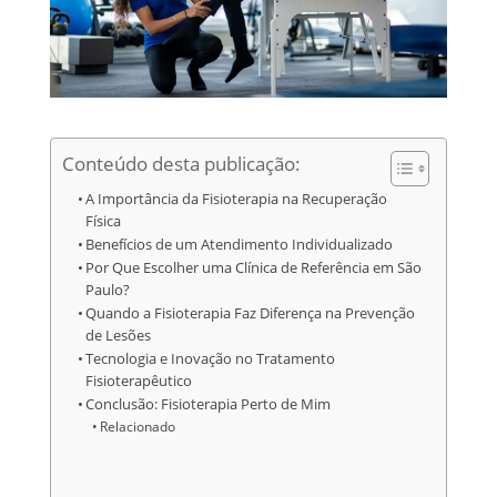
Conteúdo desta publicação:
A Importância da Fisioterapia na Recuperação
Física
Benefícios de um Atendimento Individualizado
Por Que Escolher uma Clínica de Referência em São
Paulo?
Quando a Fisioterapia Faz Diferença na Prevenção
de Lesões
Tecnologia e Inovação no Tratamento
Fisioterapêutico
Conclusão: Fisioterapia Perto de Mim
Relacionado