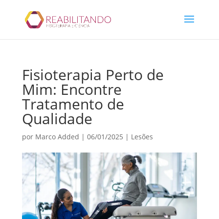
Fisioterapia Perto de
Mim: Encontre
Tratamento de
Qualidade
por
Marco Added
|
06/01/2025
|
Lesões