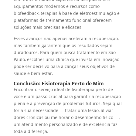
Equipamentos modernos e recursos como
biofeedback, terapias à base de eletroestimulação e
plataformas de treinamento funcional oferecem
soluções mais precisas e eficazes.
Esses avanços não apenas aceleram a recuperação,
mas também garantem que os resultados sejam
duradouros. Para quem busca tratamento em São
Paulo, escolher uma clínica que invista em inovação
pode ser decisivo para alcançar seus objetivos de
saúde e bem-estar.
Conclusão: Fisioterapia Perto de Mim
Encontrar o serviço ideal de fisioterapia perto de
você é um passo crucial para garantir a recuperação
plena e a prevenção de problemas futuros. Seja qual
for a sua necessidade — tratar uma lesão, aliviar
dores crônicas ou melhorar o desempenho físico —,
um atendimento personalizado e de excelência faz
toda a diferença.