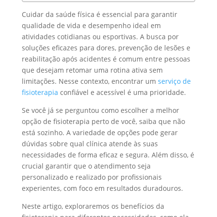
Cuidar da saúde física é essencial para garantir
qualidade de vida e desempenho ideal em
atividades cotidianas ou esportivas. A busca por
soluções eficazes para dores, prevenção de lesões e
reabilitação após acidentes é comum entre pessoas
que desejam retomar uma rotina ativa sem
limitações. Nesse contexto, encontrar um
serviço de
fisioterapia
confiável e acessível é uma prioridade.
Se você já se perguntou como escolher a melhor
opção de fisioterapia perto de você, saiba que não
está sozinho. A variedade de opções pode gerar
dúvidas sobre qual clínica atende às suas
necessidades de forma eficaz e segura. Além disso, é
crucial garantir que o atendimento seja
personalizado e realizado por profissionais
experientes, com foco em resultados duradouros.
Neste artigo, exploraremos os benefícios da