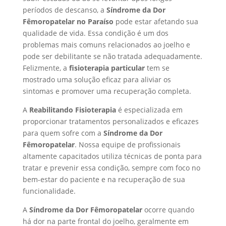
períodos de descanso, a
Síndrome da Dor
Fêmoropatelar no Paraíso
pode estar afetando sua
qualidade de vida. Essa condição é um dos
problemas mais comuns relacionados ao joelho e
pode ser debilitante se não tratada adequadamente.
Felizmente, a
fisioterapia particular
tem se
mostrado uma solução eficaz para aliviar os
sintomas e promover uma recuperação completa.
A
Reabilitando Fisioterapia
é especializada em
proporcionar tratamentos personalizados e eficazes
para quem sofre com a
Síndrome da Dor
Fêmoropatelar
. Nossa equipe de profissionais
altamente capacitados utiliza técnicas de ponta para
tratar e prevenir essa condição, sempre com foco no
bem-estar do paciente e na recuperação de sua
funcionalidade.
A
Síndrome da Dor Fêmoropatelar
ocorre quando
há dor na parte frontal do joelho, geralmente em