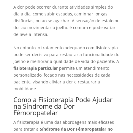
A dor pode ocorrer durante atividades simples do
dia a dia, como subir escadas, caminhar longas
distâncias, ou ao se agachar. A sensação de estalo ou
dor ao movimentar o joelho é comum e pode variar
de leve a intensa.
No entanto, o tratamento adequado com fisioterapia
pode ser decisivo para restaurar a funcionalidade do
joelho e melhorar a qualidade de vida do paciente. A
fisioterapia particular
permite um atendimento
personalizado, focado nas necessidades de cada
paciente, visando aliviar a dor e restaurar a
mobilidade.
Como a Fisioterapia Pode Ajudar
na Síndrome da Dor
Fêmoropatelar
A fisioterapia é uma das abordagens mais eficazes
para tratar a
Síndrome da Dor Fêmoropatelar no