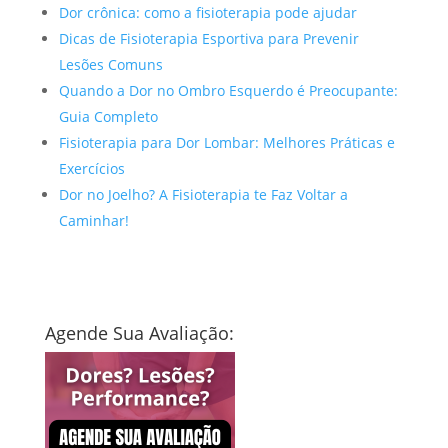
Dor crônica: como a fisioterapia pode ajudar
Dicas de Fisioterapia Esportiva para Prevenir
Lesões Comuns
Quando a Dor no Ombro Esquerdo é Preocupante:
Guia Completo
Fisioterapia para Dor Lombar: Melhores Práticas e
Exercícios
Dor no Joelho? A Fisioterapia te Faz Voltar a
Caminhar!
Agende Sua Avaliação: