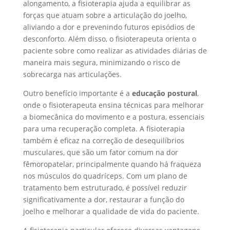
alongamento, a fisioterapia ajuda a equilibrar as
forças que atuam sobre a articulação do joelho,
aliviando a dor e prevenindo futuros episódios de
desconforto. Além disso, o fisioterapeuta orienta o
paciente sobre como realizar as atividades diárias de
maneira mais segura, minimizando o risco de
sobrecarga nas articulações.
Outro benefício importante é a
educação postural
,
onde o fisioterapeuta ensina técnicas para melhorar
a biomecânica do movimento e a postura, essenciais
para uma recuperação completa. A fisioterapia
também é eficaz na correção de desequilíbrios
musculares, que são um fator comum na dor
fêmoropatelar, principalmente quando há fraqueza
nos músculos do quadríceps. Com um plano de
tratamento bem estruturado, é possível reduzir
significativamente a dor, restaurar a função do
joelho e melhorar a qualidade de vida do paciente.