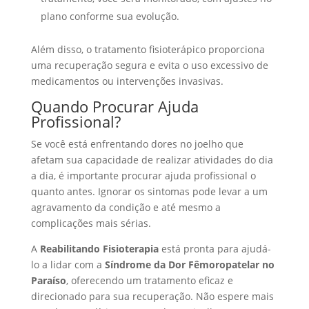
plano conforme sua evolução.
Além disso, o tratamento fisioterápico proporciona
uma recuperação segura e evita o uso excessivo de
medicamentos ou intervenções invasivas.
Quando Procurar Ajuda
Profissional?
Se você está enfrentando dores no joelho que
afetam sua capacidade de realizar atividades do dia
a dia, é importante procurar ajuda profissional o
quanto antes. Ignorar os sintomas pode levar a um
agravamento da condição e até mesmo a
complicações mais sérias.
A
Reabilitando Fisioterapia
está pronta para ajudá-
lo a lidar com a
Síndrome da Dor Fêmoropatelar no
Paraíso
, oferecendo um tratamento eficaz e
direcionado para sua recuperação. Não espere mais