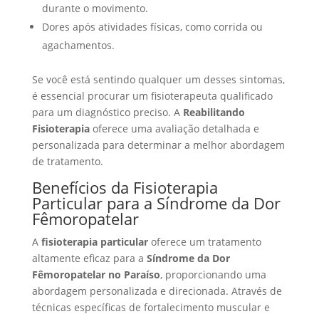
durante o movimento.
Dores após atividades físicas, como corrida ou
agachamentos.
Se você está sentindo qualquer um desses sintomas,
é essencial procurar um fisioterapeuta qualificado
para um diagnóstico preciso. A
Reabilitando
Fisioterapia
oferece uma avaliação detalhada e
personalizada para determinar a melhor abordagem
de tratamento.
Benefícios da Fisioterapia
Particular para a Síndrome da Dor
Fêmoropatelar
A
fisioterapia particular
oferece um tratamento
altamente eficaz para a
Síndrome da Dor
Fêmoropatelar no Paraíso
, proporcionando uma
abordagem personalizada e direcionada. Através de
técnicas específicas de fortalecimento muscular e