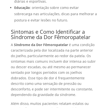
diárias e esportivas.
Educação
: orientação sobre como evitar
sobrecarga nas articulações, dicas para melhorar a
postura e evitar lesões no futuro.
Sintomas e Como Identificar a
Síndrome da Dor Fêmoropatelar
A
Síndrome da Dor Fêmoropatelar
é uma condição
caracterizada pela dor localizada na parte anterior
do joelho, particularmente ao redor da patela. Os
sintomas mais comuns incluem dor intensa ao subir
ou descer escadas, ou até mesmo ao permanecer
sentado por longos períodos com os joelhos
dobrados. Esse tipo de dor é frequentemente
descrito como uma sensação de pressão ou
desconforto, e pode ser intermitente ou constante,
dependendo da gravidade da síndrome.
Além disso, muitos pacientes relatam estalos ou