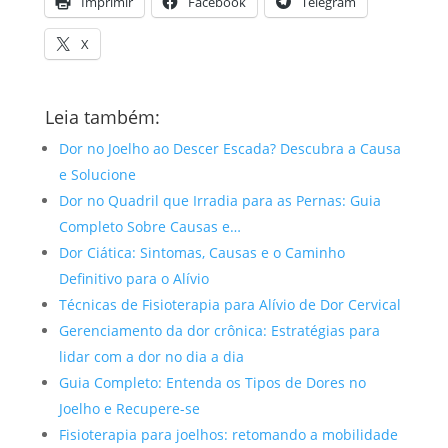
Imprimir
Facebook
Telegram
X
Leia também:
Dor no Joelho ao Descer Escada? Descubra a Causa
e Solucione
Dor no Quadril que Irradia para as Pernas: Guia
Completo Sobre Causas e…
Dor Ciática: Sintomas, Causas e o Caminho
Definitivo para o Alívio
Técnicas de Fisioterapia para Alívio de Dor Cervical
Gerenciamento da dor crônica: Estratégias para
lidar com a dor no dia a dia
Guia Completo: Entenda os Tipos de Dores no
Joelho e Recupere-se
Fisioterapia para joelhos: retomando a mobilidade