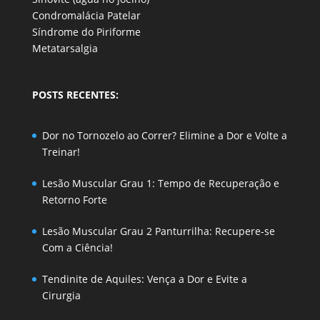
Condromalácia Patelar
Síndrome do Piriforme
Metatarsalgia
POSTS RECENTES:
Dor no Tornozelo ao Correr? Elimine a Dor e Volte a
Treinar!
Lesão Muscular Grau 1: Tempo de Recuperação e
Retorno Forte
Lesão Muscular Grau 2 Panturrilha: Recupere-se
Com a Ciência!
Tendinite de Aquiles: Vença a Dor e Evite a
Cirurgia