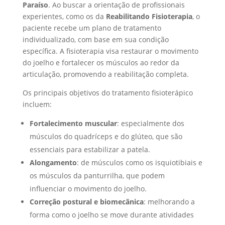
Paraíso
. Ao buscar a orientação de profissionais
experientes, como os da
Reabilitando Fisioterapia
, o
paciente recebe um plano de tratamento
individualizado, com base em sua condição
específica. A fisioterapia visa restaurar o movimento
do joelho e fortalecer os músculos ao redor da
articulação, promovendo a reabilitação completa.
Os principais objetivos do tratamento fisioterápico
incluem:
Fortalecimento muscular
: especialmente dos
músculos do quadríceps e do glúteo, que são
essenciais para estabilizar a patela.
Alongamento
: de músculos como os isquiotibiais e
os músculos da panturrilha, que podem
influenciar o movimento do joelho.
Correção postural e biomecânica
: melhorando a
forma como o joelho se move durante atividades