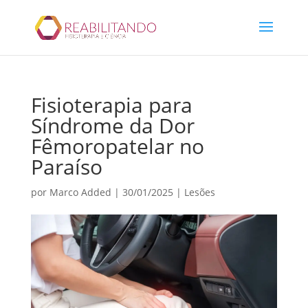
Fisioterapia para
Síndrome da Dor
Fêmoropatelar no
Paraíso
por
Marco Added
|
30/01/2025
|
Lesões