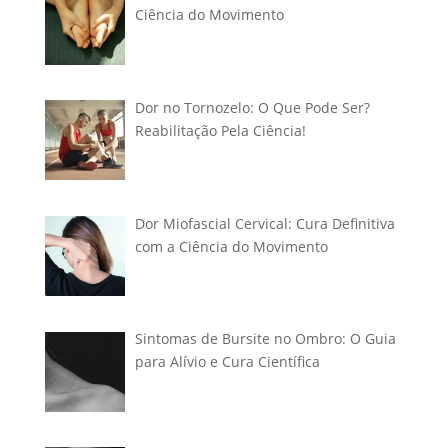
Ciência do Movimento
Dor no Tornozelo: O Que Pode Ser?
Reabilitação Pela Ciência!
Dor Miofascial Cervical: Cura Definitiva
com a Ciência do Movimento
Sintomas de Bursite no Ombro: O Guia
para Alívio e Cura Científica