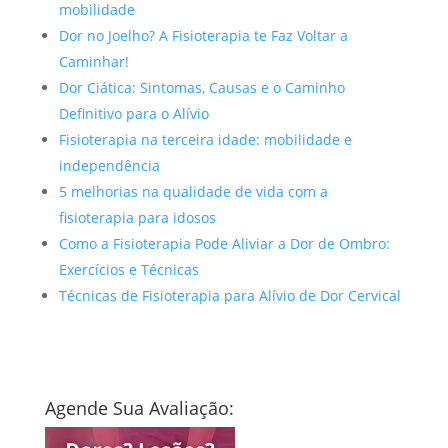
mobilidade
Dor no Joelho? A Fisioterapia te Faz Voltar a
Caminhar!
Dor Ciática: Sintomas, Causas e o Caminho
Definitivo para o Alívio
Fisioterapia na terceira idade: mobilidade e
independência
5 melhorias na qualidade de vida com a
fisioterapia para idosos
Como a Fisioterapia Pode Aliviar a Dor de Ombro:
Exercícios e Técnicas
Técnicas de Fisioterapia para Alívio de Dor Cervical
Agende Sua Avaliação: