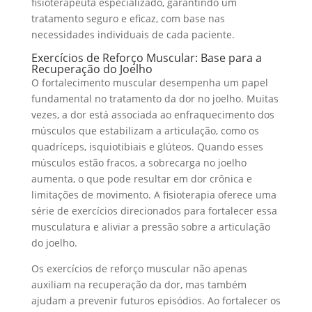
fisioterapeuta especializado, garantindo um
tratamento seguro e eficaz, com base nas
necessidades individuais de cada paciente.
Exercícios de Reforço Muscular: Base para a
Recuperação do Joelho
O fortalecimento muscular desempenha um papel
fundamental no tratamento da dor no joelho. Muitas
vezes, a dor está associada ao enfraquecimento dos
músculos que estabilizam a articulação, como os
quadríceps, isquiotibiais e glúteos. Quando esses
músculos estão fracos, a sobrecarga no joelho
aumenta, o que pode resultar em dor crônica e
limitações de movimento. A fisioterapia oferece uma
série de exercícios direcionados para fortalecer essa
musculatura e aliviar a pressão sobre a articulação
do joelho.
Os exercícios de reforço muscular não apenas
auxiliam na recuperação da dor, mas também
ajudam a prevenir futuros episódios. Ao fortalecer os