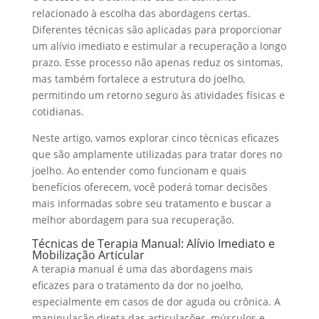
relacionado à escolha das abordagens certas.
Diferentes técnicas são aplicadas para proporcionar
um alívio imediato e estimular a recuperação a longo
prazo. Esse processo não apenas reduz os sintomas,
mas também fortalece a estrutura do joelho,
permitindo um retorno seguro às atividades físicas e
cotidianas.
Neste artigo, vamos explorar cinco técnicas eficazes
que são amplamente utilizadas para tratar dores no
joelho. Ao entender como funcionam e quais
benefícios oferecem, você poderá tomar decisões
mais informadas sobre seu tratamento e buscar a
melhor abordagem para sua recuperação.
Técnicas de Terapia Manual: Alívio Imediato e
Mobilização Articular
A terapia manual é uma das abordagens mais
eficazes para o tratamento da dor no joelho,
especialmente em casos de dor aguda ou crônica. A
manipulação direta das articulações, músculos e