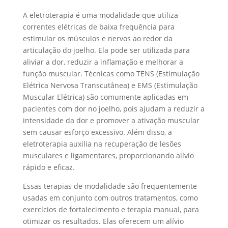
A eletroterapia é uma modalidade que utiliza
correntes elétricas de baixa frequência para
estimular os músculos e nervos ao redor da
articulação do joelho. Ela pode ser utilizada para
aliviar a dor, reduzir a inflamação e melhorar a
função muscular. Técnicas como TENS (Estimulação
Elétrica Nervosa Transcutânea) e EMS (Estimulação
Muscular Elétrica) são comumente aplicadas em
pacientes com dor no joelho, pois ajudam a reduzir a
intensidade da dor e promover a ativação muscular
sem causar esforço excessivo. Além disso, a
eletroterapia auxilia na recuperação de lesões
musculares e ligamentares, proporcionando alívio
rápido e eficaz.
Essas terapias de modalidade são frequentemente
usadas em conjunto com outros tratamentos, como
exercícios de fortalecimento e terapia manual, para
otimizar os resultados. Elas oferecem um alívio