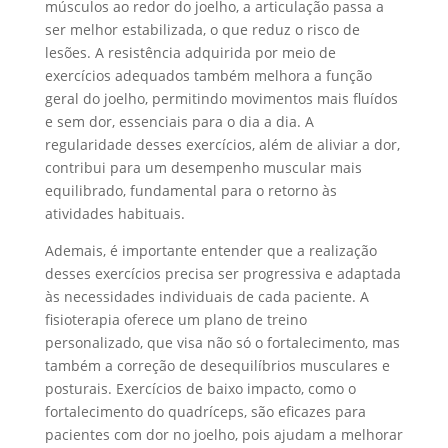
músculos ao redor do joelho, a articulação passa a
ser melhor estabilizada, o que reduz o risco de
lesões. A resistência adquirida por meio de
exercícios adequados também melhora a função
geral do joelho, permitindo movimentos mais fluídos
e sem dor, essenciais para o dia a dia. A
regularidade desses exercícios, além de aliviar a dor,
contribui para um desempenho muscular mais
equilibrado, fundamental para o retorno às
atividades habituais.
Ademais, é importante entender que a realização
desses exercícios precisa ser progressiva e adaptada
às necessidades individuais de cada paciente. A
fisioterapia oferece um plano de treino
personalizado, que visa não só o fortalecimento, mas
também a correção de desequilíbrios musculares e
posturais. Exercícios de baixo impacto, como o
fortalecimento do quadríceps, são eficazes para
pacientes com dor no joelho, pois ajudam a melhorar