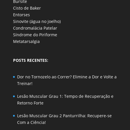
Bursite
Cisto de Baker
Entorses
Sinovite (água no joelho)
Condromalácia Patelar
Síndrome do Piriforme
Metatarsalgia
POSTS RECENTES:
Dor no Tornozelo ao Correr? Elimine a Dor e Volte a
Treinar!
Lesão Muscular Grau 1: Tempo de Recuperação e
Retorno Forte
Lesão Muscular Grau 2 Panturrilha: Recupere-se
Com a Ciência!