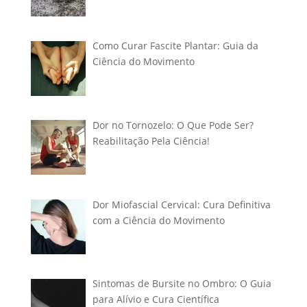
Como Curar Fascite Plantar: Guia da
Ciência do Movimento
Dor no Tornozelo: O Que Pode Ser?
Reabilitação Pela Ciência!
Dor Miofascial Cervical: Cura Definitiva
com a Ciência do Movimento
Sintomas de Bursite no Ombro: O Guia
para Alívio e Cura Científica