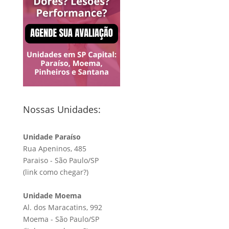
Nossas Unidades:
Unidade Paraíso
Rua Apeninos, 485
Paraiso - São Paulo/SP
(link
como chegar?
)
Unidade Moema
Al. dos Maracatins, 992
Moema - São Paulo/SP