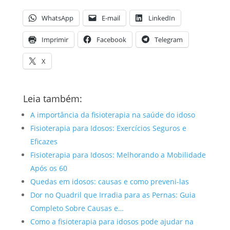
WhatsApp
E-mail
LinkedIn
Imprimir
Facebook
Telegram
X
Leia também:
A importância da fisioterapia na saúde do idoso
Fisioterapia para Idosos: Exercícios Seguros e
Eficazes
Fisioterapia para Idosos: Melhorando a Mobilidade
Após os 60
Quedas em idosos: causas e como preveni-las
Dor no Quadril que Irradia para as Pernas: Guia
Completo Sobre Causas e…
Como a fisioterapia para idosos pode ajudar na