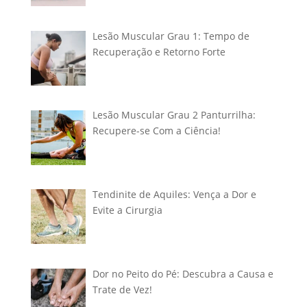
Lesão Muscular Grau 1: Tempo de
Recuperação e Retorno Forte
Lesão Muscular Grau 2 Panturrilha:
Recupere-se Com a Ciência!
Tendinite de Aquiles: Vença a Dor e
Evite a Cirurgia
Dor no Peito do Pé: Descubra a Causa e
Trate de Vez!