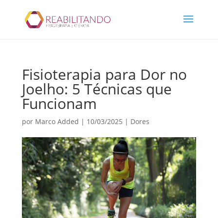
Fisioterapia para Dor no
Joelho: 5 Técnicas que
Funcionam
por
Marco Added
|
10/03/2025
|
Dores