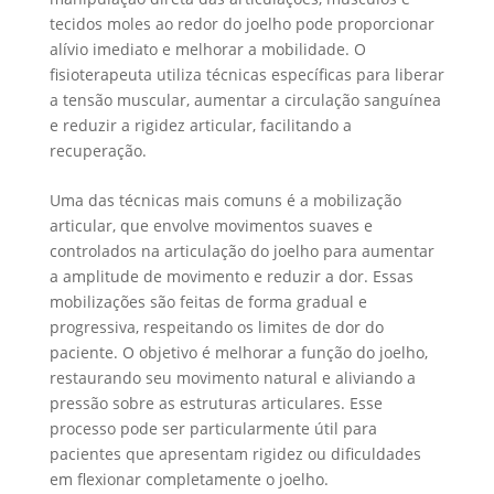
tecidos moles ao redor do joelho pode proporcionar
alívio imediato e melhorar a mobilidade. O
fisioterapeuta utiliza técnicas específicas para liberar
a tensão muscular, aumentar a circulação sanguínea
e reduzir a rigidez articular, facilitando a
recuperação.
Uma das técnicas mais comuns é a mobilização
articular, que envolve movimentos suaves e
controlados na articulação do joelho para aumentar
a amplitude de movimento e reduzir a dor. Essas
mobilizações são feitas de forma gradual e
progressiva, respeitando os limites de dor do
paciente. O objetivo é melhorar a função do joelho,
restaurando seu movimento natural e aliviando a
pressão sobre as estruturas articulares. Esse
processo pode ser particularmente útil para
pacientes que apresentam rigidez ou dificuldades
em flexionar completamente o joelho.