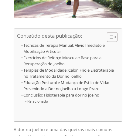
Conteúdo desta publicação:
Técnicas de Terapia Manual: Alívio Imediato e
Mobilização Articular
Exercícios de Reforço Muscular: Base para a
Recuperação do Joelho
Terapias de Modalidade: Calor, Frio e Eletroterapia
no Tratamento da Dor no Joelho
Educação Postural e Mudança de Estilo de Vida:
Prevenindo a Dor no Joelho a Longo Prazo
Conclusão: Fisioterapia para dor no joelho
Relacionado
A dor no joelho é uma das queixas mais comuns