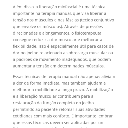
Além disso, a liberação miofascial é uma técnica
importante na terapia manual, que visa liberar a
tensão nos músculos e nas fáscias (tecido conjuntivo
que envolve os músculos). Através de pressões
direcionadas e alongamentos, o fisioterapeuta
consegue reduzir a dor muscular e melhorar a
flexibilidade. Isso é especialmente útil para casos de
dor no joelho relacionada a sobrecarga muscular ou
a padrões de movimento inadequados, que podem
aumentar a tensão em determinados músculos.
Essas técnicas de terapia manual não apenas aliviam
a dor de forma imediata, mas também ajudam a
melhorar a mobilidade a longo prazo. A mobilização
e a liberação muscular contribuem para a
restauração da função completa do joelho,
permitindo ao paciente retomar suas atividades
cotidianas com mais conforto. É importante lembrar
que essas técnicas devem ser aplicadas por um