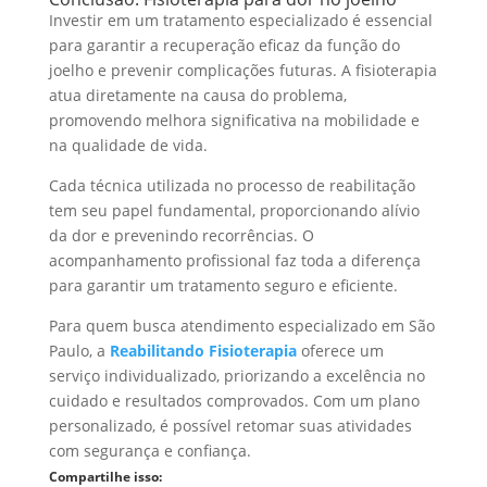
Investir em um tratamento especializado é essencial
para garantir a recuperação eficaz da função do
joelho e prevenir complicações futuras. A fisioterapia
atua diretamente na causa do problema,
promovendo melhora significativa na mobilidade e
na qualidade de vida.
Cada técnica utilizada no processo de reabilitação
tem seu papel fundamental, proporcionando alívio
da dor e prevenindo recorrências. O
acompanhamento profissional faz toda a diferença
para garantir um tratamento seguro e eficiente.
Para quem busca atendimento especializado em São
Paulo, a
Reabilitando Fisioterapia
oferece um
serviço individualizado, priorizando a excelência no
cuidado e resultados comprovados. Com um plano
personalizado, é possível retomar suas atividades
com segurança e confiança.
Compartilhe isso: