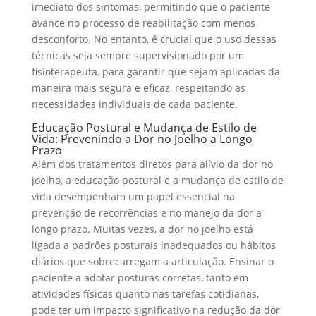
imediato dos sintomas, permitindo que o paciente
avance no processo de reabilitação com menos
desconforto. No entanto, é crucial que o uso dessas
técnicas seja sempre supervisionado por um
fisioterapeuta, para garantir que sejam aplicadas da
maneira mais segura e eficaz, respeitando as
necessidades individuais de cada paciente.
Educação Postural e Mudança de Estilo de
Vida: Prevenindo a Dor no Joelho a Longo
Prazo
Além dos tratamentos diretos para alívio da dor no
joelho, a educação postural e a mudança de estilo de
vida desempenham um papel essencial na
prevenção de recorrências e no manejo da dor a
longo prazo. Muitas vezes, a dor no joelho está
ligada a padrões posturais inadequados ou hábitos
diários que sobrecarregam a articulação. Ensinar o
paciente a adotar posturas corretas, tanto em
atividades físicas quanto nas tarefas cotidianas,
pode ter um impacto significativo na redução da dor