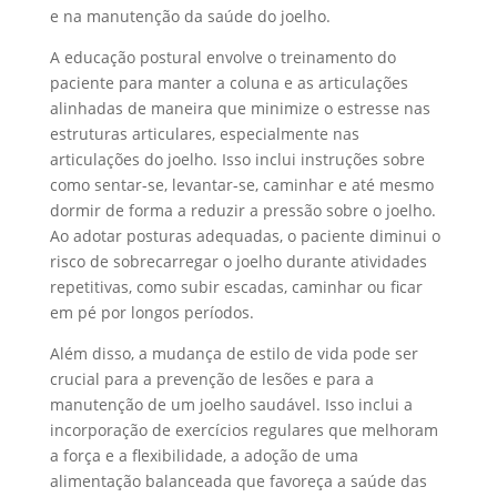
e na manutenção da saúde do joelho.
A educação postural envolve o treinamento do
paciente para manter a coluna e as articulações
alinhadas de maneira que minimize o estresse nas
estruturas articulares, especialmente nas
articulações do joelho. Isso inclui instruções sobre
como sentar-se, levantar-se, caminhar e até mesmo
dormir de forma a reduzir a pressão sobre o joelho.
Ao adotar posturas adequadas, o paciente diminui o
risco de sobrecarregar o joelho durante atividades
repetitivas, como subir escadas, caminhar ou ficar
em pé por longos períodos.
Além disso, a mudança de estilo de vida pode ser
crucial para a prevenção de lesões e para a
manutenção de um joelho saudável. Isso inclui a
incorporação de exercícios regulares que melhoram
a força e a flexibilidade, a adoção de uma
alimentação balanceada que favoreça a saúde das