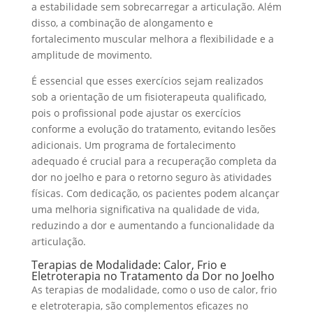
a estabilidade sem sobrecarregar a articulação. Além
disso, a combinação de alongamento e
fortalecimento muscular melhora a flexibilidade e a
amplitude de movimento.
É essencial que esses exercícios sejam realizados
sob a orientação de um fisioterapeuta qualificado,
pois o profissional pode ajustar os exercícios
conforme a evolução do tratamento, evitando lesões
adicionais. Um programa de fortalecimento
adequado é crucial para a recuperação completa da
dor no joelho e para o retorno seguro às atividades
físicas. Com dedicação, os pacientes podem alcançar
uma melhoria significativa na qualidade de vida,
reduzindo a dor e aumentando a funcionalidade da
articulação.
Terapias de Modalidade: Calor, Frio e
Eletroterapia no Tratamento da Dor no Joelho
As terapias de modalidade, como o uso de calor, frio
e eletroterapia, são complementos eficazes no