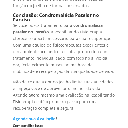
função do joelho de forma conservadora.
Conclusão: Condromalácia Patelar no
Paraíso
Se você busca tratamento para
condromalácia
patelar no Paraíso
, a Reabilitando Fisioterapia
oferece o suporte necessário para sua recuperação.
Com uma equipe de fisioterapeutas experientes e
um ambiente acolhedor, a clínica proporciona um
tratamento individualizado, com foco no alívio da
dor, fortalecimento muscular, melhora da
mobilidade e recuperação da sua qualidade de vida.
Não deixe que a dor no joelho limite suas atividades
e impeça você de aproveitar o melhor da vida.
Agende agora mesmo uma avaliação na Reabilitando
Fisioterapia e dê o primeiro passo para uma
recuperação completa e segura.
Agende sua Avaliação
!
Compartilhe isso: