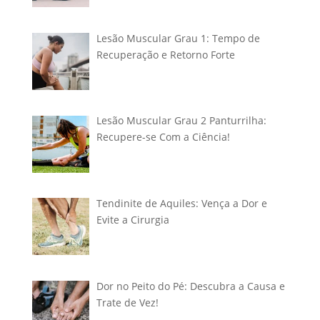
Lesão Muscular Grau 1: Tempo de
Recuperação e Retorno Forte
Lesão Muscular Grau 2 Panturrilha:
Recupere-se Com a Ciência!
Tendinite de Aquiles: Vença a Dor e
Evite a Cirurgia
Dor no Peito do Pé: Descubra a Causa e
Trate de Vez!