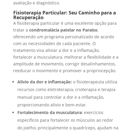
avaliação e diagnóstico.
Fisioterapia Particular: Seu Caminho para a
Recuperação
A fisioterapia particular é uma excelente opção para
tratar a
condromalácia patelar no Paraíso
,
oferecendo um programa personalizado de acordo
com as necessidades de cada paciente. O
tratamento visa aliviar a dor e a inflamação,
fortalecer a musculatura, melhorar a flexibilidade e a
amplitude de movimento, corrigir desalinhamentos,
reeducar o movimento e promover a propriocepção.
Alívio da dor e inflamação:
o fisioterapeuta utiliza
recursos como eletroterapia, crioterapia e terapia
manual para controlar a dor e a inflamação,
proporcionando alívio e bem-estar.
Fortalecimento da musculatura:
exercícios
específicos para fortalecer os músculos ao redor
do joelho, principalmente o quadríceps, ajudam na