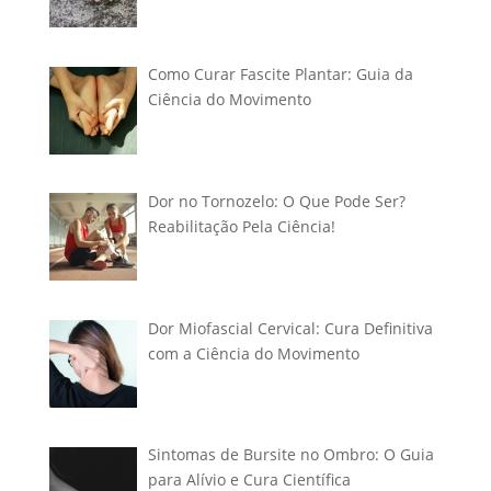
Como Curar Fascite Plantar: Guia da
Ciência do Movimento
Dor no Tornozelo: O Que Pode Ser?
Reabilitação Pela Ciência!
Dor Miofascial Cervical: Cura Definitiva
com a Ciência do Movimento
Sintomas de Bursite no Ombro: O Guia
para Alívio e Cura Científica