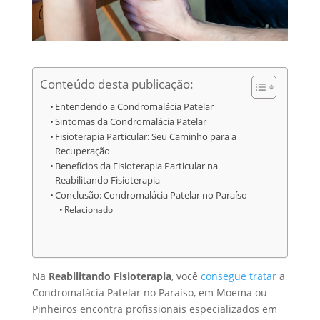
Conteúdo desta publicação:
Entendendo a Condromalácia Patelar
Sintomas da Condromalácia Patelar
Fisioterapia Particular: Seu Caminho para a
Recuperação
Benefícios da Fisioterapia Particular na
Reabilitando Fisioterapia
Conclusão: Condromalácia Patelar no Paraíso
Relacionado
Na
Reabilitando Fisioterapia
, você
consegue tratar
a
Condromalácia Patelar no Paraíso, em Moema ou
Pinheiros encontra profissionais especializados em