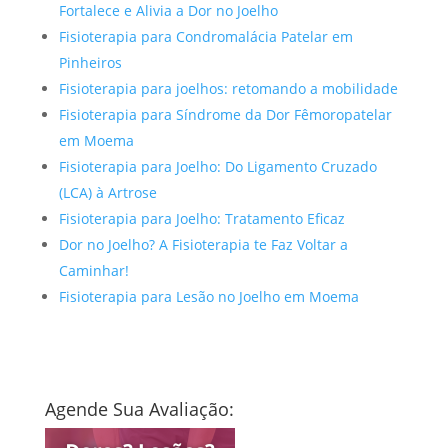
Fortalece e Alivia a Dor no Joelho
Fisioterapia para Condromalácia Patelar em
Pinheiros
Fisioterapia para joelhos: retomando a mobilidade
Fisioterapia para Síndrome da Dor Fêmoropatelar
em Moema
Fisioterapia para Joelho: Do Ligamento Cruzado
(LCA) à Artrose
Fisioterapia para Joelho: Tratamento Eficaz
Dor no Joelho? A Fisioterapia te Faz Voltar a
Caminhar!
Fisioterapia para Lesão no Joelho em Moema
Agende Sua Avaliação: