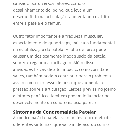
causado por diversos fatores, como o
desalinhamento do joelho, que leva a um
desequilíbrio na articulação, aumentando o atrito
entre a patela e o fêmur.
Outro fator importante é a fraqueza muscular,
especialmente do quadríceps, músculo fundamental
na estabilização da patela. A falta de força pode
causar um deslocamento inadequado da patela,
sobrecarregando a cartilagem. Além disso,
atividades físicas de alto impacto, como corrida e
saltos, também podem contribuir para o problema,
assim como o excesso de peso, que aumenta a
pressão sobre a articulação. Lesões prévias no joelho
e fatores genéticos também podem influenciar no
desenvolvimento da condromalácia patelar.
Sintomas da Condromalácia Patelar
A condromalácia patelar se manifesta por meio de
diferentes sintomas, que variam de acordo com o