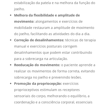
estabilização da patela e na melhora da função do
joelho.
Melhora da flexibilidade e amplitude de
movimento:
alongamentos e exercícios de
mobilidade restauram a amplitude de movimento
do joelho, facilitando as atividades do dia a dia.
Correção de desalinhamentos:
técnicas de terapia
manual e exercícios posturais corrigem
desalinhamentos que podem estar contribuindo
para a sobrecarga na articulação.
Reeducação do movimento:
o paciente aprende a
realizar os movimentos de forma correta, evitando
sobrecarga no joelho e prevenindo lesões.
Promoção da propriocepção:
exercícios
proprioceptivos estimulam os receptores
sensoriais do corpo, melhorando o equilíbrio, a
coordenação e a consciência corporal, essenciais