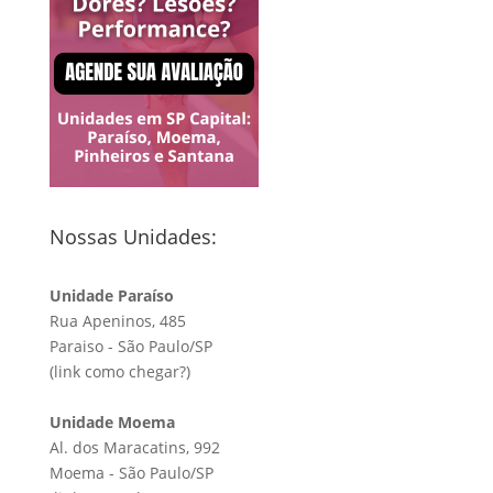
Nossas Unidades:
Unidade Paraíso
Rua Apeninos, 485
Paraiso - São Paulo/SP
(link
como chegar?
)
Unidade Moema
Al. dos Maracatins, 992
Moema - São Paulo/SP