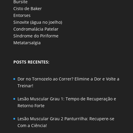
Bursite
Cisto de Baker
Entorses
Sinovite (água no joelho)
Condromalácia Patelar
Síndrome do Piriforme
Metatarsalgia
POSTS RECENTES:
Dor no Tornozelo ao Correr? Elimine a Dor e Volte a
Treinar!
Lesão Muscular Grau 1: Tempo de Recuperação e
Retorno Forte
Lesão Muscular Grau 2 Panturrilha: Recupere-se
Com a Ciência!