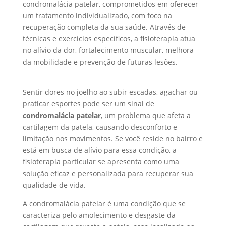
condromalácia patelar, comprometidos em oferecer
um tratamento individualizado, com foco na
recuperação completa da sua saúde. Através de
técnicas e exercícios específicos, a fisioterapia atua
no alívio da dor, fortalecimento muscular, melhora
da mobilidade e prevenção de futuras lesões.
Sentir dores no joelho ao subir escadas, agachar ou
praticar esportes pode ser um sinal de
condromalácia patelar
, um problema que afeta a
cartilagem da patela, causando desconforto e
limitação nos movimentos. Se você reside no bairro e
está em busca de alívio para essa condição, a
fisioterapia particular se apresenta como uma
solução eficaz e personalizada para recuperar sua
qualidade de vida.
A condromalácia patelar é uma condição que se
caracteriza pelo amolecimento e desgaste da