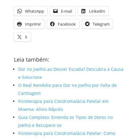
WhatsApp
E-mail
LinkedIn
Imprimir
Facebook
Telegram
X
Leia também:
Dor no Joelho ao Descer Escada? Descubra a Causa
e Solucione
O Real Remédio para Dor no Joelho por Falta de
Cartilagem
Fisioterapia para Condromalácia Patelar em
Moema: Alívio Rápido
Guia Completo: Entenda os Tipos de Dores no
Joelho e Recupere-se
Fisioterapia para Condromalácia Patelar: Como