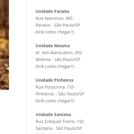
Unidade Paraíso
Rua Apeninos, 485
Paraiso - São Paulo/SP
(link
como chegar?
)
Unidade Moema
Al. dos Maracatins, 992
Moema - São Paulo/SP
(link
como chegar?
)
Unidade Pinheiros
Rua Purpurina, 155
Pinheiros - São Paulo/SP
(link
como chegar?
)
Unidade Santana
Rua Ezequiel Freire, 192
Santana - São Paulo/SP