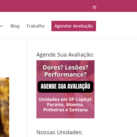
Blog
Trabalhe
Agendar Avaliação
Agende Sua Avaliação:
Nossas Unidades: