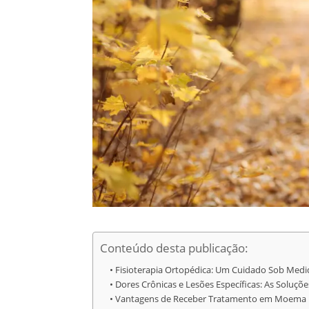
Conteúdo desta publicação:
Fisioterapia Ortopédica: Um Cuidado Sob Medi
Dores Crônicas e Lesões Específicas: As Soluçõe
Vantagens de Receber Tratamento em Moema