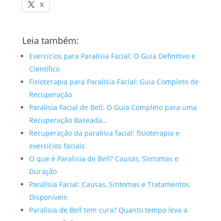
X
Leia também:
Exercícios para Paralisia Facial: O Guia Definitivo e
Científico
Fisioterapia para Paralisia Facial: Guia Completo de
Recuperação
Paralisia Facial de Bell: O Guia Completo para uma
Recuperação Baseada…
Recuperação da paralisia facial: fisioterapia e
exercícios faciais
O que é Paralisia de Bell? Causas, Sintomas e
Duração
Paralisia Facial: Causas, Sintomas e Tratamentos
Disponíveis
Paralisia de Bell tem cura? Quanto tempo leva a