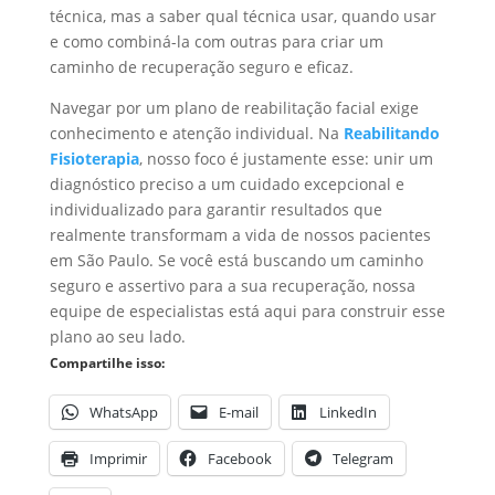
técnica, mas a saber qual técnica usar, quando usar
e como combiná-la com outras para criar um
caminho de recuperação seguro e eficaz.
Navegar por um plano de reabilitação facial exige
conhecimento e atenção individual. Na
Reabilitando
Fisioterapia
, nosso foco é justamente esse: unir um
diagnóstico preciso a um cuidado excepcional e
individualizado para garantir resultados que
realmente transformam a vida de nossos pacientes
em São Paulo. Se você está buscando um caminho
seguro e assertivo para a sua recuperação, nossa
equipe de especialistas está aqui para construir esse
plano ao seu lado.
Compartilhe isso:
WhatsApp
E-mail
LinkedIn
Imprimir
Facebook
Telegram