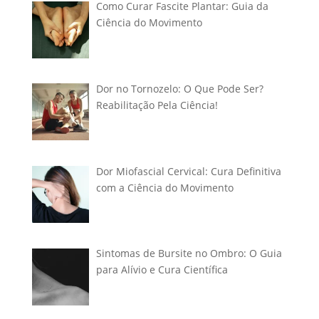
Como Curar Fascite Plantar: Guia da
Ciência do Movimento
Dor no Tornozelo: O Que Pode Ser?
Reabilitação Pela Ciência!
Dor Miofascial Cervical: Cura Definitiva
com a Ciência do Movimento
Sintomas de Bursite no Ombro: O Guia
para Alívio e Cura Científica