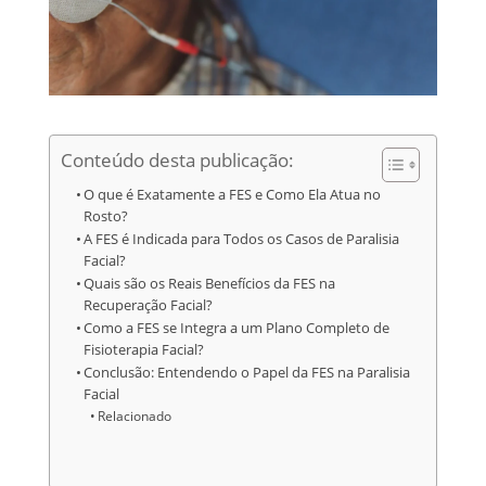
Conteúdo desta publicação:
O que é Exatamente a FES e Como Ela Atua no
Rosto?
A FES é Indicada para Todos os Casos de Paralisia
Facial?
Quais são os Reais Benefícios da FES na
Recuperação Facial?
Como a FES se Integra a um Plano Completo de
Fisioterapia Facial?
Conclusão: Entendendo o Papel da FES na Paralisia
Facial
Relacionado