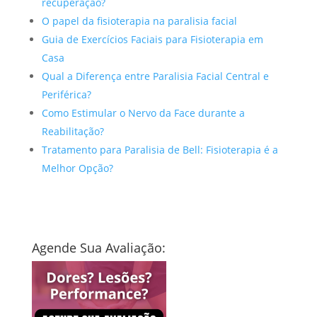
recuperação?
O papel da fisioterapia na paralisia facial
Guia de Exercícios Faciais para Fisioterapia em
Casa
Qual a Diferença entre Paralisia Facial Central e
Periférica?
Como Estimular o Nervo da Face durante a
Reabilitação?
Tratamento para Paralisia de Bell: Fisioterapia é a
Melhor Opção?
Agende Sua Avaliação: