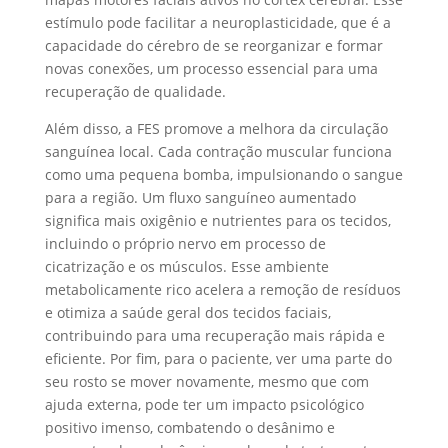
estímulo pode facilitar a neuroplasticidade, que é a
capacidade do cérebro de se reorganizar e formar
novas conexões, um processo essencial para uma
recuperação de qualidade.
Além disso, a FES promove a melhora da circulação
sanguínea local. Cada contração muscular funciona
como uma pequena bomba, impulsionando o sangue
para a região. Um fluxo sanguíneo aumentado
significa mais oxigênio e nutrientes para os tecidos,
incluindo o próprio nervo em processo de
cicatrização e os músculos. Esse ambiente
metabolicamente rico acelera a remoção de resíduos
e otimiza a saúde geral dos tecidos faciais,
contribuindo para uma recuperação mais rápida e
eficiente. Por fim, para o paciente, ver uma parte do
seu rosto se mover novamente, mesmo que com
ajuda externa, pode ter um impacto psicológico
positivo imenso, combatendo o desânimo e