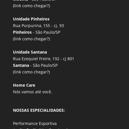
(link
como chegar?
)
Unidade Pinheiros
Rua Purpurina, 155 - cj. 93
Pinheiros
- São Paulo/SP
(link
como chegar?
)
Unidade Santana
Rua Ezequiel Freire, 192 - cj 801
Santana
- São Paulo/SP
(link
como chegar?
)
Home Care
Nós vamos até você.
NOSSAS ESPECIALIDADES:
Performance Esportiva