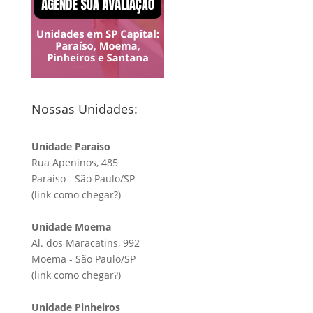
Nossas Unidades:
Unidade Paraíso
Rua Apeninos, 485
Paraiso - São Paulo/SP
(link
como chegar?
)
Unidade Moema
Al. dos Maracatins, 992
Moema - São Paulo/SP
(link
como chegar?
)
Unidade Pinheiros