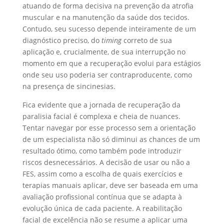
atuando de forma decisiva na prevenção da atrofia
muscular e na manutenção da saúde dos tecidos.
Contudo, seu sucesso depende inteiramente de um
diagnóstico preciso, do
timing
correto de sua
aplicação e, crucialmente, de sua interrupção no
momento em que a recuperação evolui para estágios
onde seu uso poderia ser contraproducente, como
na presença de sincinesias.
Fica evidente que a jornada de recuperação da
paralisia facial é complexa e cheia de nuances.
Tentar navegar por esse processo sem a orientação
de um especialista não só diminui as chances de um
resultado ótimo, como também pode introduzir
riscos desnecessários. A decisão de usar ou não a
FES, assim como a escolha de quais exercícios e
terapias manuais aplicar, deve ser baseada em uma
avaliação profissional contínua que se adapta à
evolução única de cada paciente. A reabilitação
facial de excelência não se resume a aplicar uma