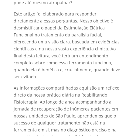
pode até mesmo atrapalhar?
Este artigo foi elaborado para responder
diretamente a essas perguntas. Nosso objetivo é
desmistificar o papel da Estimulação Elétrica
Funcional no tratamento da paralisia facial,
oferecendo uma visão clara, baseada em evidências
científicas e na nossa vasta experiência clínica. Ao
final desta leitura, você terá um entendimento
completo sobre como essa ferramenta funciona,
quando ela é benéfica e, crucialmente, quando deve
ser evitada.
As informações compartilhadas aqui são um reflexo
direto da nossa prática diária na Reabilitando
Fisioterapia. Ao longo de anos acompanhando a
jornada de recuperação de inúmeros pacientes em
nossas unidades de São Paulo, aprendemos que o
sucesso de qualquer tratamento não está na
ferramenta em si, mas no diagnóstico preciso e na