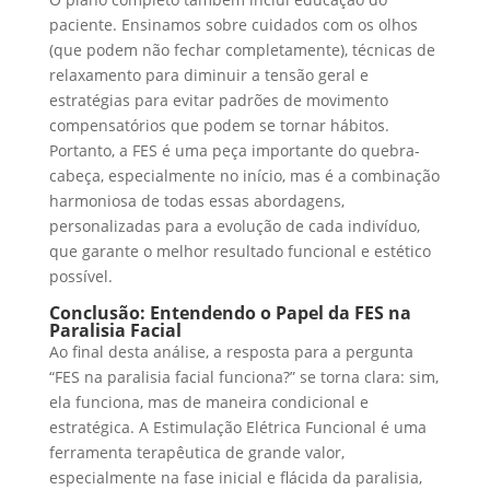
paciente. Ensinamos sobre cuidados com os olhos
(que podem não fechar completamente), técnicas de
relaxamento para diminuir a tensão geral e
estratégias para evitar padrões de movimento
compensatórios que podem se tornar hábitos.
Portanto, a FES é uma peça importante do quebra-
cabeça, especialmente no início, mas é a combinação
harmoniosa de todas essas abordagens,
personalizadas para a evolução de cada indivíduo,
que garante o melhor resultado funcional e estético
possível.
Conclusão: Entendendo o Papel da FES na
Paralisia Facial
Ao final desta análise, a resposta para a pergunta
“FES na paralisia facial funciona?” se torna clara: sim,
ela funciona, mas de maneira condicional e
estratégica. A Estimulação Elétrica Funcional é uma
ferramenta terapêutica de grande valor,
especialmente na fase inicial e flácida da paralisia,