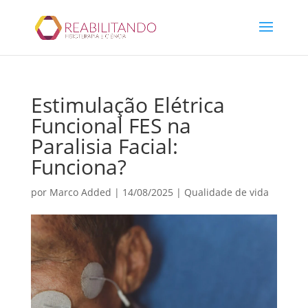
Estimulação Elétrica
Funcional FES na
Paralisia Facial:
Funciona?
por
Marco Added
|
14/08/2025
|
Qualidade de vida