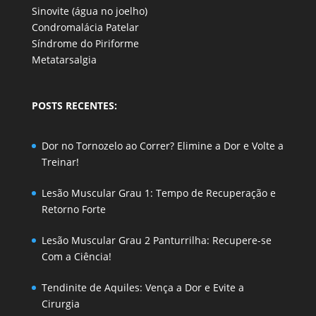
Sinovite (água no joelho)
Condromalácia Patelar
Síndrome do Piriforme
Metatarsalgia
POSTS RECENTES:
Dor no Tornozelo ao Correr? Elimine a Dor e Volte a
Treinar!
Lesão Muscular Grau 1: Tempo de Recuperação e
Retorno Forte
Lesão Muscular Grau 2 Panturrilha: Recupere-se
Com a Ciência!
Tendinite de Aquiles: Vença a Dor e Evite a
Cirurgia