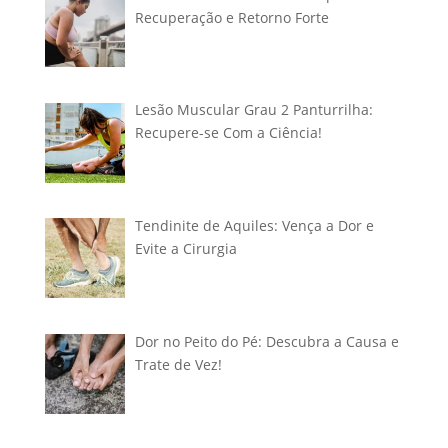
Recuperação e Retorno Forte
Lesão Muscular Grau 2 Panturrilha:
Recupere-se Com a Ciência!
Tendinite de Aquiles: Vença a Dor e
Evite a Cirurgia
Dor no Peito do Pé: Descubra a Causa e
Trate de Vez!