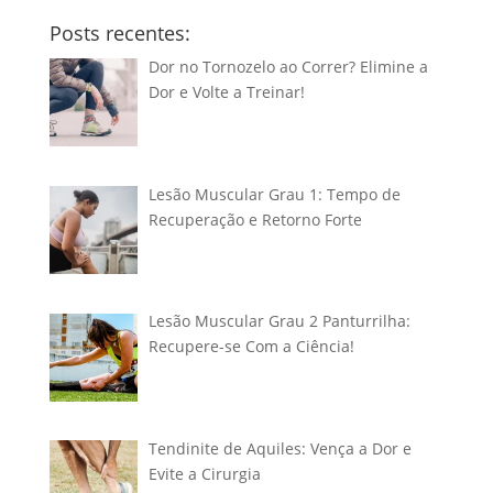
Posts recentes:
Dor no Tornozelo ao Correr? Elimine a
Dor e Volte a Treinar!
Lesão Muscular Grau 1: Tempo de
Recuperação e Retorno Forte
Lesão Muscular Grau 2 Panturrilha:
Recupere-se Com a Ciência!
Tendinite de Aquiles: Vença a Dor e
Evite a Cirurgia