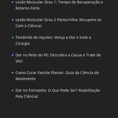
Lesão Muscular Grau 1: Tempo de Recuperação e
Retorno Forte
Lesão Muscular Grau 2 Panturrilha: Recupere-se
Com a Ciência!
Tendinite de Aquiles: Vença a Dor e Evite a
Cirurgia
Dor no Peito do Pé: Descubra a Causa e Trate de
Vez!
Como Curar Fascite Plantar: Guia da Ciência do
Movimento
Dor no Tornozelo: O Que Pode Ser? Reabilitação
Pela Ciência!