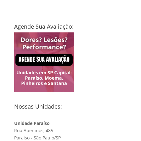
Agende Sua Avaliação:
Nossas Unidades:
Unidade Paraíso
Rua Apeninos, 485
Paraiso - São Paulo/SP