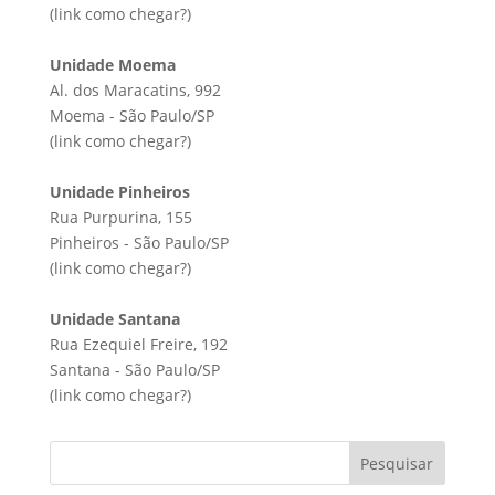
(link
como chegar?
)
Unidade Moema
Al. dos Maracatins, 992
Moema - São Paulo/SP
(link
como chegar?
)
Unidade Pinheiros
Rua Purpurina, 155
Pinheiros - São Paulo/SP
(link
como chegar?
)
Unidade Santana
Rua Ezequiel Freire, 192
Santana - São Paulo/SP
(link
como chegar?
)
Pesquisar