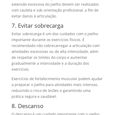
extensão excessiva do joelho devem ser realizados
com cautela e sob orientação profissional, a fim de
evitar danos à articulação.
7. Evitar sobrecarga
Evitar sobrecarga é um dos cuidados com o joelho
importante durante os exercícios físicos. É
recomendado não sobrecarregar a articulação com
atividades excessivas ou de alta intensidade, além
de respeitar os limites do corpo e aumentar
gradualmente a intensidade e a duração dos
exercícios.
Exercícios de fortalecimento muscular podem ajudar
a preparar o joelho para atividades mais intensas,
reduzindo o risco de lesões e garantindo uma
prática segura e saudável.
8. Descanso
O descanso é um cuidado importante com o joelho