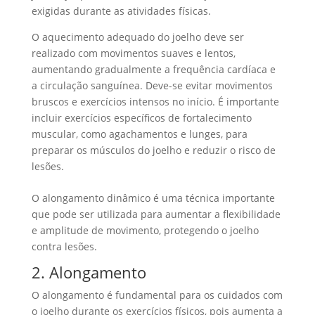
exigidas durante as atividades físicas.
O aquecimento adequado do joelho deve ser
realizado com movimentos suaves e lentos,
aumentando gradualmente a frequência cardíaca e
a circulação sanguínea. Deve-se evitar movimentos
bruscos e exercícios intensos no início. É importante
incluir exercícios específicos de fortalecimento
muscular, como agachamentos e lunges, para
preparar os músculos do joelho e reduzir o risco de
lesões.
O alongamento dinâmico é uma técnica importante
que pode ser utilizada para aumentar a flexibilidade
e amplitude de movimento, protegendo o joelho
contra lesões.
2. Alongamento
O alongamento é fundamental para os cuidados com
o joelho durante os exercícios físicos, pois aumenta a