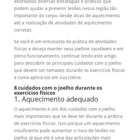
abordadas diversas estratégias e práticas que
podem ajudar a prevenir lesões nessa região tão
importante do corpo, desde dicas de aquecimento
até a realização de atividades de aquecimento
corretas.
Se você é um entusiasta da prática de atividades
físicas e deseja manter seus joelhos saudáveis e em
pleno funcionamento, continue lendo este artigo
para descobrir os principais cuidados com o joelho
que devem ser tomados durante os exercícios físicos
e como aplicá-los em sua rotina.
8 cuidados com o joelho durante os
exercícios físicos
1. Aquecimento adequado
O aquecimento é um dos cuidados com o joelho
mais importantes que se deve ter durante a prática
de exercícios físicos. Isso porque um aquecimento
insuficiente pode aumentar o risco de lesões no
joelho, já que ele é uma das articulações mais