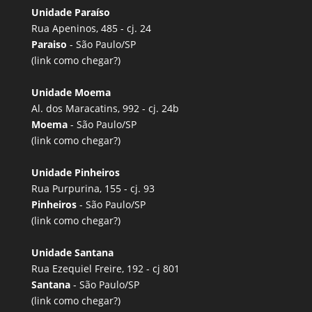
Unidade Paraíso
Rua Apeninos, 485 - cj. 24
Paraiso
- São Paulo/SP
(link
como chegar?
)
Unidade Moema
Al. dos Maracatins, 992 - cj. 24b
Moema
- São Paulo/SP
(link
como chegar?
)
Unidade Pinheiros
Rua Purpurina, 155 - cj. 93
Pinheiros
- São Paulo/SP
(link
como chegar?
)
Unidade Santana
Rua Ezequiel Freire, 192 - cj 801
Santana
- São Paulo/SP
(link
como chegar?
)