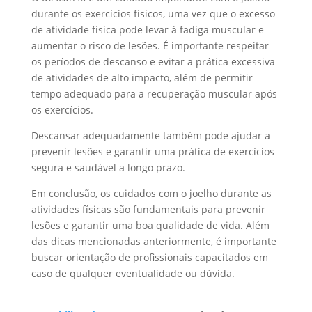
durante os exercícios físicos, uma vez que o excesso
de atividade física pode levar à fadiga muscular e
aumentar o risco de lesões. É importante respeitar
os períodos de descanso e evitar a prática excessiva
de atividades de alto impacto, além de permitir
tempo adequado para a recuperação muscular após
os exercícios.
Descansar adequadamente também pode ajudar a
prevenir lesões e garantir uma prática de exercícios
segura e saudável a longo prazo.
Em conclusão, os cuidados com o joelho durante as
atividades físicas são fundamentais para prevenir
lesões e garantir uma boa qualidade de vida. Além
das dicas mencionadas anteriormente, é importante
buscar orientação de profissionais capacitados em
caso de qualquer eventualidade ou dúvida.