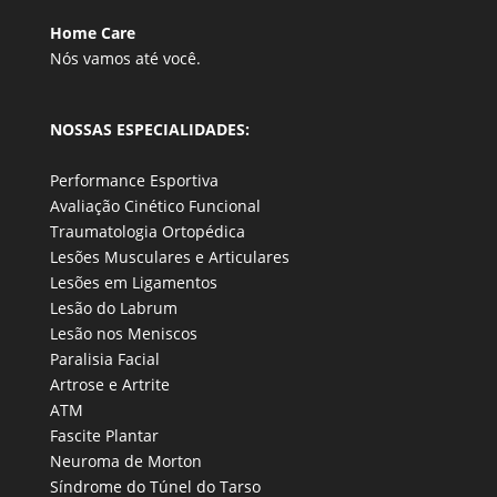
Home Care
Nós vamos até você.
NOSSAS ESPECIALIDADES:
Performance Esportiva
Avaliação Cinético Funcional
Traumatologia Ortopédica
Lesões Musculares e Articulares
Lesões em Ligamentos
Lesão do Labrum
Lesão nos Meniscos
Paralisia Facial
Artrose e Artrite
ATM
Fascite Plantar
Neuroma de Morton
Síndrome do Túnel do Tarso