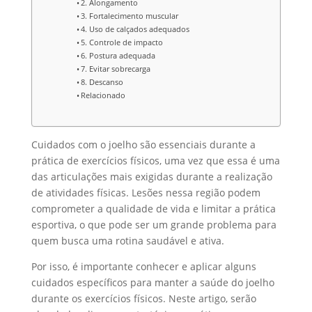
2. Alongamento
3. Fortalecimento muscular
4. Uso de calçados adequados
5. Controle de impacto
6. Postura adequada
7. Evitar sobrecarga
8. Descanso
Relacionado
Cuidados com o joelho são essenciais durante a
prática de exercícios físicos, uma vez que essa é uma
das articulações mais exigidas durante a realização
de atividades físicas. Lesões nessa região podem
comprometer a qualidade de vida e limitar a prática
esportiva, o que pode ser um grande problema para
quem busca uma rotina saudável e ativa.
Por isso, é importante conhecer e aplicar alguns
cuidados específicos para manter a saúde do joelho
durante os exercícios físicos. Neste artigo, serão