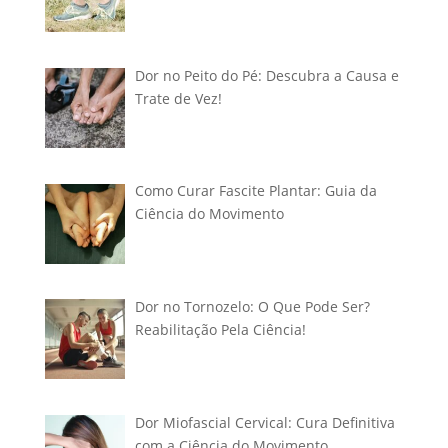
Dor no Peito do Pé: Descubra a Causa e
Trate de Vez!
Como Curar Fascite Plantar: Guia da
Ciência do Movimento
Dor no Tornozelo: O Que Pode Ser?
Reabilitação Pela Ciência!
Dor Miofascial Cervical: Cura Definitiva
com a Ciência do Movimento