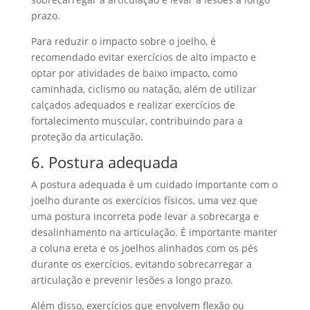
prazo.
Para reduzir o impacto sobre o joelho, é
recomendado evitar exercícios de alto impacto e
optar por atividades de baixo impacto, como
caminhada, ciclismo ou natação, além de utilizar
calçados adequados e realizar exercícios de
fortalecimento muscular, contribuindo para a
proteção da articulação.
6. Postura adequada
A postura adequada é um cuidado importante com o
joelho durante os exercícios físicos, uma vez que
uma postura incorreta pode levar a sobrecarga e
desalinhamento na articulação. É importante manter
a coluna ereta e os joelhos alinhados com os pés
durante os exercícios, evitando sobrecarregar a
articulação e prevenir lesões a longo prazo.
Além disso, exercícios que envolvem flexão ou