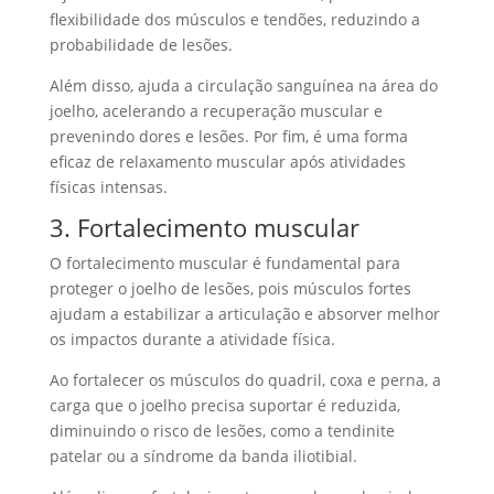
flexibilidade dos músculos e tendões, reduzindo a
probabilidade de lesões.
Além disso, ajuda a circulação sanguínea na área do
joelho, acelerando a recuperação muscular e
prevenindo dores e lesões. Por fim, é uma forma
eficaz de relaxamento muscular após atividades
físicas intensas.
3. Fortalecimento muscular
O fortalecimento muscular é fundamental para
proteger o joelho de lesões, pois músculos fortes
ajudam a estabilizar a articulação e absorver melhor
os impactos durante a atividade física.
Ao fortalecer os músculos do quadril, coxa e perna, a
carga que o joelho precisa suportar é reduzida,
diminuindo o risco de lesões, como a tendinite
patelar ou a síndrome da banda iliotibial.