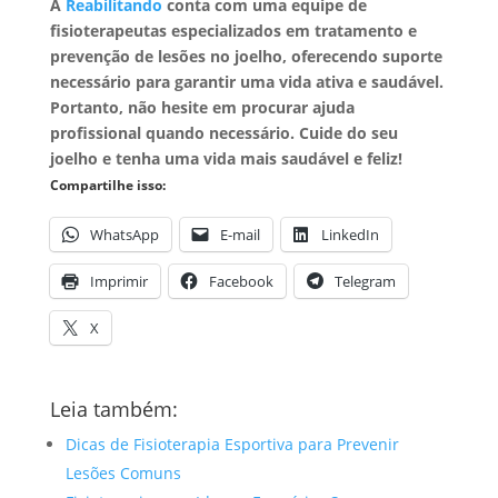
A
Reabilitando
conta com uma equipe de
fisioterapeutas especializados em tratamento e
prevenção de lesões no joelho, oferecendo suporte
necessário para garantir uma vida ativa e saudável.
Portanto, não hesite em procurar ajuda
profissional quando necessário. Cuide do seu
joelho e tenha uma vida mais saudável e feliz!
Compartilhe isso:
WhatsApp
E-mail
LinkedIn
Imprimir
Facebook
Telegram
X
Leia também:
Dicas de Fisioterapia Esportiva para Prevenir
Lesões Comuns