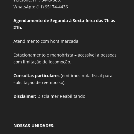
WhatsApp: (11) 95174-4436
Agendamento de Segunda à Sexta-feira das 7h às
21h.
Atendimento com hora marcada.
Estacionamento e manobrista –
acessível a pessoas
com limitação de locomoção.
Consultas particulares
(emitimos nota fiscal para
solicitação de reembolso).
Disclaimer:
Disclaimer Reabilitando
NOSSAS UNIDADES: