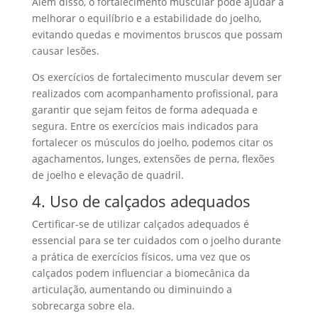
Além disso, o fortalecimento muscular pode ajudar a
melhorar o equilíbrio e a estabilidade do joelho,
evitando quedas e movimentos bruscos que possam
causar lesões.
Os exercícios de fortalecimento muscular devem ser
realizados com acompanhamento profissional, para
garantir que sejam feitos de forma adequada e
segura. Entre os exercícios mais indicados para
fortalecer os músculos do joelho, podemos citar os
agachamentos, lunges, extensões de perna, flexões
de joelho e elevação de quadril.
4. Uso de calçados adequados
Certificar-se de utilizar calçados adequados é
essencial para se ter cuidados com o joelho durante
a prática de exercícios físicos, uma vez que os
calçados podem influenciar a biomecânica da
articulação, aumentando ou diminuindo a
sobrecarga sobre ela.