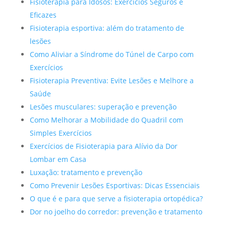
Fisioterapia para Idosos: Exercícios Seguros e
Eficazes
Fisioterapia esportiva: além do tratamento de
lesões
Como Aliviar a Síndrome do Túnel de Carpo com
Exercícios
Fisioterapia Preventiva: Evite Lesões e Melhore a
Saúde
Lesões musculares: superação e prevenção
Como Melhorar a Mobilidade do Quadril com
Simples Exercícios
Exercícios de Fisioterapia para Alívio da Dor
Lombar em Casa
Luxação: tratamento e prevenção
Como Prevenir Lesões Esportivas: Dicas Essenciais
O que é e para que serve a fisioterapia ortopédica?
Dor no joelho do corredor: prevenção e tratamento