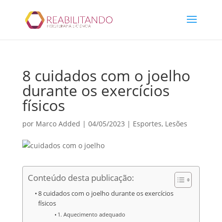
8 cuidados com o joelho
durante os exercícios
físicos
por
Marco Added
|
04/05/2023
|
Esportes
,
Lesões
Conteúdo desta publicação:
8 cuidados com o joelho durante os exercícios
físicos
1. Aquecimento adequado