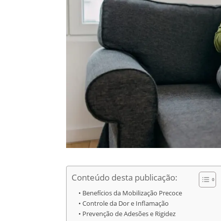
Conteúdo desta publicação:
Benefícios da Mobilização Precoce
Controle da Dor e Inflamação
Prevenção de Adesões e Rigidez