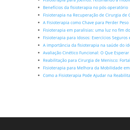
Benefícios da fisioterapia no pós-operatório
Fisioterapia na Recuperação de Cirurgia de 
A Fisioterapia como Chave para Perder Peso
Fisioterapia em paralisias: uma luz no fim d
Fisioterapia para Idosos: Exercícios Seguros 
A importância da fisioterapia na saúde do i
Avaliação Cinético Funcional: O Que Esperar
Reabilitação para Cirurgia de Menisco: Fort
Fisioterapia para Melhora da Mobilidade em
Como a Fisioterapia Pode Ajudar na Reabilita