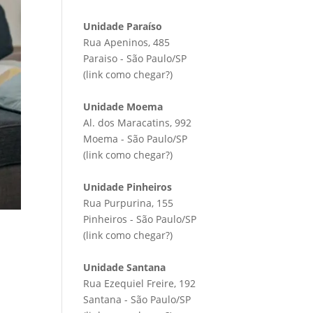
Unidade Paraíso
Rua Apeninos, 485
Paraiso - São Paulo/SP
(link
como chegar?
)
Unidade Moema
Al. dos Maracatins, 992
Moema - São Paulo/SP
(link
como chegar?
)
Unidade Pinheiros
Rua Purpurina, 155
Pinheiros - São Paulo/SP
(link
como chegar?
)
Unidade Santana
Rua Ezequiel Freire, 192
Santana - São Paulo/SP