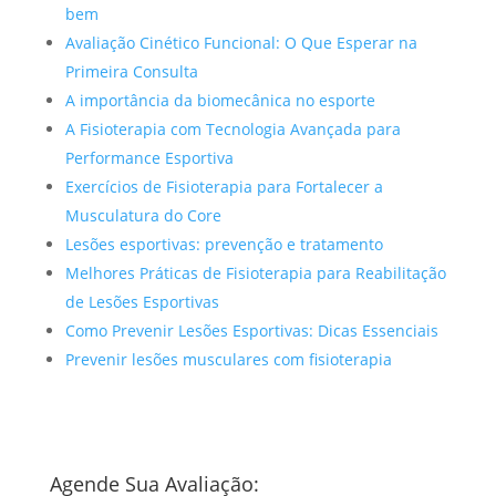
bem
Avaliação Cinético Funcional: O Que Esperar na
Primeira Consulta
A importância da biomecânica no esporte
A Fisioterapia com Tecnologia Avançada para
Performance Esportiva
Exercícios de Fisioterapia para Fortalecer a
Musculatura do Core
Lesões esportivas: prevenção e tratamento
Melhores Práticas de Fisioterapia para Reabilitação
de Lesões Esportivas
Como Prevenir Lesões Esportivas: Dicas Essenciais
Prevenir lesões musculares com fisioterapia
Agende Sua Avaliação: