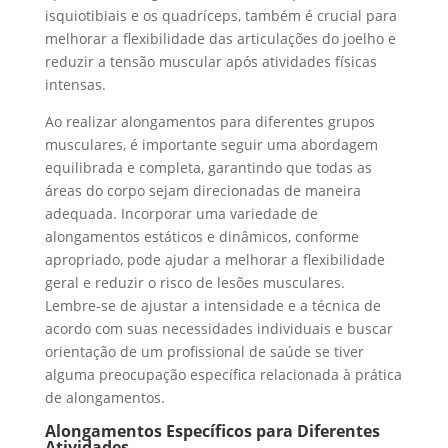
isquiotibiais e os quadríceps, também é crucial para
melhorar a flexibilidade das articulações do joelho e
reduzir a tensão muscular após atividades físicas
intensas.
Ao realizar alongamentos para diferentes grupos
musculares, é importante seguir uma abordagem
equilibrada e completa, garantindo que todas as
áreas do corpo sejam direcionadas de maneira
adequada. Incorporar uma variedade de
alongamentos estáticos e dinâmicos, conforme
apropriado, pode ajudar a melhorar a flexibilidade
geral e reduzir o risco de lesões musculares.
Lembre-se de ajustar a intensidade e a técnica de
acordo com suas necessidades individuais e buscar
orientação de um profissional de saúde se tiver
alguma preocupação específica relacionada à prática
de alongamentos.
Alongamentos Específicos para Diferentes
Atividades