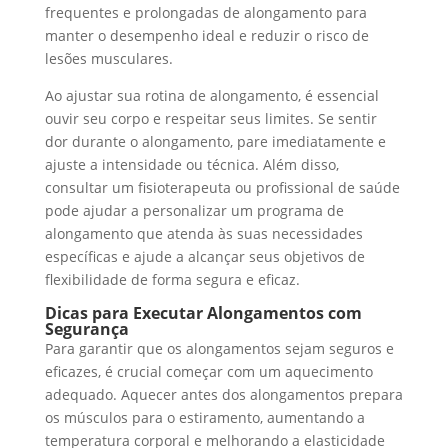
frequentes e prolongadas de alongamento para
manter o desempenho ideal e reduzir o risco de
lesões musculares.
Ao ajustar sua rotina de alongamento, é essencial
ouvir seu corpo e respeitar seus limites. Se sentir
dor durante o alongamento, pare imediatamente e
ajuste a intensidade ou técnica. Além disso,
consultar um fisioterapeuta ou profissional de saúde
pode ajudar a personalizar um programa de
alongamento que atenda às suas necessidades
específicas e ajude a alcançar seus objetivos de
flexibilidade de forma segura e eficaz.
Dicas para Executar Alongamentos com
Segurança
Para garantir que os alongamentos sejam seguros e
eficazes, é crucial começar com um aquecimento
adequado. Aquecer antes dos alongamentos prepara
os músculos para o estiramento, aumentando a
temperatura corporal e melhorando a elasticidade