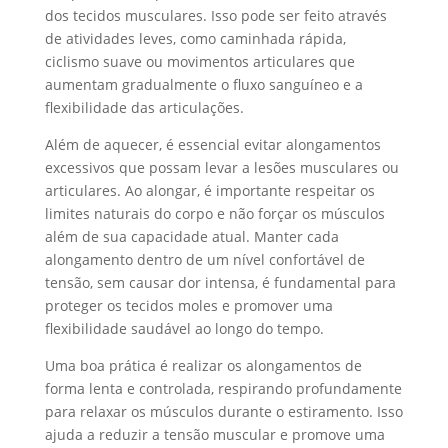
dos tecidos musculares. Isso pode ser feito através
de atividades leves, como caminhada rápida,
ciclismo suave ou movimentos articulares que
aumentam gradualmente o fluxo sanguíneo e a
flexibilidade das articulações.
Além de aquecer, é essencial evitar alongamentos
excessivos que possam levar a lesões musculares ou
articulares. Ao alongar, é importante respeitar os
limites naturais do corpo e não forçar os músculos
além de sua capacidade atual. Manter cada
alongamento dentro de um nível confortável de
tensão, sem causar dor intensa, é fundamental para
proteger os tecidos moles e promover uma
flexibilidade saudável ao longo do tempo.
Uma boa prática é realizar os alongamentos de
forma lenta e controlada, respirando profundamente
para relaxar os músculos durante o estiramento. Isso
ajuda a reduzir a tensão muscular e promove uma