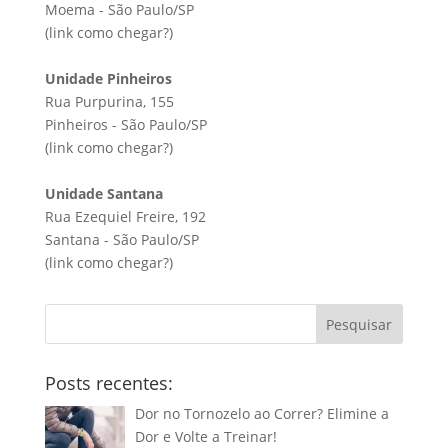
Moema - São Paulo/SP
(link
como chegar?
)
Unidade Pinheiros
Rua Purpurina, 155
Pinheiros - São Paulo/SP
(link
como chegar?
)
Unidade Santana
Rua Ezequiel Freire, 192
Santana - São Paulo/SP
(link
como chegar?
)
Pesquisar
Posts recentes:
Dor no Tornozelo ao Correr? Elimine a
Dor e Volte a Treinar!