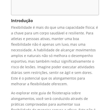
Introdução
Flexibilidade é mais do que uma capacidade física; é
a chave para um corpo saudável e resiliente. Para
atletas e pessoas ativas, manter uma boa
flexibilidade não é apenas um luxo, mas uma
necessidade. A habilidade de alcançar movimentos
amplos e naturais não só melhora o desempenho
esportivo, mas também reduz significativamente o
risco de lesões. Imagine poder executar atividades
diárias sem restrições, sentir-se ágil e sem dores.
Este é o potencial que os alongamentos para
melhorar a flexibilidade oferecem.
Ao explorar este guia de fisioterapia sobre
alongamentos, você será conduzido através de
práticas comprovadas para aumentar sua
flexibilidade de maneira segura e eficaz. Este não é