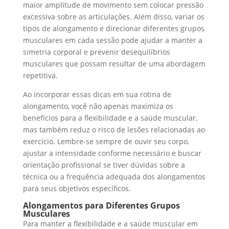
maior amplitude de movimento sem colocar pressão
excessiva sobre as articulações. Além disso, variar os
tipos de alongamento e direcionar diferentes grupos
musculares em cada sessão pode ajudar a manter a
simetria corporal e prevenir desequilíbrios
musculares que possam resultar de uma abordagem
repetitiva.
Ao incorporar essas dicas em sua rotina de
alongamento, você não apenas maximiza os
benefícios para a flexibilidade e a saúde muscular,
mas também reduz o risco de lesões relacionadas ao
exercício. Lembre-se sempre de ouvir seu corpo,
ajustar a intensidade conforme necessário e buscar
orientação profissional se tiver dúvidas sobre a
técnica ou a frequência adequada dos alongamentos
para seus objetivos específicos.
Alongamentos para Diferentes Grupos
Musculares
Para manter a flexibilidade e a saúde muscular em