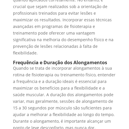
crucial que sejam realizados sob a orientação de
profissionais treinados para evitar lesões e
maximizar os resultados. Incorporar essas técnicas
avançadas em programas de fisioterapia e
treinamento pode oferecer uma vantagem
significativa na melhoria do desempenho físico e na
prevenção de lesões relacionadas à falta de
flexibilidade.
Frequência e Duração dos Alongamentos
Quando se trata de incorporar alongamentos à sua
rotina de fisioterapia ou treinamento físico, entender
a frequência e a duração ideais é essencial para
maximizar os benefícios para a flexibilidade e a
saúde muscular. A duração dos alongamentos pode
variar, mas geralmente, sessões de alongamento de
15 a 30 segundos por músculo são suficientes para
ajudar a melhorar a flexibilidade ao longo do tempo.
Durante o alongamento, é importante alcançar um
ponto de leve desconforto, mas nunca dor,