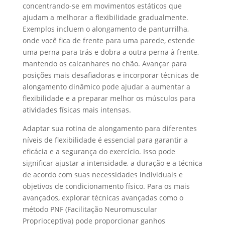
concentrando-se em movimentos estáticos que
ajudam a melhorar a flexibilidade gradualmente.
Exemplos incluem o alongamento de panturrilha,
onde você fica de frente para uma parede, estende
uma perna para trás e dobra a outra perna à frente,
mantendo os calcanhares no chão. Avançar para
posições mais desafiadoras e incorporar técnicas de
alongamento dinâmico pode ajudar a aumentar a
flexibilidade e a preparar melhor os músculos para
atividades físicas mais intensas.
Adaptar sua rotina de alongamento para diferentes
níveis de flexibilidade é essencial para garantir a
eficácia e a segurança do exercício. Isso pode
significar ajustar a intensidade, a duração e a técnica
de acordo com suas necessidades individuais e
objetivos de condicionamento físico. Para os mais
avançados, explorar técnicas avançadas como o
método PNF (Facilitação Neuromuscular
Proprioceptiva) pode proporcionar ganhos