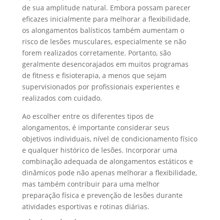
de sua amplitude natural. Embora possam parecer
eficazes inicialmente para melhorar a flexibilidade,
os alongamentos balísticos também aumentam o
risco de lesões musculares, especialmente se não
forem realizados corretamente. Portanto, são
geralmente desencorajados em muitos programas
de fitness e fisioterapia, a menos que sejam
supervisionados por profissionais experientes e
realizados com cuidado.
Ao escolher entre os diferentes tipos de
alongamentos, é importante considerar seus
objetivos individuais, nível de condicionamento físico
e qualquer histórico de lesões. Incorporar uma
combinação adequada de alongamentos estáticos e
dinâmicos pode não apenas melhorar a flexibilidade,
mas também contribuir para uma melhor
preparação física e prevenção de lesões durante
atividades esportivas e rotinas diárias.