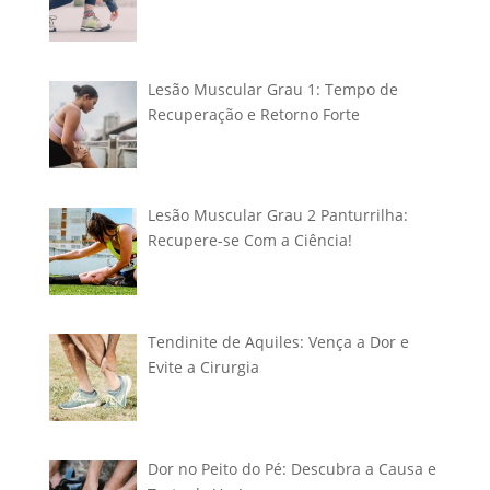
Lesão Muscular Grau 1: Tempo de
Recuperação e Retorno Forte
Lesão Muscular Grau 2 Panturrilha:
Recupere-se Com a Ciência!
Tendinite de Aquiles: Vença a Dor e
Evite a Cirurgia
Dor no Peito do Pé: Descubra a Causa e