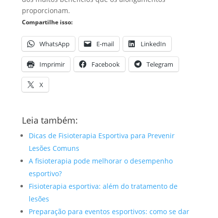
proporcionam.
Compartilhe isso:
WhatsApp
E-mail
LinkedIn
Imprimir
Facebook
Telegram
X
Leia também:
Dicas de Fisioterapia Esportiva para Prevenir
Lesões Comuns
A fisioterapia pode melhorar o desempenho
esportivo?
Fisioterapia esportiva: além do tratamento de
lesões
Preparação para eventos esportivos: como se dar