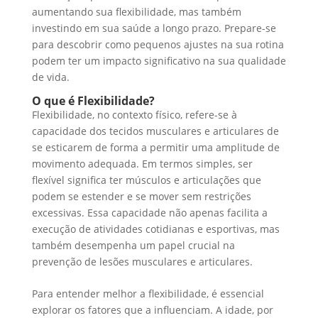
aumentando sua flexibilidade, mas também
investindo em sua saúde a longo prazo. Prepare-se
para descobrir como pequenos ajustes na sua rotina
podem ter um impacto significativo na sua qualidade
de vida.
O que é Flexibilidade?
Flexibilidade, no contexto físico, refere-se à
capacidade dos tecidos musculares e articulares de
se esticarem de forma a permitir uma amplitude de
movimento adequada. Em termos simples, ser
flexível significa ter músculos e articulações que
podem se estender e se mover sem restrições
excessivas. Essa capacidade não apenas facilita a
execução de atividades cotidianas e esportivas, mas
também desempenha um papel crucial na
prevenção de lesões musculares e articulares.
Para entender melhor a flexibilidade, é essencial
explorar os fatores que a influenciam. A idade, por