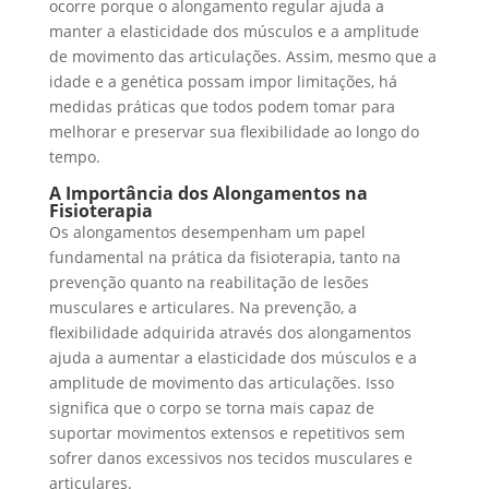
ocorre porque o alongamento regular ajuda a
manter a elasticidade dos músculos e a amplitude
de movimento das articulações. Assim, mesmo que a
idade e a genética possam impor limitações, há
medidas práticas que todos podem tomar para
melhorar e preservar sua flexibilidade ao longo do
tempo.
A Importância dos Alongamentos na
Fisioterapia
Os alongamentos desempenham um papel
fundamental na prática da fisioterapia, tanto na
prevenção quanto na reabilitação de lesões
musculares e articulares. Na prevenção, a
flexibilidade adquirida através dos alongamentos
ajuda a aumentar a elasticidade dos músculos e a
amplitude de movimento das articulações. Isso
significa que o corpo se torna mais capaz de
suportar movimentos extensos e repetitivos sem
sofrer danos excessivos nos tecidos musculares e
articulares.