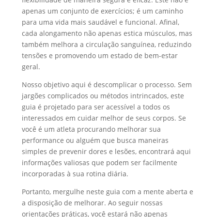
apenas um conjunto de exercícios; é um caminho
para uma vida mais saudável e funcional. Afinal,
cada alongamento não apenas estica músculos, mas
também melhora a circulação sanguínea, reduzindo
tensões e promovendo um estado de bem-estar
geral.
Nosso objetivo aqui é descomplicar o processo. Sem
jargões complicados ou métodos intrincados, este
guia é projetado para ser acessível a todos os
interessados em cuidar melhor de seus corpos. Se
você é um atleta procurando melhorar sua
performance ou alguém que busca maneiras
simples de prevenir dores e lesões, encontrará aqui
informações valiosas que podem ser facilmente
incorporadas à sua rotina diária.
Portanto, mergulhe neste guia com a mente aberta e
a disposição de melhorar. Ao seguir nossas
orientações práticas, você estará não apenas