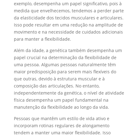
exemplo, desempenha um papel significativo, pois à
medida que envelhecemos, tendemos a perder parte
da elasticidade dos tecidos musculares e articulares.
Isso pode resultar em uma redução na amplitude de
movimento e na necessidade de cuidados adicionais
para manter a flexibilidade.
Além da idade, a genética também desempenha um
papel crucial na determinação da flexibilidade de
uma pessoa. Algumas pessoas naturalmente têm
maior predisposição para serem mais flexíveis do
que outras, devido à estrutura muscular e à
composição das articulações. No entanto,
independentemente da genética, o nível de atividade
física desempenha um papel fundamental na
manutenção da flexibilidade ao longo da vida.
Pessoas que mantêm um estilo de vida ativo e
incorporam rotinas regulares de alongamento
tendem a manter uma maior flexibilidade. Isso