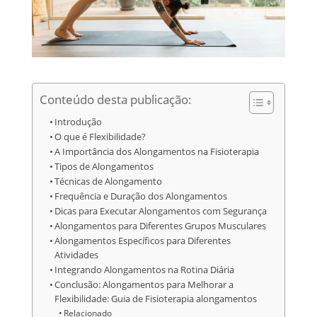
Conteúdo desta publicação:
Introdução
O que é Flexibilidade?
A Importância dos Alongamentos na Fisioterapia
Tipos de Alongamentos
Técnicas de Alongamento
Frequência e Duração dos Alongamentos
Dicas para Executar Alongamentos com Segurança
Alongamentos para Diferentes Grupos Musculares
Alongamentos Específicos para Diferentes
Atividades
Integrando Alongamentos na Rotina Diária
Conclusão: Alongamentos para Melhorar a
Flexibilidade: Guia de Fisioterapia alongamentos
Relacionado