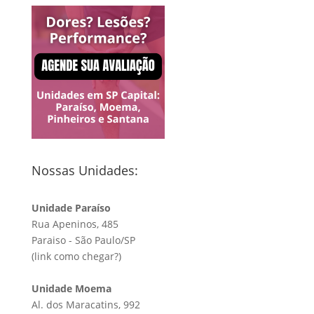
Nossas Unidades:
Unidade Paraíso
Rua Apeninos, 485
Paraiso - São Paulo/SP
(link
como chegar?
)
Unidade Moema
Al. dos Maracatins, 992