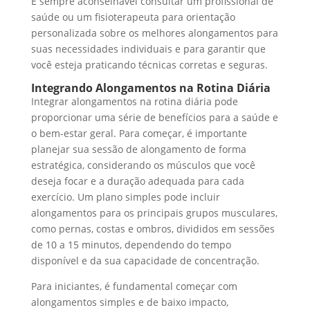
É sempre aconselhável consultar um profissional de
saúde ou um fisioterapeuta para orientação
personalizada sobre os melhores alongamentos para
suas necessidades individuais e para garantir que
você esteja praticando técnicas corretas e seguras.
Integrando Alongamentos na Rotina Diária
Integrar alongamentos na rotina diária pode
proporcionar uma série de benefícios para a saúde e
o bem-estar geral. Para começar, é importante
planejar sua sessão de alongamento de forma
estratégica, considerando os músculos que você
deseja focar e a duração adequada para cada
exercício. Um plano simples pode incluir
alongamentos para os principais grupos musculares,
como pernas, costas e ombros, divididos em sessões
de 10 a 15 minutos, dependendo do tempo
disponível e da sua capacidade de concentração.
Para iniciantes, é fundamental começar com
alongamentos simples e de baixo impacto,