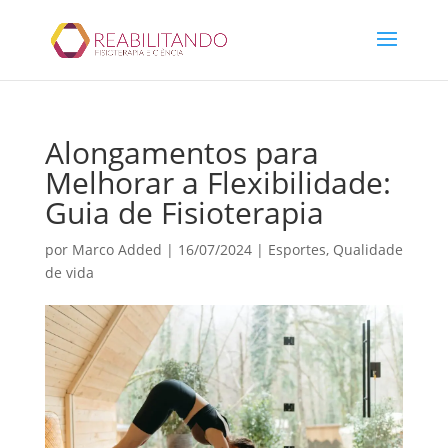
Alongamentos para
Melhorar a Flexibilidade:
Guia de Fisioterapia
por
Marco Added
|
16/07/2024
|
Esportes
,
Qualidade
de vida