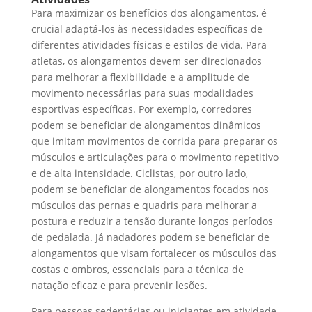
Para maximizar os benefícios dos alongamentos, é
crucial adaptá-los às necessidades específicas de
diferentes atividades físicas e estilos de vida. Para
atletas, os alongamentos devem ser direcionados
para melhorar a flexibilidade e a amplitude de
movimento necessárias para suas modalidades
esportivas específicas. Por exemplo, corredores
podem se beneficiar de alongamentos dinâmicos
que imitam movimentos de corrida para preparar os
músculos e articulações para o movimento repetitivo
e de alta intensidade. Ciclistas, por outro lado,
podem se beneficiar de alongamentos focados nos
músculos das pernas e quadris para melhorar a
postura e reduzir a tensão durante longos períodos
de pedalada. Já nadadores podem se beneficiar de
alongamentos que visam fortalecer os músculos das
costas e ombros, essenciais para a técnica de
natação eficaz e para prevenir lesões.
Para pessoas sedentárias ou iniciantes em atividade