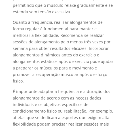
permitindo que o músculo relaxe gradualmente e se
estenda sem tensão excessiva.
Quanto à frequência, realizar alongamentos de
forma regular é fundamental para manter e
melhorar a flexibilidade. Recomenda-se realizar
sessões de alongamento pelo menos três vezes por
semana para obter resultados eficazes. Incorporar
alongamentos dinâmicos antes do exercício e
alongamentos estáticos após o exercício pode ajudar
a preparar os músculos para o movimento e
promover a recuperação muscular após o esforço
físico.
É importante adaptar a frequência e a duração dos
alongamentos de acordo com as necessidades
individuais e os objetivos específicos de
condicionamento físico ou reabilitação. Por exemplo,
atletas que se dedicam a esportes que exigem alta
flexibilidade podem precisar realizar sessões mais