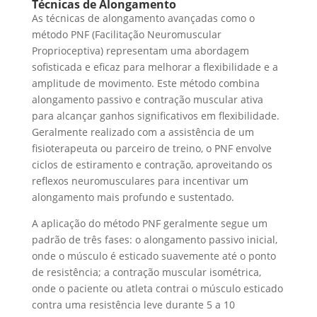
Técnicas de Alongamento
As técnicas de alongamento avançadas como o
método PNF (Facilitação Neuromuscular
Proprioceptiva) representam uma abordagem
sofisticada e eficaz para melhorar a flexibilidade e a
amplitude de movimento. Este método combina
alongamento passivo e contração muscular ativa
para alcançar ganhos significativos em flexibilidade.
Geralmente realizado com a assistência de um
fisioterapeuta ou parceiro de treino, o PNF envolve
ciclos de estiramento e contração, aproveitando os
reflexos neuromusculares para incentivar um
alongamento mais profundo e sustentado.
A aplicação do método PNF geralmente segue um
padrão de três fases: o alongamento passivo inicial,
onde o músculo é esticado suavemente até o ponto
de resistência; a contração muscular isométrica,
onde o paciente ou atleta contrai o músculo esticado
contra uma resistência leve durante 5 a 10