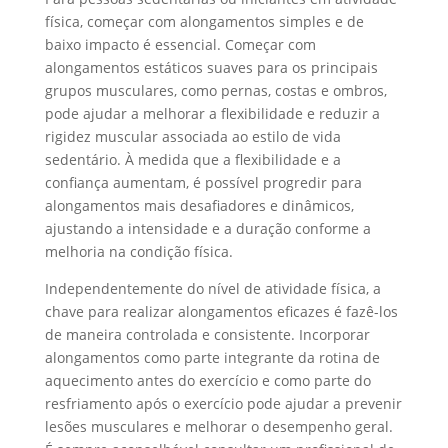
física, começar com alongamentos simples e de
baixo impacto é essencial. Começar com
alongamentos estáticos suaves para os principais
grupos musculares, como pernas, costas e ombros,
pode ajudar a melhorar a flexibilidade e reduzir a
rigidez muscular associada ao estilo de vida
sedentário. À medida que a flexibilidade e a
confiança aumentam, é possível progredir para
alongamentos mais desafiadores e dinâmicos,
ajustando a intensidade e a duração conforme a
melhoria na condição física.
Independentemente do nível de atividade física, a
chave para realizar alongamentos eficazes é fazê-los
de maneira controlada e consistente. Incorporar
alongamentos como parte integrante da rotina de
aquecimento antes do exercício e como parte do
resfriamento após o exercício pode ajudar a prevenir
lesões musculares e melhorar o desempenho geral.