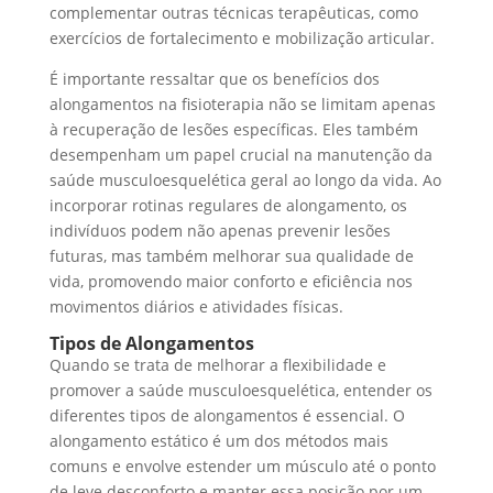
complementar outras técnicas terapêuticas, como
exercícios de fortalecimento e mobilização articular.
É importante ressaltar que os benefícios dos
alongamentos na fisioterapia não se limitam apenas
à recuperação de lesões específicas. Eles também
desempenham um papel crucial na manutenção da
saúde musculoesquelética geral ao longo da vida. Ao
incorporar rotinas regulares de alongamento, os
indivíduos podem não apenas prevenir lesões
futuras, mas também melhorar sua qualidade de
vida, promovendo maior conforto e eficiência nos
movimentos diários e atividades físicas.
Tipos de Alongamentos
Quando se trata de melhorar a flexibilidade e
promover a saúde musculoesquelética, entender os
diferentes tipos de alongamentos é essencial. O
alongamento estático é um dos métodos mais
comuns e envolve estender um músculo até o ponto
de leve desconforto e manter essa posição por um