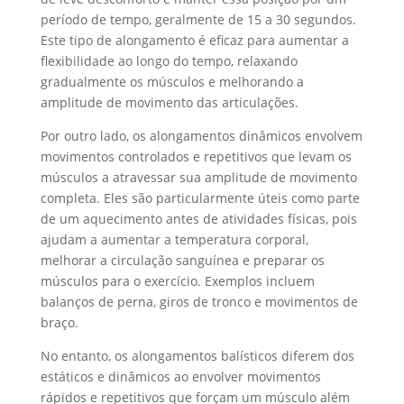
período de tempo, geralmente de 15 a 30 segundos.
Este tipo de alongamento é eficaz para aumentar a
flexibilidade ao longo do tempo, relaxando
gradualmente os músculos e melhorando a
amplitude de movimento das articulações.
Por outro lado, os alongamentos dinâmicos envolvem
movimentos controlados e repetitivos que levam os
músculos a atravessar sua amplitude de movimento
completa. Eles são particularmente úteis como parte
de um aquecimento antes de atividades físicas, pois
ajudam a aumentar a temperatura corporal,
melhorar a circulação sanguínea e preparar os
músculos para o exercício. Exemplos incluem
balanços de perna, giros de tronco e movimentos de
braço.
No entanto, os alongamentos balísticos diferem dos
estáticos e dinâmicos ao envolver movimentos
rápidos e repetitivos que forçam um músculo além