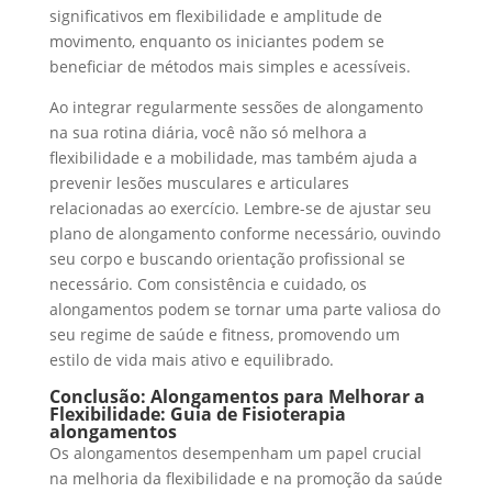
significativos em flexibilidade e amplitude de
movimento, enquanto os iniciantes podem se
beneficiar de métodos mais simples e acessíveis.
Ao integrar regularmente sessões de alongamento
na sua rotina diária, você não só melhora a
flexibilidade e a mobilidade, mas também ajuda a
prevenir lesões musculares e articulares
relacionadas ao exercício. Lembre-se de ajustar seu
plano de alongamento conforme necessário, ouvindo
seu corpo e buscando orientação profissional se
necessário. Com consistência e cuidado, os
alongamentos podem se tornar uma parte valiosa do
seu regime de saúde e fitness, promovendo um
estilo de vida mais ativo e equilibrado.
Conclusão: Alongamentos para Melhorar a
Flexibilidade: Guia de Fisioterapia
alongamentos
Os alongamentos desempenham um papel crucial
na melhoria da flexibilidade e na promoção da saúde