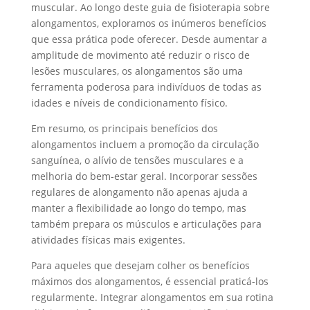
muscular. Ao longo deste guia de fisioterapia sobre
alongamentos, exploramos os inúmeros benefícios
que essa prática pode oferecer. Desde aumentar a
amplitude de movimento até reduzir o risco de
lesões musculares, os alongamentos são uma
ferramenta poderosa para indivíduos de todas as
idades e níveis de condicionamento físico.
Em resumo, os principais benefícios dos
alongamentos incluem a promoção da circulação
sanguínea, o alívio de tensões musculares e a
melhoria do bem-estar geral. Incorporar sessões
regulares de alongamento não apenas ajuda a
manter a flexibilidade ao longo do tempo, mas
também prepara os músculos e articulações para
atividades físicas mais exigentes.
Para aqueles que desejam colher os benefícios
máximos dos alongamentos, é essencial praticá-los
regularmente. Integrar alongamentos em sua rotina