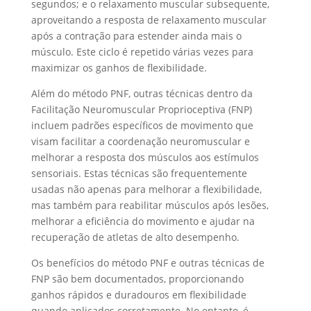
segundos; e o relaxamento muscular subsequente,
aproveitando a resposta de relaxamento muscular
após a contração para estender ainda mais o
músculo. Este ciclo é repetido várias vezes para
maximizar os ganhos de flexibilidade.
Além do método PNF, outras técnicas dentro da
Facilitação Neuromuscular Proprioceptiva (FNP)
incluem padrões específicos de movimento que
visam facilitar a coordenação neuromuscular e
melhorar a resposta dos músculos aos estímulos
sensoriais. Estas técnicas são frequentemente
usadas não apenas para melhorar a flexibilidade,
mas também para reabilitar músculos após lesões,
melhorar a eficiência do movimento e ajudar na
recuperação de atletas de alto desempenho.
Os benefícios do método PNF e outras técnicas de
FNP são bem documentados, proporcionando
ganhos rápidos e duradouros em flexibilidade
quando aplicados corretamente. No entanto, é