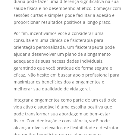
diária pode fazer uma diferença significativa na sua
saúde física e no desempenho atlético. Começar com
sessões curtas e simples pode facilitar a adesão e
proporcionar resultados positivos a longo prazo.
Por fim, incentivamos você a considerar uma
consulta em uma clínica de fisioterapia para
orientação personalizada. Um fisioterapeuta pode
ajudar a desenvolver um plano de alongamento
adequado às suas necessidades individuais,
garantindo que você pratique de forma segura e
eficaz. Não hesite em buscar apoio profissional para
maximizar os benefícios dos alongamentos e
melhorar sua qualidade de vida geral.
Integrar alongamentos como parte de um estilo de
vida ativo e saudável é uma escolha positiva que
pode transformar sua abordagem ao bem-estar
físico. Com dedicação e consistência, você pode
alcançar níveis elevados de flexibilidade e desfrutar
dos muitos benefícios que os alongamentos