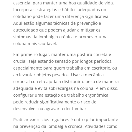
essencial para manter uma boa qualidade de vida.
Incorporar estratégias e hábitos adequados no
cotidiano pode fazer uma diferença significativa.
Aqui estão algumas técnicas de prevenção e
autocuidado que podem ajudar a mitigar os
sintomas da lombalgia crônica e promover uma
coluna mais saudável.
Em primeiro lugar, manter uma postura correta é
crucial, seja estando sentado por longos períodos,
especialmente para quem trabalha em escritório, ou
ao levantar objetos pesados. Usar a mecânica
corporal correta ajuda a distribuir o peso de maneira
adequada e evita sobrecargas na coluna. Além disso,
configurar uma estação de trabalho ergonômica
pode reduzir significativamente o risco de
desenvolver ou agravar a dor lombar.
Praticar exercícios regulares é outro pilar importante
na prevenção da lombalgia crônica. Atividades como