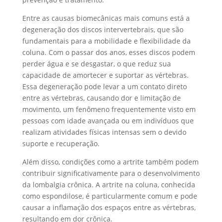
Entre as causas biomecânicas mais comuns está a
degeneração dos discos intervertebrais, que são
fundamentais para a mobilidade e flexibilidade da
coluna. Com o passar dos anos, esses discos podem
perder água e se desgastar, o que reduz sua
capacidade de amortecer e suportar as vértebras.
Essa degeneração pode levar a um contato direto
entre as vértebras, causando dor e limitação de
movimento, um fenômeno frequentemente visto em
pessoas com idade avançada ou em indivíduos que
realizam atividades físicas intensas sem o devido
suporte e recuperação.
Além disso, condições como a artrite também podem
contribuir significativamente para o desenvolvimento
da lombalgia crônica. A artrite na coluna, conhecida
como espondilose, é particularmente comum e pode
causar a inflamação dos espaços entre as vértebras,
resultando em dor crônica.