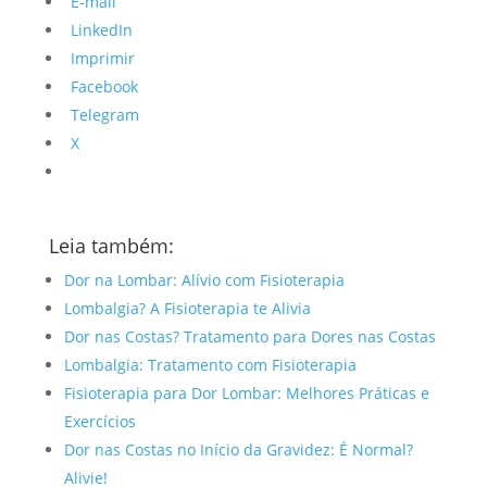
E-mail
LinkedIn
Imprimir
Facebook
Telegram
X
Leia também:
Dor na Lombar: Alívio com Fisioterapia
Lombalgia? A Fisioterapia te Alivia
Dor nas Costas? Tratamento para Dores nas Costas
Lombalgia: Tratamento com Fisioterapia
Fisioterapia para Dor Lombar: Melhores Práticas e
Exercícios
Dor nas Costas no Início da Gravidez: É Normal?
Alivie!