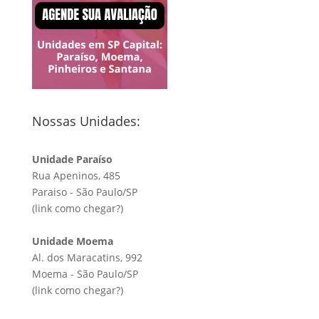
Nossas Unidades:
Unidade Paraíso
Rua Apeninos, 485
Paraiso - São Paulo/SP
(link
como chegar?
)
Unidade Moema
Al. dos Maracatins, 992
Moema - São Paulo/SP
(link
como chegar?
)