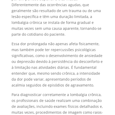
Diferentemente das ocorrências agudas, que
geralmente são resultado de um trauma ou de uma
lesão específica e têm uma duração limitada, a
lombalgia crônica se instala de forma gradual e
muitas vezes sem uma causa aparente, tornando-se
parte do cotidiano do paciente.
Essa dor prolongada não apenas afeta fisicamente,
mas também pode ter repercussões psicológicas
significativas, como o desenvolvimento de ansiedade
ou depressão devido à persistência do desconforto e
à limitação nas atividades diárias. É fundamental
entender que, mesmo sendo crônica, a intensidade
da dor pode variar, apresentando períodos de
acalmia seguidos de episódios de agravamento.
Para diagnosticar corretamente a lombalgia crônica,
os profissionais de saúde realizam uma combinação
de avaliações, incluindo exames físicos detalhados e,
muitas vezes, procedimentos de imagem como raios-