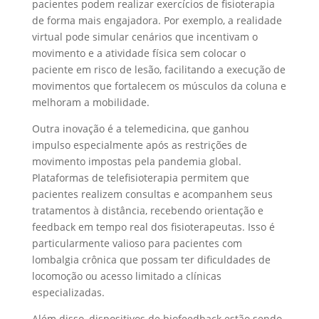
pacientes podem realizar exercícios de fisioterapia
de forma mais engajadora. Por exemplo, a realidade
virtual pode simular cenários que incentivam o
movimento e a atividade física sem colocar o
paciente em risco de lesão, facilitando a execução de
movimentos que fortalecem os músculos da coluna e
melhoram a mobilidade.
Outra inovação é a telemedicina, que ganhou
impulso especialmente após as restrições de
movimento impostas pela pandemia global.
Plataformas de telefisioterapia permitem que
pacientes realizem consultas e acompanhem seus
tratamentos à distância, recebendo orientação e
feedback em tempo real dos fisioterapeutas. Isso é
particularmente valioso para pacientes com
lombalgia crônica que possam ter dificuldades de
locomoção ou acesso limitado a clínicas
especializadas.
Além disso, dispositivos de biofeedback estão sendo