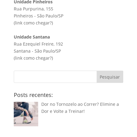
Unidade Pinheiros
Rua Purpurina, 155
Pinheiros - São Paulo/SP
(link
como chegar?
)
Unidade Santana
Rua Ezequiel Freire, 192
Santana - São Paulo/SP
(link
como chegar?
)
Pesquisar
Posts recentes:
Dor no Tornozelo ao Correr? Elimine a
Dor e Volte a Treinar!