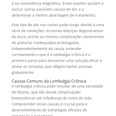
X ou ressonância magnética. Esses exames ajudam a
excluir outras possíveis causas de dor e a
determinar a melhor abordagem de tratamento.
Este tipo de dor nas costas pode surgir devido a uma
série de condições, incluindo doenças degenerativas
do disco, artrite ou mesmo complicações decorrentes
de posturas inadequadas prolongadas.
Independentemente da causa, entender
corretamente o que é a lombalgia crônica é o
primeiro passo para encontrar uma solução eficaz e
aliviar os sintomas que afligem tantas pessoas
globalmente.
Causas Comuns da Lombalgia Crônica
A lombalgia crônica pode resultar de uma variedade
de fatores, que vão desde complicações
biomecânicas até influências do estilo de vida.
Compreender essas causas é crucial para o
desenvolvimento de estratégias eficazes de
prevenção e tratamento.