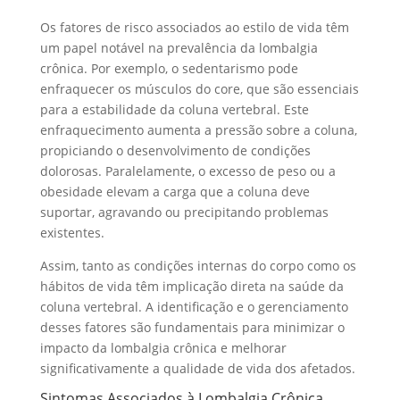
Os fatores de risco associados ao estilo de vida têm
um papel notável na prevalência da lombalgia
crônica. Por exemplo, o sedentarismo pode
enfraquecer os músculos do core, que são essenciais
para a estabilidade da coluna vertebral. Este
enfraquecimento aumenta a pressão sobre a coluna,
propiciando o desenvolvimento de condições
dolorosas. Paralelamente, o excesso de peso ou a
obesidade elevam a carga que a coluna deve
suportar, agravando ou precipitando problemas
existentes.
Assim, tanto as condições internas do corpo como os
hábitos de vida têm implicação direta na saúde da
coluna vertebral. A identificação e o gerenciamento
desses fatores são fundamentais para minimizar o
impacto da lombalgia crônica e melhorar
significativamente a qualidade de vida dos afetados.
Sintomas Associados à Lombalgia Crônica