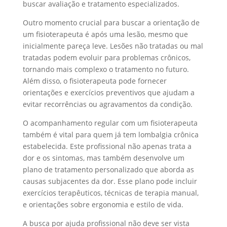
buscar avaliação e tratamento especializados.
Outro momento crucial para buscar a orientação de
um fisioterapeuta é após uma lesão, mesmo que
inicialmente pareça leve. Lesões não tratadas ou mal
tratadas podem evoluir para problemas crônicos,
tornando mais complexo o tratamento no futuro.
Além disso, o fisioterapeuta pode fornecer
orientações e exercícios preventivos que ajudam a
evitar recorrências ou agravamentos da condição.
O acompanhamento regular com um fisioterapeuta
também é vital para quem já tem lombalgia crônica
estabelecida. Este profissional não apenas trata a
dor e os sintomas, mas também desenvolve um
plano de tratamento personalizado que aborda as
causas subjacentes da dor. Esse plano pode incluir
exercícios terapêuticos, técnicas de terapia manual,
e orientações sobre ergonomia e estilo de vida.
A busca por ajuda profissional não deve ser vista