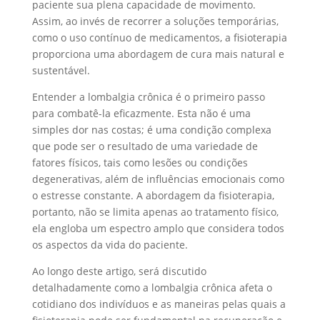
paciente sua plena capacidade de movimento.
Assim, ao invés de recorrer a soluções temporárias,
como o uso contínuo de medicamentos, a fisioterapia
proporciona uma abordagem de cura mais natural e
sustentável.
Entender a lombalgia crônica é o primeiro passo
para combatê-la eficazmente. Esta não é uma
simples dor nas costas; é uma condição complexa
que pode ser o resultado de uma variedade de
fatores físicos, tais como lesões ou condições
degenerativas, além de influências emocionais como
o estresse constante. A abordagem da fisioterapia,
portanto, não se limita apenas ao tratamento físico,
ela engloba um espectro amplo que considera todos
os aspectos da vida do paciente.
Ao longo deste artigo, será discutido
detalhadamente como a lombalgia crônica afeta o
cotidiano dos indivíduos e as maneiras pelas quais a