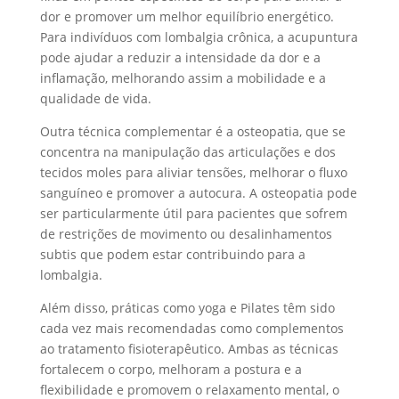
dor e promover um melhor equilíbrio energético.
Para indivíduos com lombalgia crônica, a acupuntura
pode ajudar a reduzir a intensidade da dor e a
inflamação, melhorando assim a mobilidade e a
qualidade de vida.
Outra técnica complementar é a osteopatia, que se
concentra na manipulação das articulações e dos
tecidos moles para aliviar tensões, melhorar o fluxo
sanguíneo e promover a autocura. A osteopatia pode
ser particularmente útil para pacientes que sofrem
de restrições de movimento ou desalinhamentos
subtis que podem estar contribuindo para a
lombalgia.
Além disso, práticas como yoga e Pilates têm sido
cada vez mais recomendadas como complementos
ao tratamento fisioterapêutico. Ambas as técnicas
fortalecem o corpo, melhoram a postura e a
flexibilidade e promovem o relaxamento mental, o