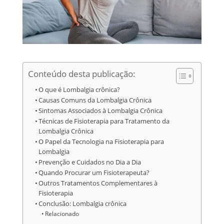
Conteúdo desta publicação:
O que é Lombalgia crônica?
Causas Comuns da Lombalgia Crônica
Sintomas Associados à Lombalgia Crônica
Técnicas de Fisioterapia para Tratamento da
Lombalgia Crônica
O Papel da Tecnologia na Fisioterapia para
Lombalgia
Prevenção e Cuidados no Dia a Dia
Quando Procurar um Fisioterapeuta?
Outros Tratamentos Complementares à
Fisioterapia
Conclusão: Lombalgia crônica
Relacionado