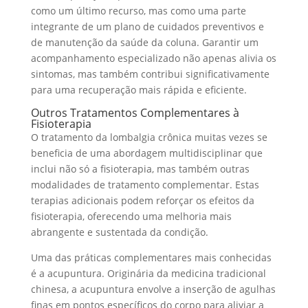
como um último recurso, mas como uma parte
integrante de um plano de cuidados preventivos e
de manutenção da saúde da coluna. Garantir um
acompanhamento especializado não apenas alivia os
sintomas, mas também contribui significativamente
para uma recuperação mais rápida e eficiente.
Outros Tratamentos Complementares à
Fisioterapia
O tratamento da lombalgia crônica muitas vezes se
beneficia de uma abordagem multidisciplinar que
inclui não só a fisioterapia, mas também outras
modalidades de tratamento complementar. Estas
terapias adicionais podem reforçar os efeitos da
fisioterapia, oferecendo uma melhoria mais
abrangente e sustentada da condição.
Uma das práticas complementares mais conhecidas
é a acupuntura. Originária da medicina tradicional
chinesa, a acupuntura envolve a inserção de agulhas
finas em pontos específicos do corpo para aliviar a