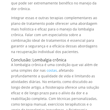
que pode ser extremamente benéfico no manejo da
dor crônica.
Integrar essas e outras terapias complementares ao
plano de tratamento pode oferecer uma abordagem
mais holística e eficaz para o manejo da lombalgia
crônica. Falar com um especialista sobre a
combinação ideal de tratamentos é essencial para
garantir a segurança e a eficácia dessas abordagens
na recuperação individual dos pacientes.
Conclusão: Lombalgia crônica
A lombalgia crônica é uma condição que vai além de
uma simples dor nas
costas
, afetando
profundamente a qualidade de vida e limitando as
atividades diárias. No entanto, como discutido ao
longo deste artigo, a fisioterapia oferece uma solução
eficaz e de longo prazo para o alívio da dor e a
reabilitação completa. Com técnicas personalizadas,
como terapia manual, exercícios terapêuticos e o
apoio de tecnologias inovadoras, a fisioterapia