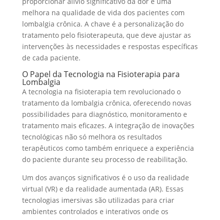
proporcionar alívio significativo da dor e uma
melhora na qualidade de vida dos pacientes com
lombalgia crônica. A chave é a personalização do
tratamento pelo fisioterapeuta, que deve ajustar as
intervenções às necessidades e respostas específicas
de cada paciente.
O Papel da Tecnologia na Fisioterapia para
Lombalgia
A tecnologia na fisioterapia tem revolucionado o
tratamento da lombalgia crônica, oferecendo novas
possibilidades para diagnóstico, monitoramento e
tratamento mais eficazes. A integração de inovações
tecnológicas não só melhora os resultados
terapêuticos como também enriquece a experiência
do paciente durante seu processo de reabilitação.
Um dos avanços significativos é o uso da realidade
virtual (VR) e da realidade aumentada (AR). Essas
tecnologias imersivas são utilizadas para criar
ambientes controlados e interativos onde os