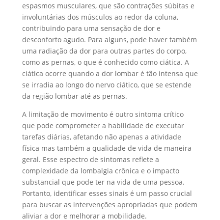
espasmos musculares, que são contrações súbitas e
involuntárias dos músculos ao redor da coluna,
contribuindo para uma sensação de dor e
desconforto agudo. Para alguns, pode haver também
uma radiação da dor para outras partes do corpo,
como as pernas, o que é conhecido como ciática. A
ciática ocorre quando a dor lombar é tão intensa que
se irradia ao longo do nervo ciático, que se estende
da região lombar até as pernas.
A limitação de movimento é outro sintoma crítico
que pode comprometer a habilidade de executar
tarefas diárias, afetando não apenas a atividade
física mas também a qualidade de vida de maneira
geral. Esse espectro de sintomas reflete a
complexidade da lombalgia crônica e o impacto
substancial que pode ter na vida de uma pessoa.
Portanto, identificar esses sinais é um passo crucial
para buscar as intervenções apropriadas que podem
aliviar a dor e melhorar a mobilidade.