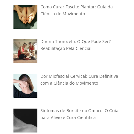
Como Curar Fascite Plantar: Guia da
Ciência do Movimento
Dor no Tornozelo: O Que Pode Ser?
Reabilitação Pela Ciência!
Dor Miofascial Cervical: Cura Definitiva
com a Ciência do Movimento
Sintomas de Bursite no Ombro: O Guia
para Alívio e Cura Científica