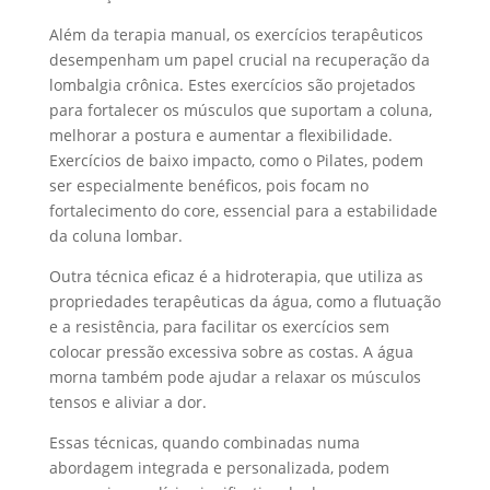
Além da terapia manual, os exercícios terapêuticos
desempenham um papel crucial na recuperação da
lombalgia crônica. Estes exercícios são projetados
para fortalecer os músculos que suportam a coluna,
melhorar a postura e aumentar a flexibilidade.
Exercícios de baixo impacto, como o Pilates, podem
ser especialmente benéficos, pois focam no
fortalecimento do core, essencial para a estabilidade
da coluna lombar.
Outra técnica eficaz é a hidroterapia, que utiliza as
propriedades terapêuticas da água, como a flutuação
e a resistência, para facilitar os exercícios sem
colocar pressão excessiva sobre as costas. A água
morna também pode ajudar a relaxar os músculos
tensos e aliviar a dor.
Essas técnicas, quando combinadas numa
abordagem integrada e personalizada, podem