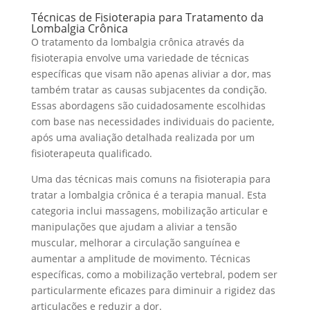
Técnicas de Fisioterapia para Tratamento da
Lombalgia Crônica
O tratamento da lombalgia crônica através da
fisioterapia envolve uma variedade de técnicas
específicas que visam não apenas aliviar a dor, mas
também tratar as causas subjacentes da condição.
Essas abordagens são cuidadosamente escolhidas
com base nas necessidades individuais do paciente,
após uma avaliação detalhada realizada por um
fisioterapeuta qualificado.
Uma das técnicas mais comuns na fisioterapia para
tratar a lombalgia crônica é a terapia manual. Esta
categoria inclui massagens, mobilização articular e
manipulações que ajudam a aliviar a tensão
muscular, melhorar a circulação sanguínea e
aumentar a amplitude de movimento. Técnicas
específicas, como a mobilização vertebral, podem ser
particularmente eficazes para diminuir a rigidez das
articulações e reduzir a dor.