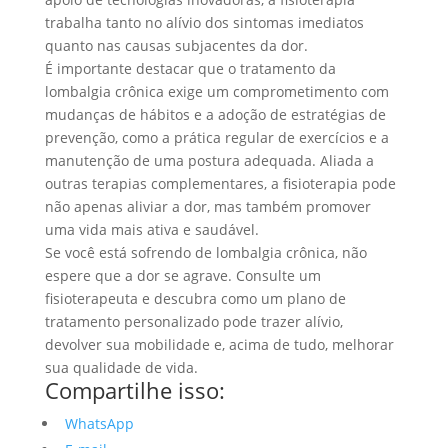
trabalha tanto no alívio dos sintomas imediatos
quanto nas causas subjacentes da dor.
É importante destacar que o tratamento da
lombalgia crônica exige um comprometimento com
mudanças de hábitos e a adoção de estratégias de
prevenção, como a prática regular de exercícios e a
manutenção de uma postura adequada. Aliada a
outras terapias complementares, a fisioterapia pode
não apenas aliviar a dor, mas também promover
uma vida mais ativa e saudável.
Se você está sofrendo de lombalgia crônica, não
espere que a dor se agrave. Consulte um
fisioterapeuta e descubra como um plano de
tratamento personalizado pode trazer alívio,
devolver sua mobilidade e, acima de tudo, melhorar
sua qualidade de vida.
Compartilhe isso:
WhatsApp