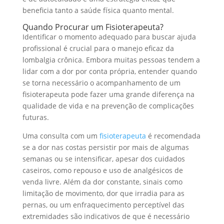
beneficia tanto a saúde física quanto mental.
Quando Procurar um Fisioterapeuta?
Identificar o momento adequado para buscar ajuda
profissional é crucial para o manejo eficaz da
lombalgia crônica. Embora muitas pessoas tendem a
lidar com a dor por conta própria, entender quando
se torna necessário o acompanhamento de um
fisioterapeuta pode fazer uma grande diferença na
qualidade de vida e na prevenção de complicações
futuras.
Uma consulta com um
fisioterapeuta
é recomendada
se a dor nas costas persistir por mais de algumas
semanas ou se intensificar, apesar dos cuidados
caseiros, como repouso e uso de analgésicos de
venda livre. Além da dor constante, sinais como
limitação de movimento, dor que irradia para as
pernas, ou um enfraquecimento perceptível das
extremidades são indicativos de que é necessário