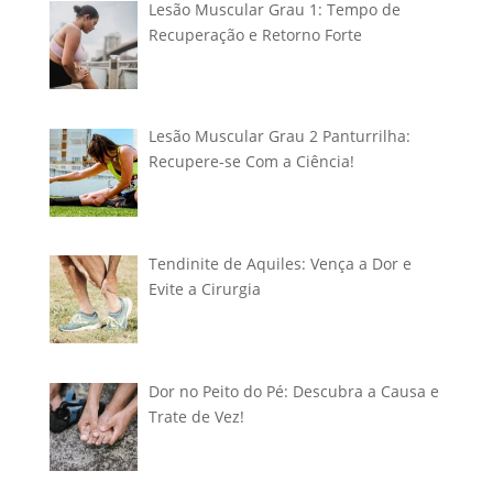
Lesão Muscular Grau 1: Tempo de
Recuperação e Retorno Forte
Lesão Muscular Grau 2 Panturrilha:
Recupere-se Com a Ciência!
Tendinite de Aquiles: Vença a Dor e
Evite a Cirurgia
Dor no Peito do Pé: Descubra a Causa e
Trate de Vez!