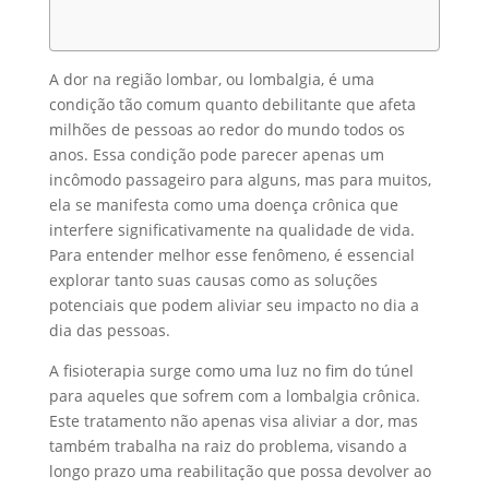
A dor na região lombar, ou lombalgia, é uma
condição tão comum quanto debilitante que afeta
milhões de pessoas ao redor do mundo todos os
anos. Essa condição pode parecer apenas um
incômodo passageiro para alguns, mas para muitos,
ela se manifesta como uma doença crônica que
interfere significativamente na qualidade de vida.
Para entender melhor esse fenômeno, é essencial
explorar tanto suas causas como as soluções
potenciais que podem aliviar seu impacto no dia a
dia das pessoas.
A fisioterapia surge como uma luz no fim do túnel
para aqueles que sofrem com a lombalgia crônica.
Este tratamento não apenas visa aliviar a dor, mas
também trabalha na raiz do problema, visando a
longo prazo uma reabilitação que possa devolver ao