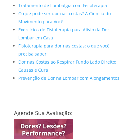
Tratamento de Lombalgia com Fisioterapia
O que pode ser dor nas costas? A Ciência do
Movimento para Você
Exercícios de Fisioterapia para Alívio da Dor
Lombar em Casa
Fisioterapia para dor nas costas: o que você
precisa saber
Dor nas Costas ao Respirar Fundo Lado Direito:
Causas e Cura
Prevenção de Dor na Lombar com Alongamentos
Agende Sua Avaliação: