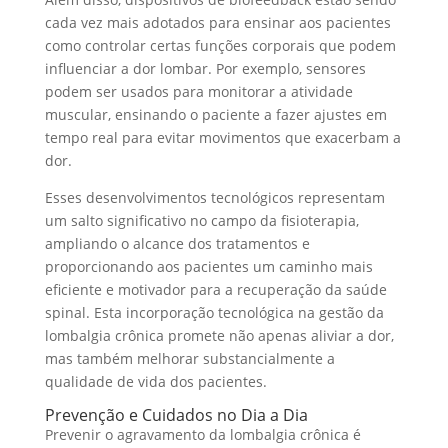
cada vez mais adotados para ensinar aos pacientes
como controlar certas funções corporais que podem
influenciar a dor lombar. Por exemplo, sensores
podem ser usados para monitorar a atividade
muscular, ensinando o paciente a fazer ajustes em
tempo real para evitar movimentos que exacerbam a
dor.
Esses desenvolvimentos tecnológicos representam
um salto significativo no campo da fisioterapia,
ampliando o alcance dos tratamentos e
proporcionando aos pacientes um caminho mais
eficiente e motivador para a recuperação da saúde
spinal. Esta incorporação tecnológica na gestão da
lombalgia crônica promete não apenas aliviar a dor,
mas também melhorar substancialmente a
qualidade de vida dos pacientes.
Prevenção e Cuidados no Dia a Dia
Prevenir o agravamento da lombalgia crônica é