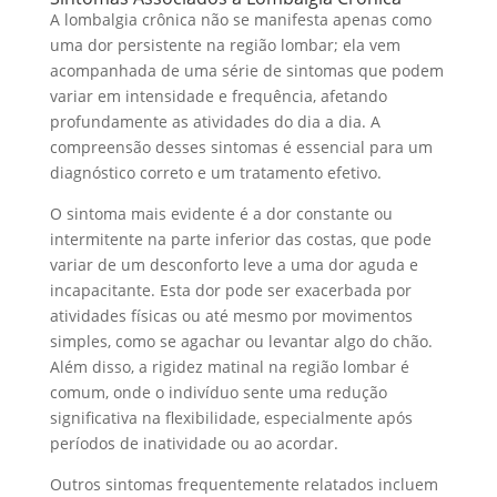
A lombalgia crônica não se manifesta apenas como
uma dor persistente na região lombar; ela vem
acompanhada de uma série de sintomas que podem
variar em intensidade e frequência, afetando
profundamente as atividades do dia a dia. A
compreensão desses sintomas é essencial para um
diagnóstico correto e um tratamento efetivo.
O sintoma mais evidente é a dor constante ou
intermitente na parte inferior das costas, que pode
variar de um desconforto leve a uma dor aguda e
incapacitante. Esta dor pode ser exacerbada por
atividades físicas ou até mesmo por movimentos
simples, como se agachar ou levantar algo do chão.
Além disso, a rigidez matinal na região lombar é
comum, onde o indivíduo sente uma redução
significativa na flexibilidade, especialmente após
períodos de inatividade ou ao acordar.
Outros sintomas frequentemente relatados incluem