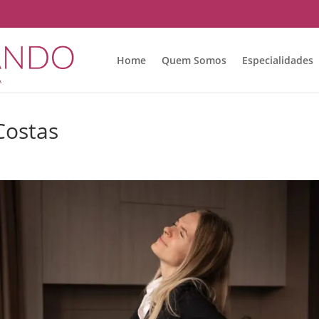
Home
Quem Somos
Especialidades
Costas