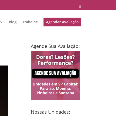
Blog
Trabalhe
Agendar Avaliação
Agende Sua Avaliação:
Nossas Unidades: