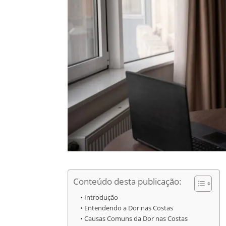
Conteúdo desta publicação:
Introdução
Entendendo a Dor nas Costas
Causas Comuns da Dor nas Costas